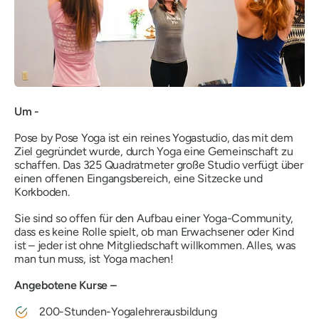
Um -
Pose by Pose Yoga ist ein reines Yogastudio, das mit dem
Ziel gegründet wurde, durch Yoga eine Gemeinschaft zu
schaffen. Das 325 Quadratmeter große Studio verfügt über
einen offenen Eingangsbereich, eine Sitzecke und
Korkboden.
Sie sind so offen für den Aufbau einer Yoga-Community,
dass es keine Rolle spielt, ob man Erwachsener oder Kind
ist – jeder ist ohne Mitgliedschaft willkommen. Alles, was
man tun muss, ist Yoga machen!
Angebotene Kurse –
200-Stunden-Yogalehrerausbildung