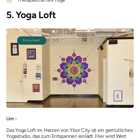
5. Yoga Loft
Um -
Das Yoga Loft im Herzen von Ybor City ist ein gemütliches
Yogastudio, das zum Entspannen einlädt. Hier wird Wert