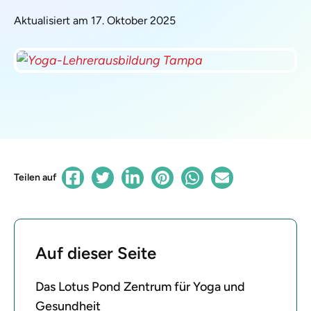
Aktualisiert am 17. Oktober 2025
Teilen auf
Auf dieser Seite
Das Lotus Pond Zentrum für Yoga und
Gesundheit