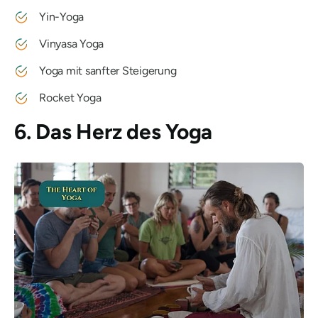
Yin-Yoga
Vinyasa Yoga
Yoga mit sanfter Steigerung
Rocket Yoga
6. Das Herz des Yoga