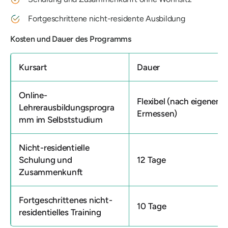
Fortgeschrittene nicht-residente Ausbildung
Kosten und Dauer des Programms
Kursart
Dauer
Online-
Flexibel (nach eigenem
Lehrerausbildungsprogra
Ermessen)
mm im Selbststudium
Nicht-residentielle
Schulung und
12 Tage
Zusammenkunft
Fortgeschrittenes nicht-
10 Tage
residentielles Training