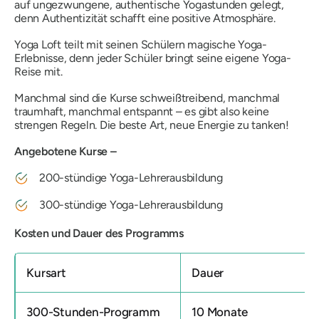
auf ungezwungene, authentische Yogastunden gelegt,
denn Authentizität schafft eine positive Atmosphäre.
Yoga Loft teilt mit seinen Schülern magische Yoga-
Erlebnisse, denn jeder Schüler bringt seine eigene Yoga-
Reise mit.
Manchmal sind die Kurse schweißtreibend, manchmal
traumhaft, manchmal entspannt – es gibt also keine
strengen Regeln. Die beste Art, neue Energie zu tanken!
Angebotene Kurse –
200-stündige Yoga-Lehrerausbildung
300-stündige Yoga-Lehrerausbildung
Kosten und Dauer des Programms
Kursart
Dauer
300-Stunden-Programm
10 Monate