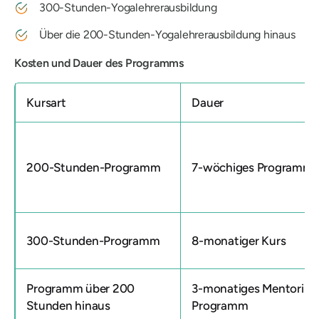
300-Stunden-Yogalehrerausbildung
Über die 200-Stunden-Yogalehrerausbildung hinaus
Kosten und Dauer des Programms
Kursart
Dauer
200-Stunden-Programm
7-wöchiges Programm
300-Stunden-Programm
8-monatiger Kurs
Programm über 200
3-monatiges Mentoring
Stunden hinaus
Programm