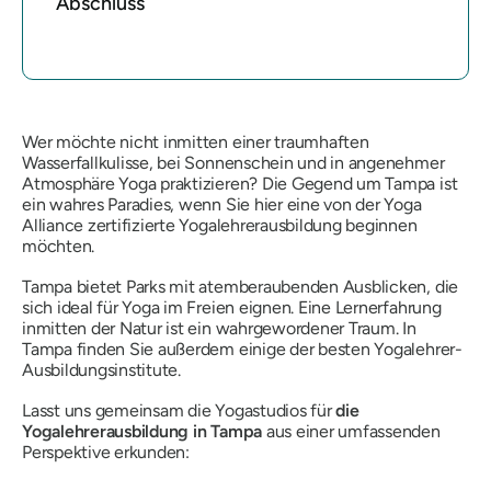
Abschluss
Wer möchte nicht inmitten einer traumhaften
Wasserfallkulisse, bei Sonnenschein und in angenehmer
Atmosphäre Yoga praktizieren? Die Gegend um Tampa ist
ein wahres Paradies, wenn Sie hier eine von der Yoga
Alliance zertifizierte Yogalehrerausbildung beginnen
möchten.
Tampa bietet Parks mit atemberaubenden Ausblicken, die
sich ideal für Yoga im Freien eignen. Eine Lernerfahrung
inmitten der Natur ist ein wahrgewordener Traum. In
Tampa finden Sie außerdem einige der besten Yogalehrer-
Ausbildungsinstitute.
Lasst uns gemeinsam die Yogastudios für
die
Yogalehrerausbildung in Tampa
aus einer umfassenden
Perspektive erkunden: