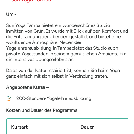
Um -
Sun Yoga Tampa bietet ein wunderschönes Studio
inmitten von Grün. Es wurde mit Blick auf den Komfort und
die Entspannung der Übenden gestaltet und bietet eine
wohltuende Atmosphäre. Neben
der
Yogalehrerausbildung in Tampa
bietet das Studio auch
private Yogastunden in seinem gemütlichen Ambiente für
ein intensives Übungserlebnis an.
Da es von der Natur inspiriert ist, können Sie beim Yoga
ganz einfach mit sich selbst in Verbindung treten.
Angebotene Kurse –
200-Stunden-Yogalehrerausbildung
Kosten und Dauer des Programms
Kursart
Dauer