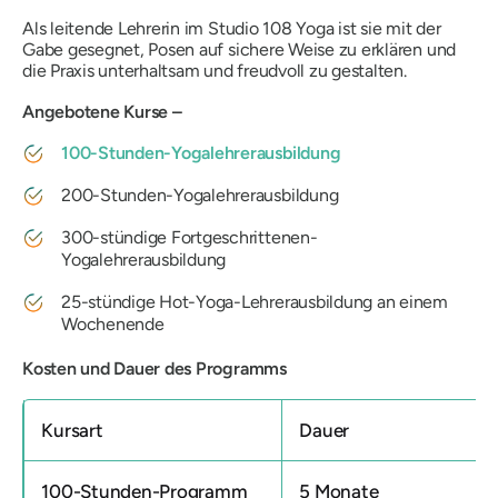
Als leitende Lehrerin im Studio 108 Yoga ist sie mit der
Gabe gesegnet, Posen auf sichere Weise zu erklären und
die Praxis unterhaltsam und freudvoll zu gestalten.
Angebotene Kurse –
100-Stunden-Yogalehrerausbildung
200-Stunden-Yogalehrerausbildung
300-stündige Fortgeschrittenen-
Yogalehrerausbildung
25-stündige Hot-Yoga-Lehrerausbildung an einem
Wochenende
Kosten und Dauer des Programms
Kursart
Dauer
100-Stunden-Programm
5 Monate