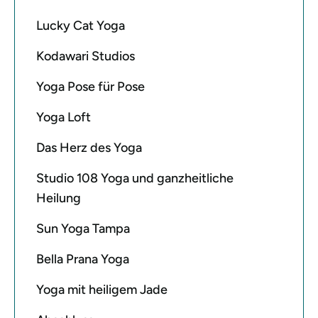
Lucky Cat Yoga
Kodawari Studios
Yoga Pose für Pose
Yoga Loft
Das Herz des Yoga
Studio 108 Yoga und ganzheitliche
Heilung
Sun Yoga Tampa
Bella Prana Yoga
Yoga mit heiligem Jade