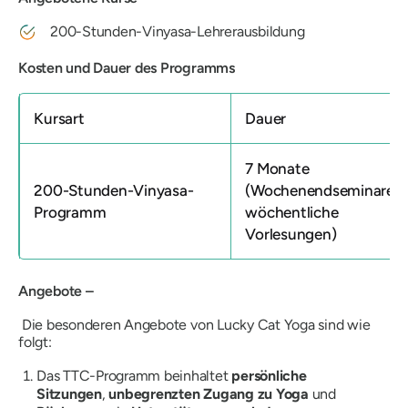
200-Stunden-Vinyasa-Lehrerausbildung
Kosten und Dauer des Programms
Kursart
Dauer
7 Monate
200-Stunden-Vinyasa-
(Wochenendseminare +
Programm
wöchentliche
Vorlesungen)
Angebote –
Die besonderen Angebote von Lucky Cat Yoga sind wie
folgt:
Das TTC-Programm beinhaltet
persönliche
Sitzungen
,
unbegrenzten Zugang zu Yoga
und