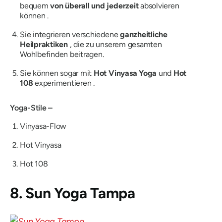
bequem
von überall und jederzeit
absolvieren
können .
Sie integrieren verschiedene
ganzheitliche
Heilpraktiken
, die zu unserem gesamten
Wohlbefinden beitragen.
Sie können sogar mit
Hot Vinyasa Yoga
und
Hot
108
experimentieren .
Yoga-Stile –
Vinyasa-Flow
Hot Vinyasa
Hot 108
8. Sun Yoga Tampa