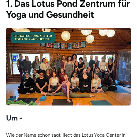
1.
Das Lotus Pond Zentrum für
Yoga und Gesundheit
Um -
Wie der Name schon sagt, liegt das Lotus Yoga Center in