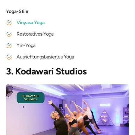
Yoga-Stile
Vinyasa Yoga
Restoratives Yoga
Yin-Yoga
Ausrichtungsbasiertes Yoga
3. Kodawari Studios