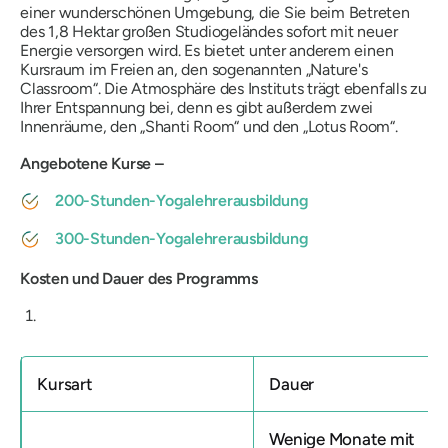
einer wunderschönen Umgebung, die Sie beim Betreten
des 1,8 Hektar großen Studiogeländes sofort mit neuer
Energie versorgen wird. Es bietet unter anderem einen
Kursraum im Freien an, den sogenannten „Nature's
Classroom“. Die Atmosphäre des Instituts trägt ebenfalls zu
Ihrer Entspannung bei, denn es gibt außerdem zwei
Innenräume, den „Shanti Room“ und den „Lotus Room“.
Angebotene Kurse –
200-Stunden-Yogalehrerausbildung
300-Stunden-Yogalehrerausbildung
Kosten und Dauer des Programms
Kursart
Dauer
Wenige Monate mit