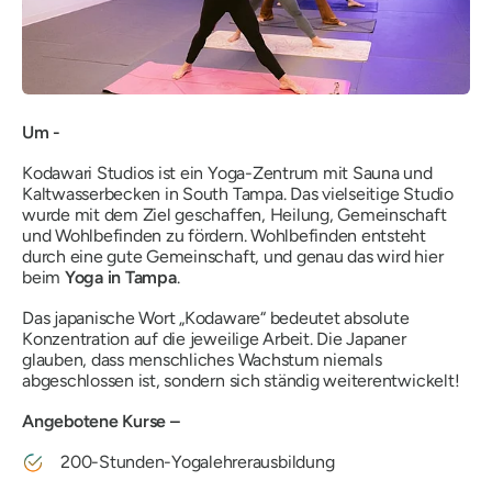
Um -
Kodawari Studios ist ein Yoga-Zentrum mit Sauna und
Kaltwasserbecken in South Tampa. Das vielseitige Studio
wurde mit dem Ziel geschaffen, Heilung, Gemeinschaft
und Wohlbefinden zu fördern. Wohlbefinden entsteht
durch eine gute Gemeinschaft, und genau das wird hier
beim
Yoga in Tampa
.
Das japanische Wort „Kodaware“ bedeutet absolute
Konzentration auf die jeweilige Arbeit. Die Japaner
glauben, dass menschliches Wachstum niemals
abgeschlossen ist, sondern sich ständig weiterentwickelt!
Angebotene Kurse –
200-Stunden-Yogalehrerausbildung