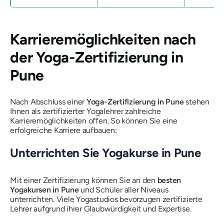
Karrieremöglichkeiten nach
der Yoga-Zertifizierung in
Pune
Nach Abschluss einer
Yoga-Zertifizierung in Pune
stehen
Ihnen als zertifizierter Yogalehrer zahlreiche
Karrieremöglichkeiten offen. So können Sie eine
erfolgreiche Karriere aufbauen:
Unterrichten Sie Yogakurse in Pune
Mit einer Zertifizierung können Sie an den
besten
Yogakursen in Pune
und Schüler aller Niveaus
unterrichten. Viele Yogastudios bevorzugen zertifizierte
Lehrer aufgrund ihrer Glaubwürdigkeit und Expertise.