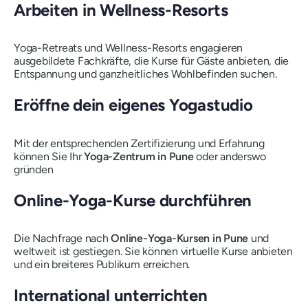
Arbeiten in Wellness-Resorts
Yoga-Retreats und Wellness-Resorts engagieren
ausgebildete Fachkräfte, die Kurse für Gäste anbieten, die
Entspannung und ganzheitliches Wohlbefinden suchen.
Eröffne dein eigenes Yogastudio
Mit der entsprechenden Zertifizierung und Erfahrung
können Sie Ihr
Yoga-Zentrum in Pune
oder anderswo
gründen
Online-Yoga-Kurse durchführen
Die Nachfrage nach
Online-Yoga-Kursen in Pune
und
weltweit ist gestiegen. Sie können virtuelle Kurse anbieten
und ein breiteres Publikum erreichen.
International unterrichten