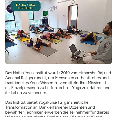
Das Hatha Yoga Institut wurde 2019 von Himanshu Raj und
Aanchal Raj gegründet, um Menschen authentisches und
traditionelles Yoga-Wissen zu vermitteln. Ihre Mission ist
es, Einzelpersonen zu helfen, echtes Yoga zu erfahren und
ihr Leben zu verändern.
Das Institut bietet Yogakurse für ganzheitliche
Transformation an. Dank erfahrener Dozenten und
bewährter Techniken erwerben die Teilnehmer fundiertes