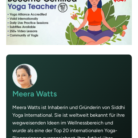
Meera Watts
Meera Watts ist Inhaberin und Gründerin von Siddhi
Yoga International. Sie ist weltweit bekannt für ihre
wegweisenden Ideen im Wellnessbereich und
wurde als eine der Top 20 internationalen Yoga-