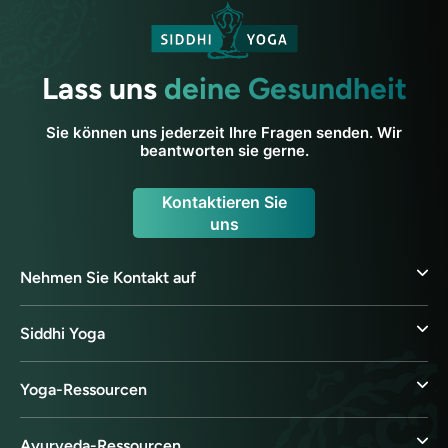
Lass uns
deine Gesundheit
Sie können uns jederzeit Ihre Fragen senden. Wir
beantworten sie gerne.
Kontaktieren Sie
uns
Nehmen Sie Kontakt auf
Siddhi Yoga
Yoga-Ressourcen
Ayurveda-Ressourcen