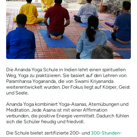
Die Ananda Yoga Schule in Indien lehrt einen spirituellen
Weg, Yoga zu praktizieren. Sie basiert auf den Lehren von
Paramhansa Yogananda, die von Swami Kriyananda
weiterentwickelt wurden. Der Fokus liegt auf Körper, Geist
und Seele.
Ananda Yoga kombiniert Yoga-Asanas, Atemübungen und
Meditation. Jede Asana ist mit einer Affirmation
verbunden, die positive Energie vermittelt. Dadurch fühlen
sich die Schüler freudig und friedvoll.
Die Schule bietet zertifizierte 200- und
300-Stunden-