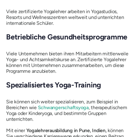
Viele zertifizierte Yogalehrer arbeiten in Yogastudios,
Resorts und Wellnesszentren weltweit und unterrichten
internationale Schüler.
Betriebliche Gesundheitsprogramme
Viele Unternehmen bieten ihren Mitarbeitern mittlerweile
Yoga- und Achtsamkeitskurse an. Zertifizierte Yogalehrer
können mit Unternehmen zusammenarbeiten, um diese
Programme anzubieten.
Spezialisiertes Yoga-Training
Sie können sich weiter spezialisieren, zum Beispiel in
Bereichen wie
Schwangerschaftsyoga
, therapeutischem
Yoga oder Kinderyoga, und bestimmte Gruppen
unterrichten.
Mit einer
Yogalehrerausbildung in Pune, Indien,
können
Sie verschiedene Karrierewege erkunden, einen Beitrag