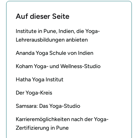
Auf dieser Seite
Institute in Pune, Indien, die Yoga-
Lehrerausbildungen anbieten
Ananda Yoga Schule von Indien
Koham Yoga- und Wellness-Studio
Hatha Yoga Institut
Der Yoga-Kreis
Samsara: Das Yoga-Studio
Karrieremöglichkeiten nach der Yoga-
Zertifizierung in Pune