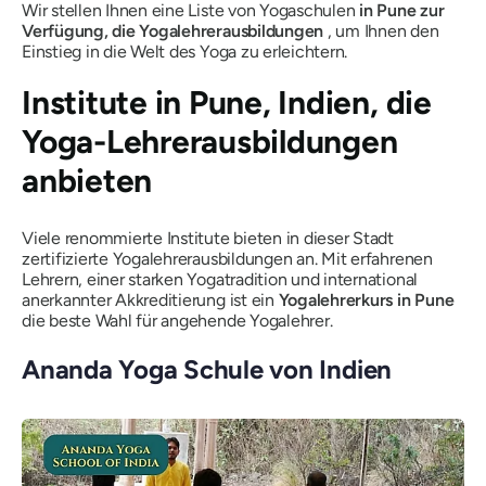
Wir stellen Ihnen eine Liste von Yogaschulen
in Pune zur
Verfügung, die Yogalehrerausbildungen
, um Ihnen den
Einstieg in die Welt des Yoga zu erleichtern.
Institute in Pune, Indien, die
Yoga-Lehrerausbildungen
anbieten
Viele renommierte Institute bieten in dieser Stadt
zertifizierte Yogalehrerausbildungen an. Mit erfahrenen
Lehrern, einer starken Yogatradition und international
anerkannter Akkreditierung ist ein
Yogalehrerkurs in Pune
die beste Wahl für angehende Yogalehrer.
Ananda Yoga Schule von Indien