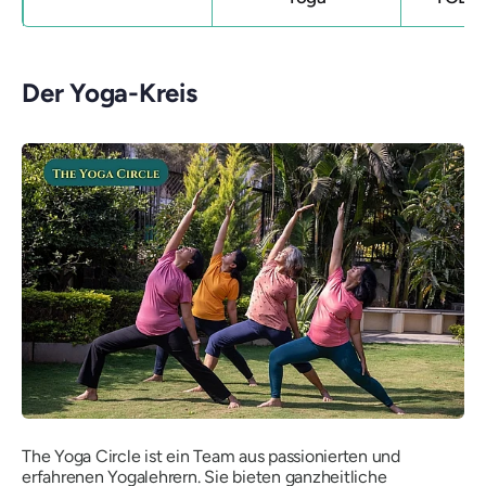
Der Yoga-Kreis
The Yoga Circle ist ein Team aus passionierten und
erfahrenen Yogalehrern. Sie bieten ganzheitliche