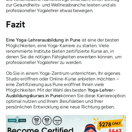
zur Gesundheits- und Wellnessbranche leisten und als
professioneller Yogalehrer etwas bewegen.
Fazit
Eine Yoga-Lehrerausbildung in Pune
ist eine der besten
Möglichkeiten, eine Yoga-Karriere zu starten. Viele
renommierte Institute bieten zertifizierte Kurse an, in
denen Sie die nötigen Fähigkeiten erwerben können, um
professioneller Yogalehrer zu werden.
Ob Sie in einem Yoga-Zentrum unterrichten, Ihr eigenes
Studio eröffnen oder Online-Kurse anbieten möchten –
eine Zertifizierung aus Pune eröffnet Ihnen viele
Möglichkeiten. Mit der Wahl des besten
Yoga-Lehrer-
Ausbildungskurses in Pune
können Sie diese Karriereoption
optimal nutzen und Ihrem Berufsleben und Ihrer
persönlichen Entwicklung eine neue Richtung geben.