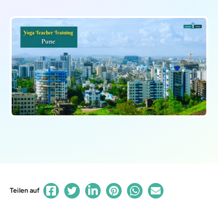
Teilen auf