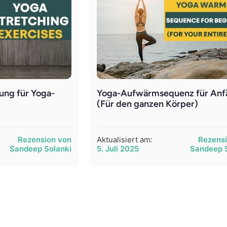
ung für Yoga-
Yoga-Aufwärmsequenz für Anf
(Für den ganzen Körper)
Rezension von
Aktualisiert am:
Rezens
Sandeep Solanki
5. Juli 2025
Sandeep 