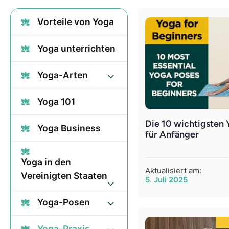
Vorteile von Yoga
Yoga unterrichten
Yoga-Arten
Yoga 101
Die 10 wichtigsten
Yoga Business
für Anfänger
Yoga in den
Aktualisiert am:
Vereinigten Staaten
5. Juli 2025
Yoga-Posen
Yoga-Praxis