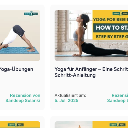
 Yoga-Übungen
Yoga für Anfänger – Eine Schrit
Schritt-Anleitung
Rezension von
Aktualisiert am:
Rezens
Sandeep Solanki
5. Juli 2025
Sandeep 