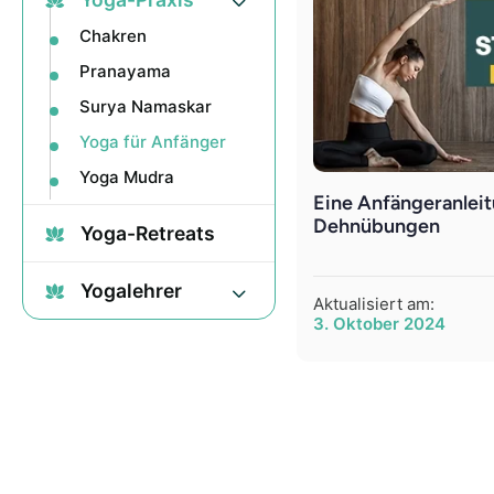
Chakren
Pranayama
Surya Namaskar
Yoga für Anfänger
Yoga Mudra
Eine Anfängeranleit
Dehnübungen
Yoga-Retreats
Yogalehrer
Aktualisiert am:
3. Oktober 2024