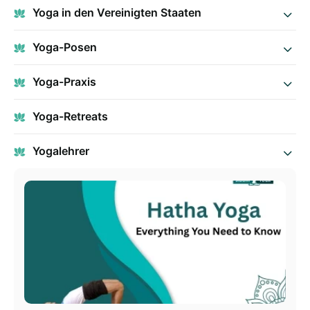
Yoga in den Vereinigten Staaten
Yoga-Posen
Yoga-Praxis
Yoga-Retreats
Yogalehrer