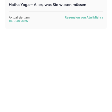
Hatha Yoga – Alles, was Sie wissen müssen
Aktualisiert am:
Rezension von Atul Mishra
16. Juni 2025