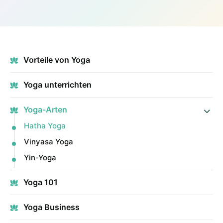
Vorteile von Yoga
Yoga unterrichten
Yoga-Arten
Hatha Yoga
Vinyasa Yoga
Yin-Yoga
Yoga 101
Yoga Business