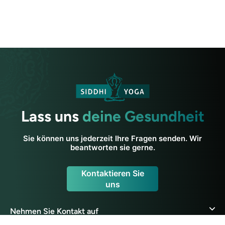
Lass uns
deine Gesundheit
Sie können uns jederzeit Ihre Fragen senden. Wir
beantworten sie gerne.
Kontaktieren Sie
uns
Nehmen Sie Kontakt auf