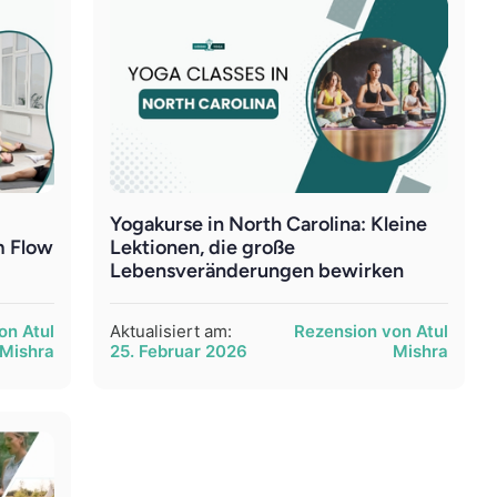
Yogakurse in North Carolina: Kleine
m Flow
Lektionen, die große
Lebensveränderungen bewirken
on Atul
Aktualisiert am:
Rezension von Atul
Mishra
25. Februar 2026
Mishra