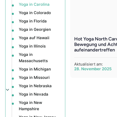
Yoga in Carolina
Yoga in Colorado
Yoga in Florida
Yoga in Georgien
Yoga auf Hawaii
Hot Yoga North Caro
Bewegung und Acht
Yoga in Illinois
aufeinandertreffen
Yoga in
Massachusetts
Aktualisiert am:
28. November 2025
Yoga in Michigan
Yoga in Missouri
Yoga in Nebraska
Yoga in Nevada
Yoga in New
Hampshire