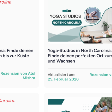
ina: Finde deinen
Yoga-Studios in North Carolina:
 bis zur Küste
Finde deinen perfekten Ort zu
und Wachsen
Rezension von Atul
Aktualisiert am:
Rezension v
Mishra
25. Februar 2026