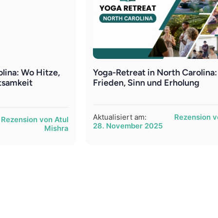
lina: Wo Hitze,
Yoga-Retreat in North Carolina:
samkeit
Frieden, Sinn und Erholung
Aktualisiert am:
Rezension v
Rezension von Atul
28. November 2025
Mishra