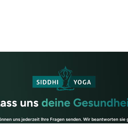
Lass uns
deine Gesundhei
önnen uns jederzeit Ihre Fragen senden. Wir beantworten sie 