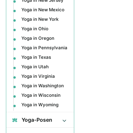
Yoga in New Jersey
Yoga in New Mexico
Yoga in New York
Yoga in Ohio
Yoga in Oregon
Yoga in Pennsylvania
Yoga in Texas
Yoga in Utah
Yoga in Virginia
Yoga in Washington
Yoga in Wisconsin
Yoga in Wyoming
Yoga-Posen