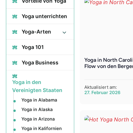
Vorteile von Yoga
Yoga unterrichten
Yoga-Arten
Yoga 101
Yoga in North Carol
Yoga Business
Flow von den Bergen
Yoga in den
Aktualisiert am:
Vereinigten Staaten
27. Februar 2026
Yoga in Alabama
Yoga in Alaska
Yoga in Arizona
Yoga in Kalifornien