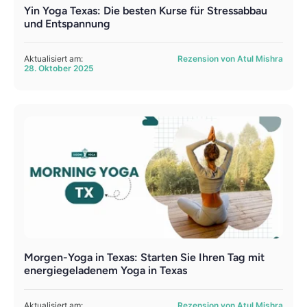
Yin Yoga Texas: Die besten Kurse für Stressabbau
und Entspannung
Aktualisiert am:
Rezension von Atul Mishra
28. Oktober 2025
Morgen-Yoga in Texas: Starten Sie Ihren Tag mit
energiegeladenem Yoga in Texas
Aktualisiert am:
Rezension von Atul Mishra