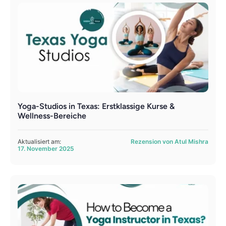
Yoga-Studios in Texas: Erstklassige Kurse &
Wellness-Bereiche
Aktualisiert am:
Rezension von Atul Mishra
17. November 2025