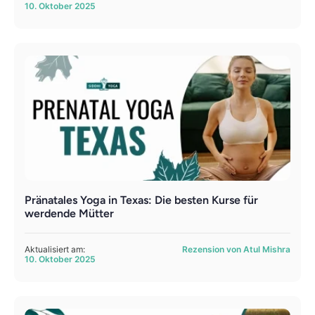
10. Oktober 2025
Pränatales Yoga in Texas: Die besten Kurse für
werdende Mütter
Aktualisiert am:
Rezension von Atul Mishra
10. Oktober 2025