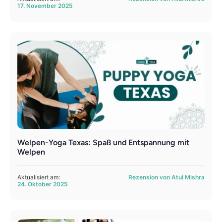
17. November 2025
Welpen-Yoga Texas: Spaß und Entspannung mit
Welpen
Aktualisiert am:
Rezension von Atul Mishra
24. Oktober 2025