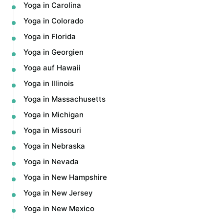
Yoga in Carolina
Yoga in Colorado
Yoga in Florida
Yoga in Georgien
Yoga auf Hawaii
Yoga in Illinois
Yoga in Massachusetts
Yoga in Michigan
Yoga in Missouri
Yoga in Nebraska
Yoga in Nevada
Yoga in New Hampshire
Yoga in New Jersey
Yoga in New Mexico