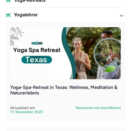
Yoga-Retreats
Yogalehrer
Yoga-Spa-Retreat in Texas: Wellness, Meditation &
Naturerlebnis
Aktualisiert am:
Rezension von Atul Mishra
17. November 2025