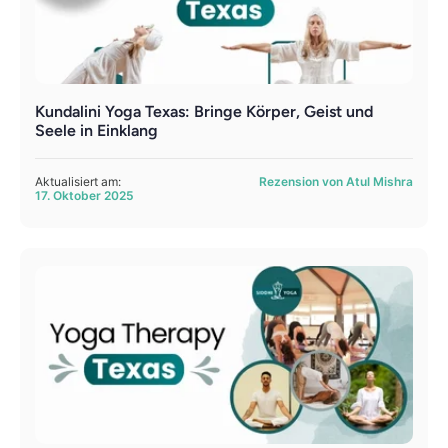
Kundalini Yoga Texas: Bringe Körper, Geist und
Seele in Einklang
Aktualisiert am:
Rezension von Atul Mishra
17. Oktober 2025