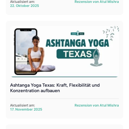
Aktualisiert am:
Rezension von Atul Mishra
22. Oktober 2025
Ashtanga Yoga Texas: Kraft, Flexibilität und
Konzentration aufbauen
Aktualisiert am:
Rezension von Atul Mishra
17. November 2025