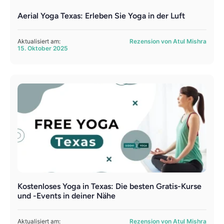
Aerial Yoga Texas: Erleben Sie Yoga in der Luft
Aktualisiert am:
Rezension von Atul Mishra
15. Oktober 2025
Kostenloses Yoga in Texas: Die besten Gratis-Kurse
und -Events in deiner Nähe
Aktualisiert am:
Rezension von Atul Mishra