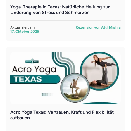
Yoga-Therapie in Texas: Natürliche Heilung zur
Linderung von Stress und Schmerzen
Aktualisiert am:
Rezension von Atul Mishra
17. Oktober 2025
Acro Yoga Texas: Vertrauen, Kraft und Flexibilität
aufbauen