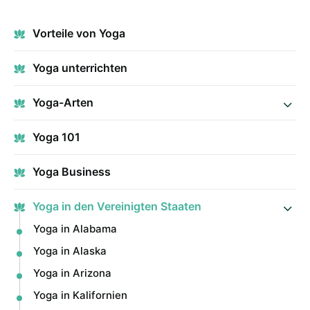
Vorteile von Yoga
Yoga unterrichten
Yoga-Arten
Yoga 101
Yoga Business
Yoga in den Vereinigten Staaten
Yoga in Alabama
Yoga in Alaska
Yoga in Arizona
Yoga in Kalifornien