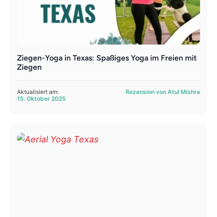
Ziegen-Yoga in Texas: Spaßiges Yoga im Freien mit
Ziegen
Aktualisiert am:
Rezension von Atul Mishra
15. Oktober 2025