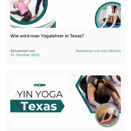
Wie wird man Yogalehrer in Texas?
Aktualisiert am:
Rezension von Atul Mishra
31. Oktober 2025