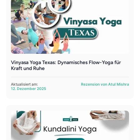
Vinyasa Yoga Texas: Dynamisches Flow-Yoga für
Kraft und Ruhe
Aktualisiert am:
Rezension von Atul Mishra
12. Dezember 2025