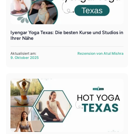
Iyengar Yoga Texas: Die besten Kurse und Studios in
Ihrer Nähe
Aktualisiert am:
Rezension von Atul Mishra
9. Oktober 2025