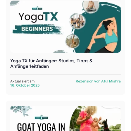
Yoga TX für Anfänger: Studios, Tipps &
Anfängerleitfaden
Aktualisiert am:
Rezension von Atul Mishra
16. Oktober 2025