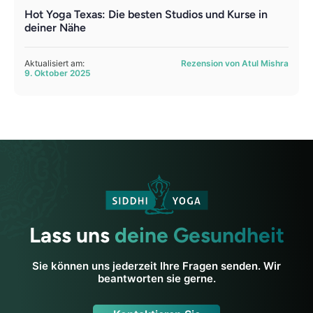
Hot Yoga Texas: Die besten Studios und Kurse in
deiner Nähe
Aktualisiert am:
Rezension von Atul Mishra
9. Oktober 2025
Lass uns
deine Gesundheit
Sie können uns jederzeit Ihre Fragen senden. Wir
beantworten sie gerne.