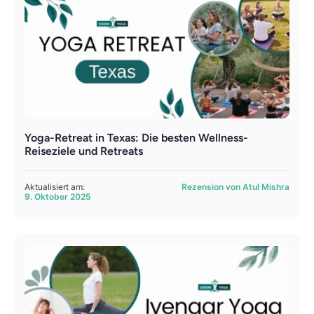
Yoga-Retreat in Texas: Die besten Wellness-
Reiseziele und Retreats
Aktualisiert am:
Rezension von Atul Mishra
9. Oktober 2025