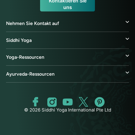
Kontaktieren Sie
uns
Nehmen Sie Kontakt auf
Siddhi Yoga
Yoga-Ressourcen
Ayurveda-Ressourcen
© 2026 Siddhi Yoga International Pte Ltd