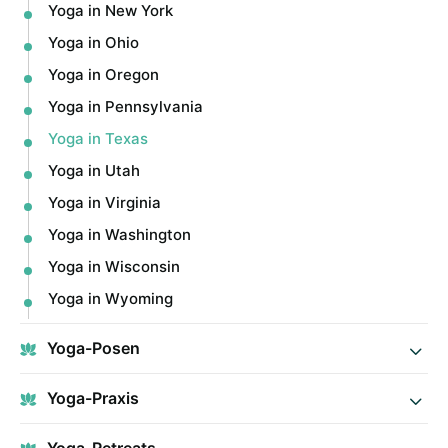
Yoga in New York
Yoga in Ohio
Yoga in Oregon
Yoga in Pennsylvania
Yoga in Texas
Yoga in Utah
Yoga in Virginia
Yoga in Washington
Yoga in Wisconsin
Yoga in Wyoming
Yoga-Posen
Yoga-Praxis