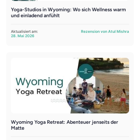
Yoga-Studios in Wyoming: Wo sich Wellness warm
und einladend anfühlt
Aktualisiert am:
Rezension von Atul Mishra
28. Mai 2026
Wyoming Yoga Retreat: Abenteuer jenseits der
Matte