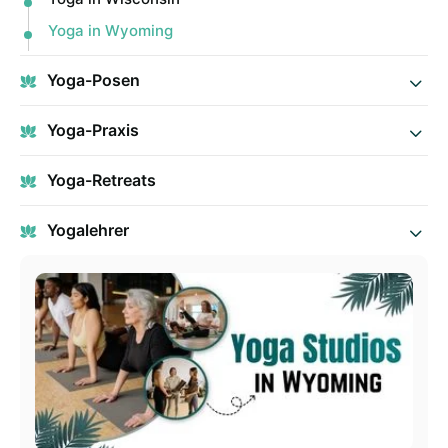
Yoga in Wyoming
Yoga-Posen
Yoga-Praxis
Yoga-Retreats
Yogalehrer