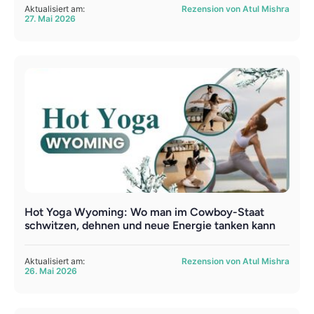
Aktualisiert am:
Rezension von Atul Mishra
27. Mai 2026
Hot Yoga Wyoming: Wo man im Cowboy-Staat
schwitzen, dehnen und neue Energie tanken kann
Aktualisiert am:
Rezension von Atul Mishra
26. Mai 2026