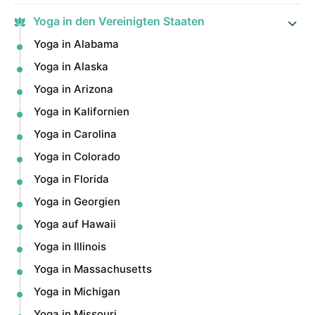
Yoga in den Vereinigten Staaten
Yoga in Alabama
Yoga in Alaska
Yoga in Arizona
Yoga in Kalifornien
Yoga in Carolina
Yoga in Colorado
Yoga in Florida
Yoga in Georgien
Yoga auf Hawaii
Yoga in Illinois
Yoga in Massachusetts
Yoga in Michigan
Yoga in Missouri