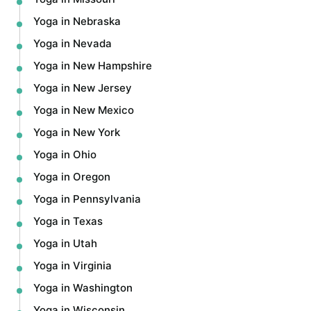
Yoga in Nebraska
Yoga in Nevada
Yoga in New Hampshire
Yoga in New Jersey
Yoga in New Mexico
Yoga in New York
Yoga in Ohio
Yoga in Oregon
Yoga in Pennsylvania
Yoga in Texas
Yoga in Utah
Yoga in Virginia
Yoga in Washington
Yoga in Wisconsin