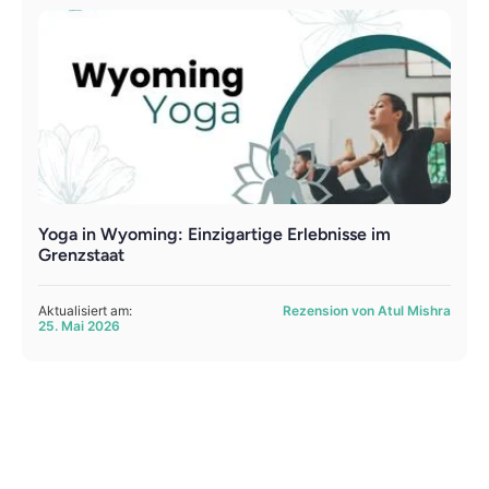
Yoga in Wyoming: Einzigartige Erlebnisse im
Grenzstaat
Aktualisiert am:
Rezension von Atul Mishra
25. Mai 2026