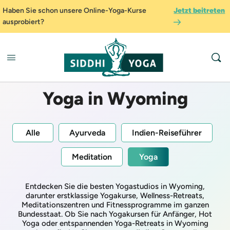
Haben Sie schon unsere Online-Yoga-Kurse
Jetzt beitreten
ausprobiert?
Yoga in Wyoming
Alle
Ayurveda
Indien-Reiseführer
Meditation
Yoga
Entdecken Sie die besten Yogastudios in Wyoming,
darunter erstklassige Yogakurse, Wellness-Retreats,
Meditationszentren und Fitnessprogramme im ganzen
Bundesstaat. Ob Sie nach Yogakursen für Anfänger, Hot
Yoga oder entspannenden Yoga-Retreats in Wyoming