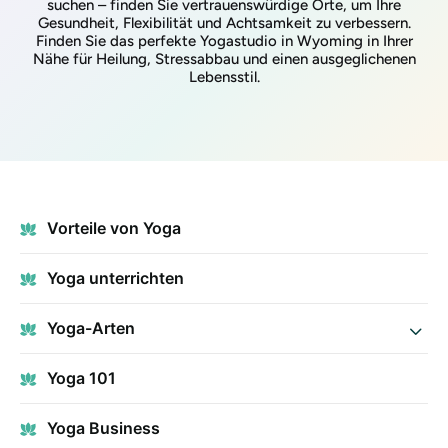
suchen – finden Sie vertrauenswürdige Orte, um Ihre
Gesundheit, Flexibilität und Achtsamkeit zu verbessern.
Finden Sie das perfekte Yogastudio in Wyoming in Ihrer
Nähe für Heilung, Stressabbau und einen ausgeglichenen
Lebensstil.
Vorteile von Yoga
Yoga unterrichten
Yoga-Arten
Yoga 101
Yoga Business