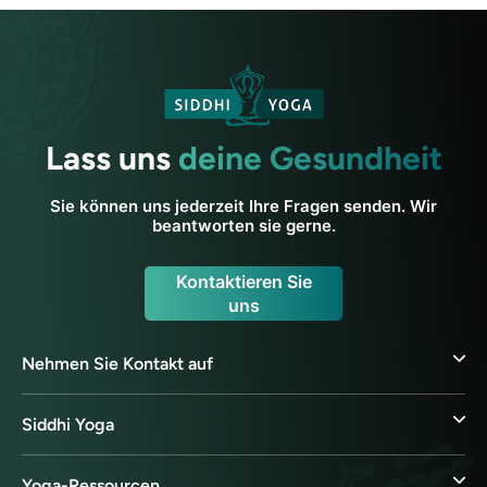
Lass uns
deine Gesundheit
Sie können uns jederzeit Ihre Fragen senden. Wir
beantworten sie gerne.
Kontaktieren Sie
uns
Nehmen Sie Kontakt auf
Siddhi Yoga
Yoga-Ressourcen