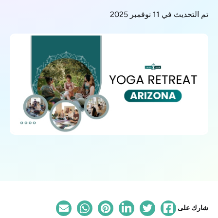
تم التحديث في 11 نوفمبر 2025
شارك على