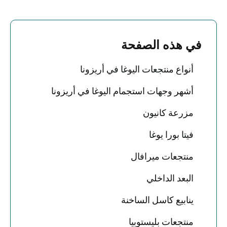
في هذه الصفحة
أنواع منتجعات اليوغا في أريزونا
أشهر وجهات استجمام اليوغا في أريزونا
مزرعة كانيون
فيتا بورا يوغا
منتجعات ميرافال
البعد الداخلي
ينابيع كاسل الساخنة
منتجعات بليستوبيا