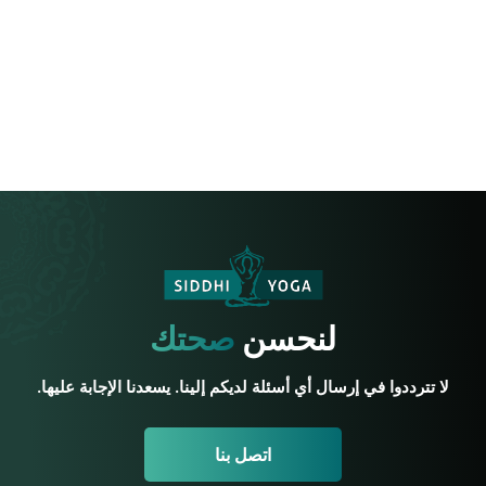
لنحسن
صحتك
لا تترددوا في إرسال أي أسئلة لديكم إلينا. يسعدنا الإجابة عليها.
اتصل بنا