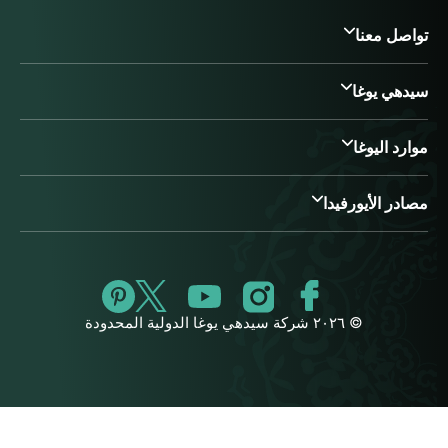
تواصل معنا
سيدهي يوغا
موارد اليوغا
مصادر الأيورفيدا
© ٢٠٢٦ شركة سيدهي يوغا الدولية المحدودة