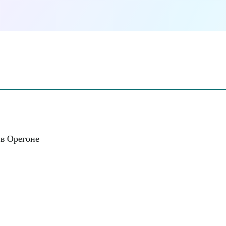
 в Орегоне