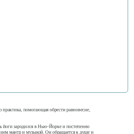
 практика, помогающая обрести равновесие,
ь йоги зародился в Нью-Йорке и постепенно
ием мантр и музыкой. Он обращается к душе и