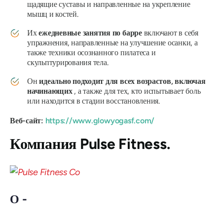
щадящие суставы и направленные на укрепление
мышц и костей.
Их
ежедневные занятия по барре
включают в себя
упражнения, направленные на улучшение осанки, а
также техники осознанного пилатеса и
скульптурирования тела.
Он
идеально подходит для всех возрастов, включая
начинающих
, а также
для тех, кто испытывает боль
или находится в стадии восстановления.
Веб-сайт:
https://www.glowyogasf.com/
Компания Pulse Fitness.
О -