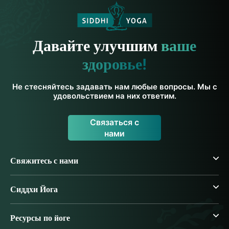
Давайте улучшим
ваше
здоровье!
Не стесняйтесь задавать нам любые вопросы. Мы с
удовольствием на них ответим.
Связаться с
нами
Свяжитесь с нами
Сиддхи Йога
Ресурсы по йоге