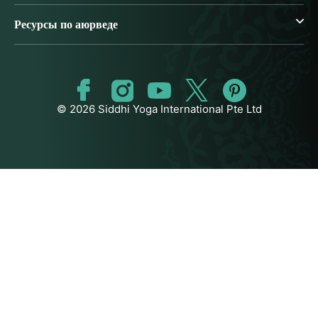
Ресурсы по аюрведе
© 2026 Siddhi Yoga International Pte Ltd