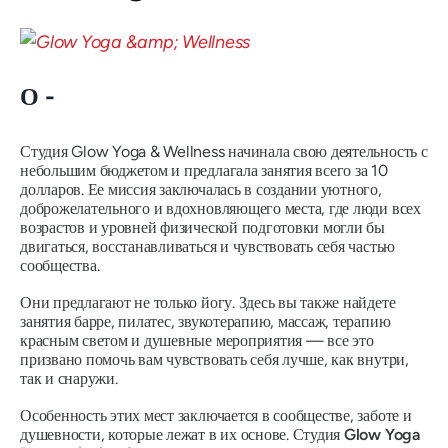
О -
Студия Glow Yoga & Wellness начинала свою деятельность с
небольшим бюджетом и предлагала занятия всего за 10
долларов. Ее миссия заключалась в создании уютного,
доброжелательного и вдохновляющего места, где люди всех
возрастов и уровней физической подготовки могли бы
двигаться, восстанавливаться и чувствовать себя частью
сообщества.
Они предлагают не только йогу. Здесь вы также найдете
занятия барре, пилатес, звукотерапию, массаж, терапию
красным светом и душевные мероприятия — все это
призвано помочь вам чувствовать себя лучше, как внутри,
так и снаружи.
Особенность этих мест заключается в сообществе, заботе и
душевности, которые лежат в их основе. Студия
Glow Yoga