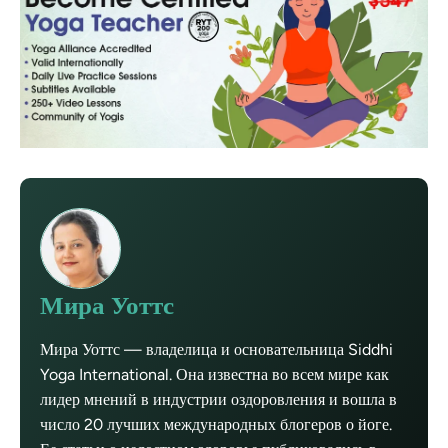
Мира Уоттс
Мира Уоттс — владелица и основательница Siddhi
Yoga International. Она известна во всем мире как
лидер мнений в индустрии оздоровления и вошла в
число 20 лучших международных блогеров о йоге.