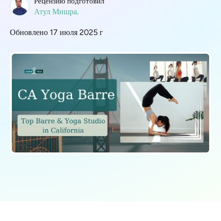
Рецензию подготовил
Атул Мишра.
Обновлено 17 июля 2025 г