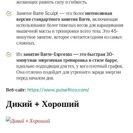
желающих развить силу и гибкость.
Занятие Barre Sculpt — это более
интенсивная
версия стандартного занятия Barre,
включающая
использование более тяжелых весов для наращивания
мышечной массы и тренировки всего тела. Это 45-
минутное занятие, которое считается одним из самых
сложных.
Их
занятие Barre-Espresso — это быстрая 30-
минутная энергичная тренировка в стиле барре,
идеально подходящая для тех, у кого плотный график.
Она отлично подойдет для утреннего заряда энергии
перед началом дня.
Веб-сайт:
https://www.pulsefitco.com/
Дикий + Хороший