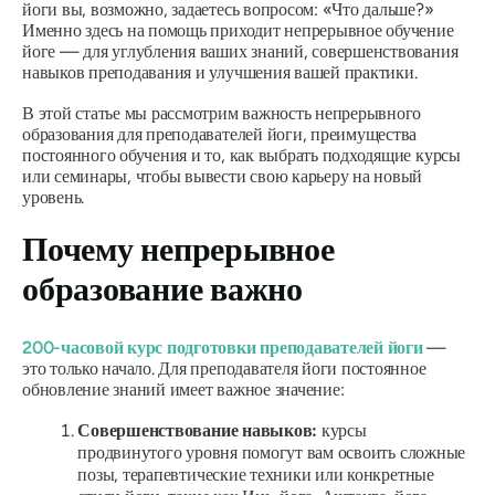
йоги вы, возможно, задаетесь вопросом: «Что дальше?»
Именно здесь на помощь приходит непрерывное обучение
йоге — для углубления ваших знаний, совершенствования
навыков преподавания и улучшения вашей практики.
В этой статье мы рассмотрим важность непрерывного
образования для преподавателей йоги, преимущества
постоянного обучения и то, как выбрать подходящие курсы
или семинары, чтобы вывести свою карьеру на новый
уровень.
Почему непрерывное
образование важно
200-часовой курс подготовки преподавателей йоги
—
это только начало. Для преподавателя йоги постоянное
обновление знаний имеет важное значение:
Совершенствование навыков:
курсы
продвинутого уровня помогут вам освоить сложные
позы, терапевтические техники или конкретные