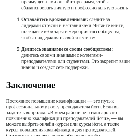
преимуществами онлайн-программ, чтобы
сбалансировать личную и профессиональную жизнь.
Оставайтесь вдохновленными:
следите за
лидерами отрасли и наставниками. Читайте книги,
посещайте вебинары и мероприятия сообщества,
чтобы поддерживать свой энтузиазм.
Делитесь знаниями со своим сообществом:
делитесь своими знаниями с коллегами-
преподавателями или студентами. Это закрепит ваши
знания и создаст сеть поддержки.
Заключение
Постоянное повышение квалификации — это путь к
профессиональному росту преподавателя йоги. Если вы
задаетесь вопросом: «В моем районе нет семинаров по
повышению квалификации преподавателей йоги», — вы
можете выбрать онлайн-курсы или курсы йоги, а также
курсы повышения квалификации для преподавателей.
Стремитесь к непрерывному обучению, чтобы