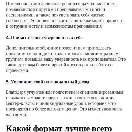
Посещение семинаров или тренингов дает возможность
познакомиться с другими преподавателями йоги и
наставниками, а также почувствовать себя частью
сообщества. Установление контактов также может привести
к сотрудничеству и возможностям преподавания.
4. Повысьте свою уверенность в себе
Дополнительное обучение позволит вам преподавать
продвинутые методики и адаптировать занятия к разным
группам, повышая вашу уверенность как преподавателя. Это
также даст вам более широкий кругозор при работе со
студентами.
5. Увеличьте свой потенциальный доход
Благодаря углубленной подготовке и специализированным
навыкам вы можете предлагать первоклассные занятия,
мастер-классы и индивидуальные уроки, которые часто
проводятся по более высоким ценам. Это может увеличить
ваш доход.
Какой формат лучше всего