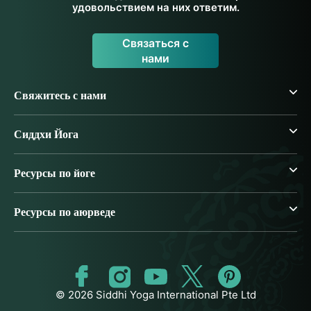
удовольствием на них ответим.
Связаться с
нами
Свяжитесь с нами
Сиддхи Йога
Ресурсы по йоге
Ресурсы по аюрведе
© 2026 Siddhi Yoga International Pte Ltd