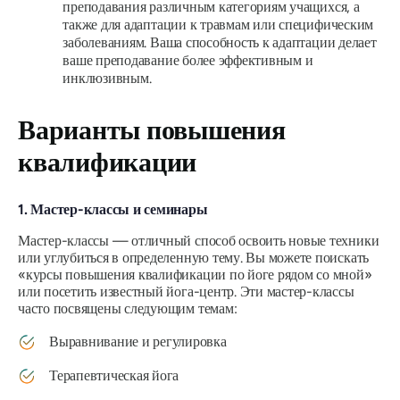
преподавания различным категориям учащихся, а
также для адаптации к травмам или специфическим
заболеваниям. Ваша способность к адаптации делает
ваше преподавание более эффективным и
инклюзивным.
Варианты повышения
квалификации
1. Мастер-классы и семинары
Мастер-классы — отличный способ освоить новые техники
или углубиться в определенную тему. Вы можете поискать
«курсы повышения квалификации по йоге рядом со мной»
или посетить известный йога-центр. Эти мастер-классы
часто посвящены следующим темам:
Выравнивание и регулировка
Терапевтическая йога