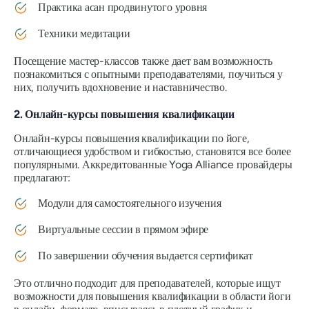
Практика асан продвинутого уровня
Техники медитации
Посещение мастер-классов также дает вам возможность
познакомиться с опытными преподавателями, поучиться у
них, получить вдохновение и наставничество.
2. Онлайн-курсы повышения квалификации
Онлайн-курсы повышения квалификации по йоге,
отличающиеся удобством и гибкостью, становятся все более
популярными. Аккредитованные Yoga Alliance провайдеры
предлагают:
Модули для самостоятельного изучения
Виртуальные сессии в прямом эфире
По завершении обучения выдается сертификат
Это отлично подходит для преподавателей, которые ищут
возможности для повышения квалификации в области йоги