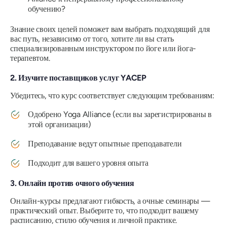
обучению?
Знание своих целей поможет вам выбрать подходящий для
вас путь, независимо от того, хотите ли вы стать
специализированным инструктором по йоге или йога-
терапевтом.
2. Изучите поставщиков услуг YACEP
Убедитесь, что курс соответствует следующим требованиям:
Одобрено Yoga Alliance (если вы зарегистрированы в
этой организации)
Преподавание ведут опытные преподаватели
Подходит для вашего уровня опыта
3. Онлайн против очного обучения
Онлайн-курсы предлагают гибкость, а очные семинары —
практический опыт. Выберите то, что подходит вашему
расписанию, стилю обучения и личной практике.