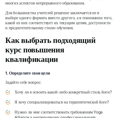
многих аспектов непрерывного образования.
Для большинства учителей решение заключается не в
выборе одного формата вместо другого, а в понимании того,
какой из них соответствует их текущим целям, доступности
и предпочтительному стилю обучения.
Как выбрать подходящий
курс повышения
квалификации
1. Определите свои цели
Задайте себе вопрос:
Хочу ли я освоить какой-либо конкретный стиль йоги?
Я хочу специализироваться на терапевтической йоге?
Нужно ли мне соответствовать требованиям Yoga
Alliance к непрерывному профессиональному