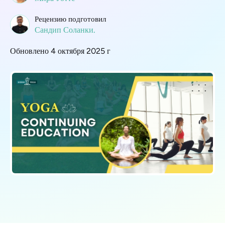
Рецензию подготовил
Сандип Соланки.
Обновлено 4 октября 2025 г