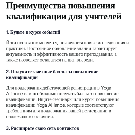
Преимущества повышения
квалификации для учителей
1. Будьте в курсе событий
Йога постоянно меняется, появляются новые исследования и
практики. Постоянное обновление знаний гарантирует
актуальность и эффективность вашего преподавания, а
также позволяет оставаться на шаг впереди.
2. Получите зачетные баллы за повышение
квалификации
Для поддержания действующей регистрации в Yoga
Alliance вам необходимо получать баллы за повышение
квалификации. Ищите семинары или курсы повышения
квалификации Yoga Alliance, которые соответствуют
требованиям для поддержания вашей регистрации в
надлежащем состоянии.
3. Расширьте свою сеть контактов