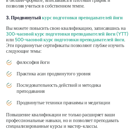
в онлайн-формате, вписываясь в плотный график и
позволяя учиться в собственном темпе.
3. Продвинутый
курс подготовки преподавателей йоги
Вы можете повысить свою квалификацию, записавшись на
300-часовой курс подготовки преподавателей йоги (YTT)
или
500-часовой курс подготовки преподавателей йоги
.
Эти продвинутые сертификаты позволяют глубже изучить
следующие темы:
философия йоги
Практика асан продвинутого уровня
Последовательность действий и методика
преподавания
Продвинутые техники пранаямы и медитации
Повышение квалификации не только расширяет ваши
профессиональные навыки, но и позволяет преподавать
специализированные курсы и мастер-классы.