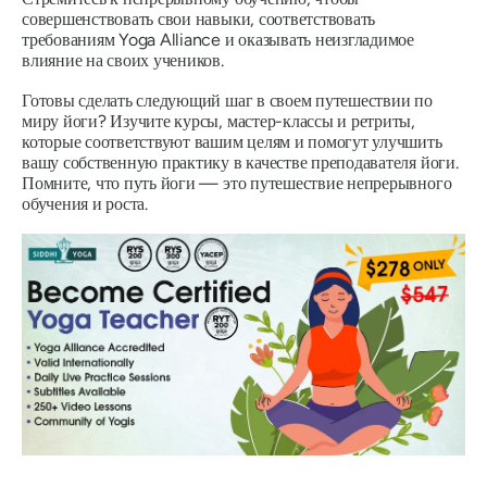
совершенствовать свои навыки, соответствовать
требованиям Yoga Alliance и оказывать неизгладимое
влияние на своих учеников.
Готовы сделать следующий шаг в своем путешествии по
миру йоги? Изучите курсы, мастер-классы и ретриты,
которые соответствуют вашим целям и помогут улучшить
вашу собственную практику в качестве преподавателя йоги.
Помните, что путь йоги — это путешествие непрерывного
обучения и роста.