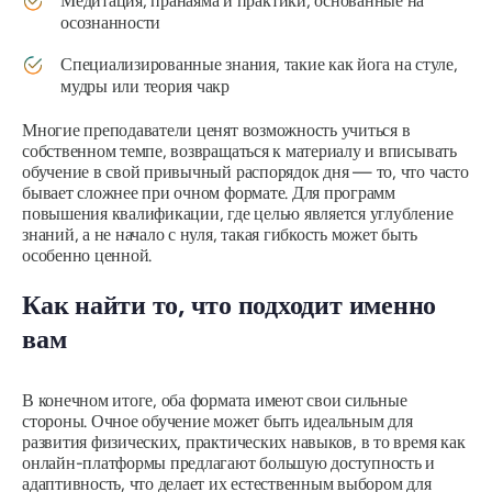
Медитация, пранаяма и практики, основанные на
осознанности
Специализированные знания, такие как йога на стуле,
мудры или теория чакр
Многие преподаватели ценят возможность учиться в
собственном темпе, возвращаться к материалу и вписывать
обучение в свой привычный распорядок дня — то, что часто
бывает сложнее при очном формате. Для программ
повышения квалификации, где целью является углубление
знаний, а не начало с нуля, такая гибкость может быть
особенно ценной.
Как найти то, что подходит именно
вам
В конечном итоге, оба формата имеют свои сильные
стороны. Очное обучение может быть идеальным для
развития физических, практических навыков, в то время как
онлайн-платформы предлагают большую доступность и
адаптивность, что делает их естественным выбором для