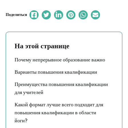
Поделиться
На этой странице
Почему непрерывное образование важно
Варианты повышения квалификации
Преимущества повышения квалификации
для учителей
Какой формат лучше всего подходит для
повышения квалификации в области
йоги?