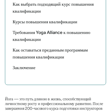
Как выбрать подходящий курс повышения
квалификации
Курсы повышения квалификации
Требования Yoga Alliance к повышению
квалификации
Как оставаться преданным программам
повышения квалификации
Заключение
Йога — это путь длиною в жизнь, способствующий
личностному росту и профессиональному развитию. После
завершения 200-часового курса подготовки инструкторов