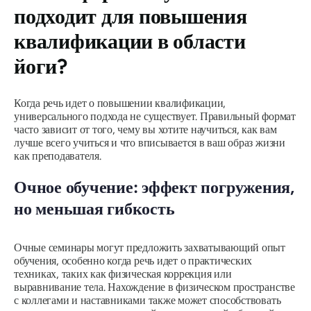
подходит для повышения
квалификации в области
йоги?
Когда речь идет о повышении квалификации,
универсального подхода не существует. Правильный формат
часто зависит от того, чему вы хотите научиться, как вам
лучше всего учиться и что вписывается в ваш образ жизни
как преподавателя.
Очное обучение: эффект погружения,
но меньшая гибкость
Очные семинары могут предложить захватывающий опыт
обучения, особенно когда речь идет о практических
техниках, таких как физическая коррекция или
выравнивание тела. Нахождение в физическом пространстве
с коллегами и наставниками также может способствовать