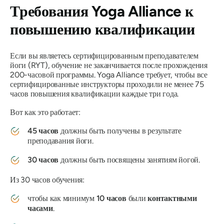
Требования Yoga Alliance к
повышению квалификации
Если вы являетесь сертифицированным преподавателем
йоги (RYT), обучение не заканчивается после прохождения
200-часовой программы. Yoga Alliance требует, чтобы все
сертифицированные инструкторы проходили не менее 75
часов повышения квалификации каждые три года.
Вот как это работает:
45 часов
должны быть получены в результате
преподавания йоги.
30 часов
должны быть посвящены занятиям йогой.
Из 30 часов обучения:
чтобы как минимум
10 часов
были
контактными
часами
.