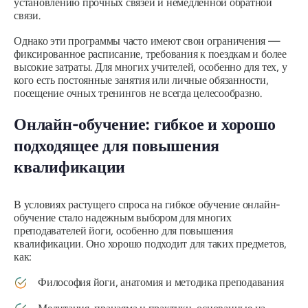
установлению прочных связей и немедленной обратной
связи.
Однако эти программы часто имеют свои ограничения —
фиксированное расписание, требования к поездкам и более
высокие затраты. Для многих учителей, особенно для тех, у
кого есть постоянные занятия или личные обязанности,
посещение очных тренингов не всегда целесообразно.
Онлайн-обучение: гибкое и хорошо
подходящее для повышения
квалификации
В условиях растущего спроса на гибкое обучение онлайн-
обучение стало надежным выбором для многих
преподавателей йоги, особенно для повышения
квалификации. Оно хорошо подходит для таких предметов,
как:
Философия йоги, анатомия и методика преподавания