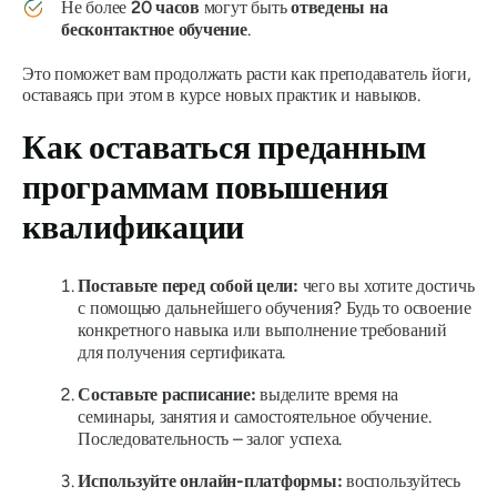
Не более
20 часов
могут быть
отведены на
бесконтактное обучение
.
Это поможет вам продолжать расти как преподаватель йоги,
оставаясь при этом в курсе новых практик и навыков.
Как оставаться преданным
программам повышения
квалификации
Поставьте перед собой цели:
чего вы хотите достичь
с помощью дальнейшего обучения? Будь то освоение
конкретного навыка или выполнение требований
для получения сертификата.
Составьте расписание:
выделите время на
семинары, занятия и самостоятельное обучение.
Последовательность – залог успеха.
Используйте онлайн-платформы:
воспользуйтесь