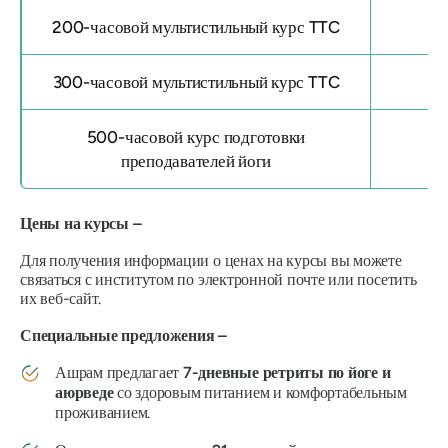
200-часовой мультистильный курс TTC
300-часовой мультистильный курс TTC
500-часовой курс подготовки
преподавателей йоги
Цены на курсы –
Для получения информации о ценах на курсы вы можете
связаться с институтом по электронной почте или посетить
их веб-сайт.
Специальные предложения –
Ашрам предлагает
7-дневные ретриты по йоге и
аюрведе
со здоровым питанием и комфортабельным
проживанием.