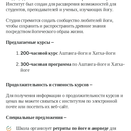
Институт был создан для расширения возможностей для
студентов, преподавателей и ученых, изучающих йогу.
Студия стремится создать сообщество любителей йоги,
чтобы сохранить и распространить древние знания
посредством йогического образа жизни.
Предлагаемые курсы –
200-часовой курс
Аштанга-йоги и Хатха-йоги
300-часовая программа
по Аштанга-йоге и Хатха-
йоге
Продолжительность и стоимость курсов –
Для получения информации о продолжительности курсов и
ценах вы можете связаться с институтом по электронной
почте или посетить их веб-сайт.
Специальные предложения –
Школа организует
ретриты по йоге и аюрведе
для