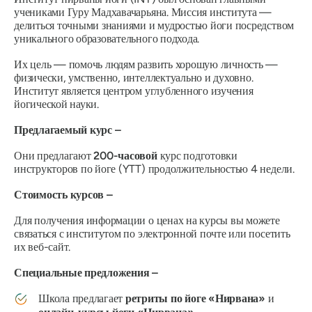
учениками Гуру Мадхавачарьяна. Миссия института —
делиться точными знаниями и мудростью йоги посредством
уникального образовательного подхода.
Их цель — помочь людям развить хорошую личность —
физически, умственно, интеллектуально и духовно.
Институт является центром углубленного изучения
йогической науки.
Предлагаемый курс –
Они предлагают
200-часовой
курс подготовки
инструкторов по йоге (YTT) продолжительностью 4 недели.
Стоимость курсов –
Для получения информации о ценах на курсы вы можете
связаться с институтом по электронной почте или посетить
их веб-сайт.
Специальные предложения –
Школа предлагает
ретриты по йоге «Нирвана»
и