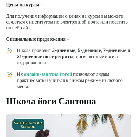
Цены на курсы –
Для получения информации о ценах на курсы вы можете
связаться с институтом по электронной почте или посетить
их веб-сайт.
Специальные предложения –
Школа проводит
3-дневные, 5-дневные, 7-дневные и
21-дневные йога-ретриты,
посвященные йоге и
оздоровлению.
Их
онлайн-занятия йогой
позволяют людям
практиковать и учиться в гибком режиме из любого
места.
Школа йоги Сантоша