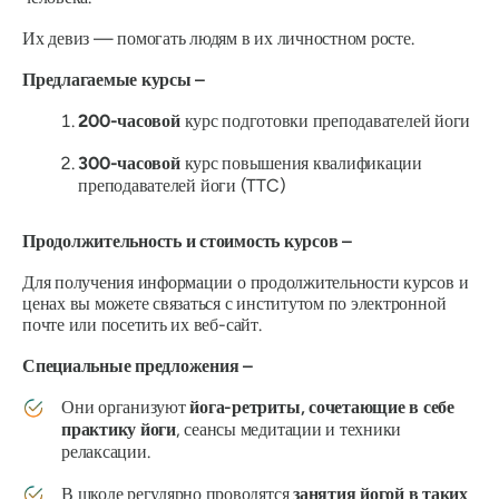
Их девиз — помогать людям в их личностном росте.
Предлагаемые курсы –
200-часовой
курс подготовки преподавателей йоги
300-часовой
курс повышения квалификации
преподавателей йоги (TTC)
Продолжительность и стоимость курсов –
Для получения информации о продолжительности курсов и
ценах вы можете связаться с институтом по электронной
почте или посетить их веб-сайт.
Специальные предложения –
Они организуют
йога-ретриты, сочетающие в себе
практику йоги
, сеансы медитации и техники
релаксации.
В школе регулярно проводятся
занятия йогой в таких