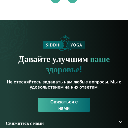
Давайте улучшим
ваше
здоровье!
Не стесняйтесь задавать нам любые вопросы. Мы с
удовольствием на них ответим.
Связаться с
нами
Свяжитесь с нами