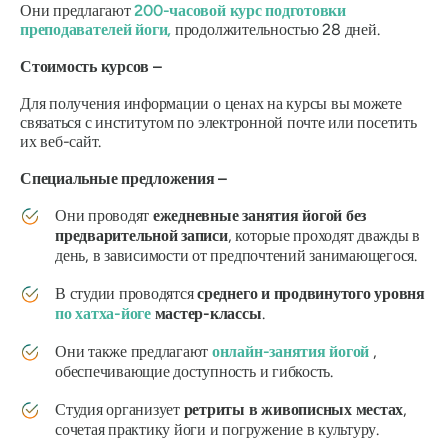
Они предлагают
200-часовой курс подготовки
преподавателей йоги,
продолжительностью 28 дней.
Стоимость курсов –
Для получения информации о ценах на курсы вы можете
связаться с институтом по электронной почте или посетить
их веб-сайт.
Специальные предложения –
Они проводят
ежедневные занятия йогой без
предварительной записи
, которые проходят дважды в
день, в зависимости от предпочтений занимающегося.
В студии проводятся
среднего и продвинутого уровня
по хатха-йоге
мастер-классы
.
Они также предлагают
онлайн-занятия йогой
,
обеспечивающие доступность и гибкость.
Студия организует
ретриты в живописных местах
,
сочетая практику йоги и погружение в культуру.