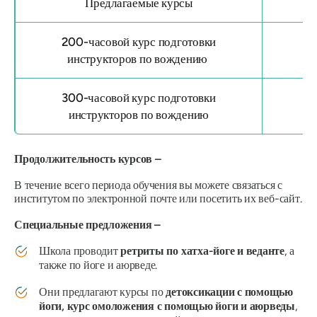
Предлагаемые курсы
200-часовой курс подготовки
инструкторов по вождению
300-часовой курс подготовки
инструкторов по вождению
Продолжительность курсов –
В течение всего периода обучения вы можете связаться с
институтом по электронной почте или посетить их веб-сайт.
Специальные предложения –
Школа проводит
ретриты по хатха-йоге и веданте
, а
также по йоге и аюрведе.
Они предлагают курсы по
детоксикации с помощью
йоги, курс омоложения с помощью йоги и аюрведы
,