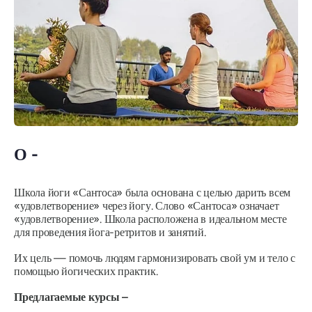
О -
Школа йоги «Сантоса» была основана с целью дарить всем
«удовлетворение» через йогу. Слово «Сантоса» означает
«удовлетворение». Школа расположена в идеальном месте
для проведения йога-ретритов и занятий.
Их цель — помочь людям гармонизировать свой ум и тело с
помощью йогических практик.
Предлагаемые курсы –