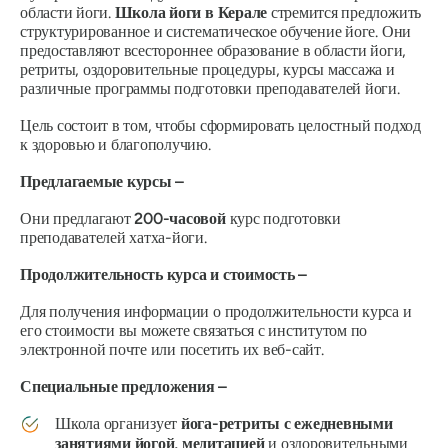
области йоги.
Школа йоги в Керале
стремится предложить
структурированное и систематическое обучение йоге. Они
предоставляют всестороннее образование в области йоги,
ретриты, оздоровительные процедуры, курсы массажа и
различные программы подготовки преподавателей йоги.
Цель состоит в том, чтобы сформировать целостный подход
к здоровью и благополучию.
Предлагаемые курсы –
Они предлагают
200-часовой
курс подготовки
преподавателей хатха-йоги.
Продолжительность курса и стоимость –
Для получения информации о продолжительности курса и
его стоимости вы можете связаться с институтом по
электронной почте или посетить их веб-сайт.
Специальные предложения –
Школа организует
йога-ретриты с ежедневными
занятиями йогой, медитацией
и оздоровительными