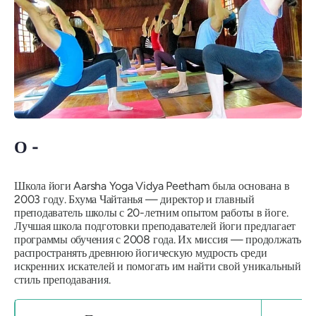
О -
Школа йоги Aarsha Yoga Vidya Peetham была основана в
2003 году. Бхума Чайтанья — директор и главный
преподаватель школы с 20-летним опытом работы в йоге.
Лучшая школа подготовки преподавателей йоги предлагает
программы обучения с 2008 года. Их миссия — продолжать
распространять древнюю йогическую мудрость среди
искренних искателей и помогать им найти свой уникальный
стиль преподавания.