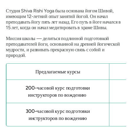
Студия Shiva Rishi Yoga была основана йогом Шивой,
имеющим 12-летний опыт занятий йогой. Он начал
преподавать йогу пять лет назад. Его путь в йоге начался в
15 лет, когда он начал медитировать в храме Шивы.
Миссия школы — делиться подлинной подготовкой
преподавателей йоги, основанной на древней йогической
мудрости, и развивать прекрасную связь с собой и
природой.
Предлагаемые курсы
200-часовой курс подготовки
инструкторов по вождению
300-часовой курс подготовки
инструкторов по вождению