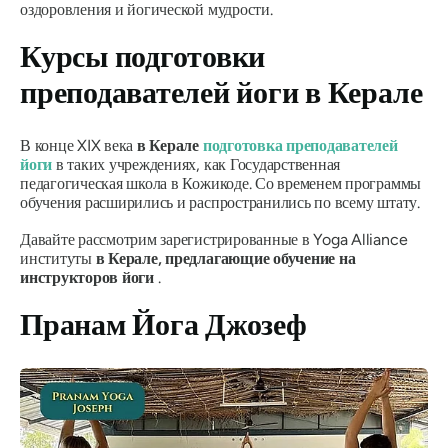
оздоровления и йогической мудрости.
Курсы подготовки
преподавателей йоги в Керале
В конце XIX века
в Керале
подготовка преподавателей
йоги
в таких учреждениях, как Государственная
педагогическая школа в Кожикоде. Со временем программы
обучения расширились и распространились по всему штату.
Давайте рассмотрим зарегистрированные в Yoga Alliance
институты
в Керале, предлагающие обучение на
инструкторов йоги
.
Пранам Йога Джозеф