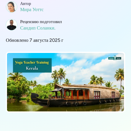
Автор
Мира Уоттс
Рецензию подготовил
Сандип Соланки.
Обновлено 7 августа 2025 г