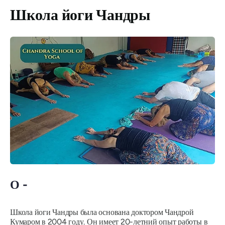
Школа йоги Чандры
О -
Школа йоги Чандры была основана доктором Чандрой
Кумаром в 2004 году. Он имеет 20-летний опыт работы в