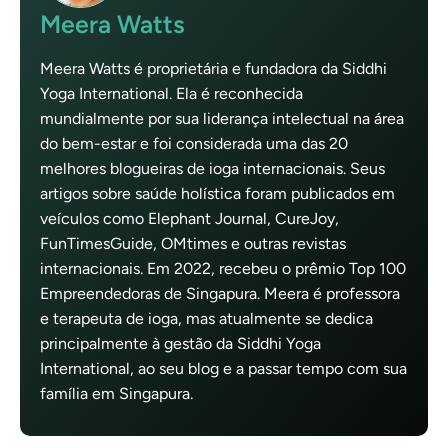
Meera Watts
Meera Watts é proprietária e fundadora da Siddhi
Yoga International. Ela é reconhecida
mundialmente por sua liderança intelectual na área
do bem-estar e foi considerada uma das 20
melhores blogueiras de ioga internacionais. Seus
artigos sobre saúde holística foram publicados em
veículos como Elephant Journal, CureJoy,
FunTimesGuide, OMtimes e outras revistas
internacionais. Em 2022, recebeu o prêmio Top 100
Empreendedoras de Singapura. Meera é professora
e terapeuta de ioga, mas atualmente se dedica
principalmente à gestão da Siddhi Yoga
International, ao seu blog e a passar tempo com sua
família em Singapura.