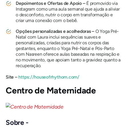
Depoimentos e Ofertas de Apoio –
É promovido via
Instagram como uma aula semanal que ajuda a aliviar
o desconforto, nutrir o corpo em transformação e
criar uma conexão com o bebê.
Opções personalizadas e acolhedoras –
O Yoga Pré-
Natal com Laura inclui sequências suaves e
personalizadas, criadas para nutrir os corpos das
gestantes, enquanto o Yoga Pré-Natal e Pós-Parto
com Nasreen oferece aulas baseadas na respiração e
no movimento, que apoiam tanto a gravidez quanto a
recuperação.
Site –
https://houseofrhythom.com/
Centro de Maternidade
Sobre -