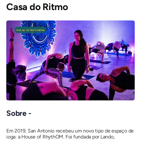
Casa do Ritmo
Sobre -
Em 2019, San Antonio recebeu um novo tipo de espaço de
ioga: a House of RhythOM. Foi fundada por Lando,