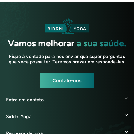
Vamos melhorar
a sua saúde.
Fique à vontade para nos enviar quaisquer perguntas
que você possa ter. Teremos prazer em respondê-las.
Contate-nos
Entre em contato
Siddhi Yoga
Recursos de ioga