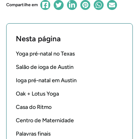
Compartilhe em
Nesta página
Yoga pré-natal no Texas
Salão de ioga de Austin
Ioga pré-natal em Austin
Oak + Lotus Yoga
Casa do Ritmo
Centro de Maternidade
Palavras finais