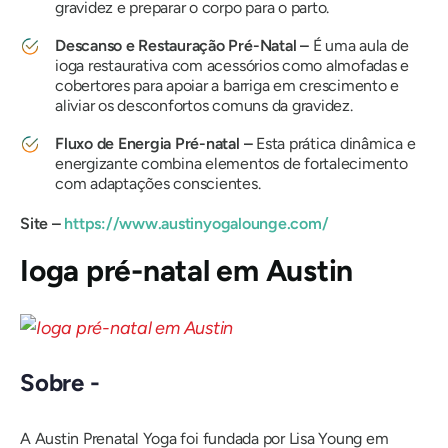
gravidez e preparar o corpo para o parto.
Descanso e Restauração Pré-Natal –
É uma aula de
ioga restaurativa com acessórios como almofadas e
cobertores para apoiar a barriga em crescimento e
aliviar os desconfortos comuns da gravidez.
Fluxo de Energia Pré-natal –
Esta prática dinâmica e
energizante combina elementos de fortalecimento
com adaptações conscientes.
Site –
https://www.austinyogalounge.com/
Ioga pré-natal em Austin
Sobre -
A Austin Prenatal Yoga foi fundada por Lisa Young em