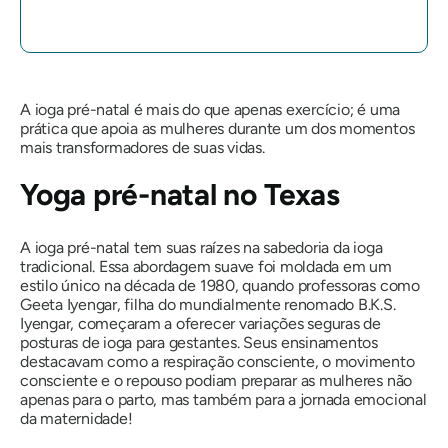
A ioga pré-natal é mais do que apenas exercício; é uma
prática que apoia as mulheres durante um dos momentos
mais transformadores de suas vidas.
Yoga pré-natal no Texas
A ioga pré-natal tem suas raízes na sabedoria da ioga
tradicional. Essa abordagem suave foi moldada em um
estilo único na década de 1980, quando professoras como
Geeta Iyengar, filha do mundialmente renomado B.K.S.
Iyengar, começaram a oferecer variações seguras de
posturas de ioga para gestantes. Seus ensinamentos
destacavam como a respiração consciente, o movimento
consciente e o repouso podiam preparar as mulheres não
apenas para o parto, mas também para a jornada emocional
da maternidade!