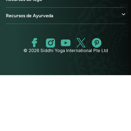
Recursos de Ayurveda
© 2026 Siddhi Yoga International Pte Ltd