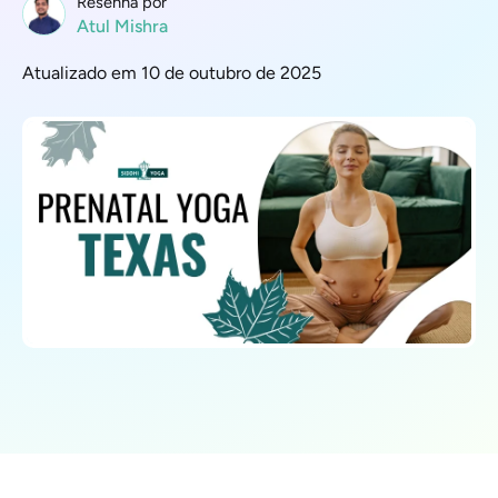
Resenha por
Atul Mishra
Atualizado em 10 de outubro de 2025