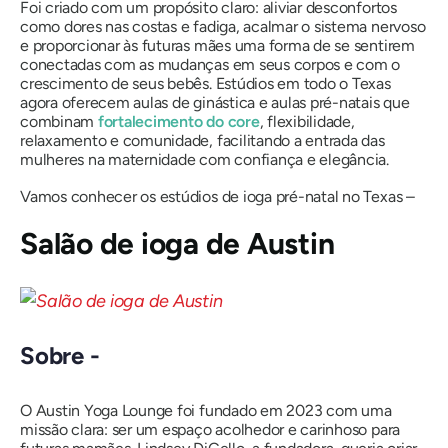
Foi criado com um propósito claro: aliviar desconfortos
como dores nas costas e fadiga, acalmar o sistema nervoso
e proporcionar
às futuras mães
uma forma de se sentirem
conectadas com as mudanças em seus corpos e com o
crescimento de seus bebês. Estúdios em todo o Texas
agora oferecem aulas de ginástica e aulas pré-natais que
combinam
fortalecimento do core
, flexibilidade,
relaxamento e comunidade, facilitando a entrada das
mulheres na maternidade com confiança e elegância.
Vamos conhecer os estúdios de ioga pré-natal no Texas –
Salão de ioga de Austin
Sobre -
O Austin Yoga Lounge foi fundado em 2023 com uma
missão clara: ser um espaço acolhedor e carinhoso para