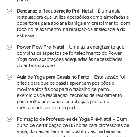
Descanso e Recuperação Pré-Natal
– É uma aula
restauradora que utiliza acessórios como almofadas e
cobertores para apoiar a barriga em crescimento, com
foco no relaxamento, na redução da ansiedade e do
estresse.
Power Flow Pré-Natal
– Uma aula energizante que
combina os aspectos de fortalecimento do Power
Yoga com adaptações adequadas às necessidades
durante a gravidez.
Aula de Yoga para Casais no Parto
– Esta sessão foi
criada para que os casais aprendam posições e
movimentos físicos para o trabalho de parto,
exercícios de respiração, técnicas de relaxamento
para melhorar o sono e estratégias para uma
mentalidade voltada ao parto.
Formação de Professores de Yoga Pré-Natal
– É um
curso de certificação de 85 horas para professores de
yoga, doulas, enfermeiras obstétricas, parteiras ou