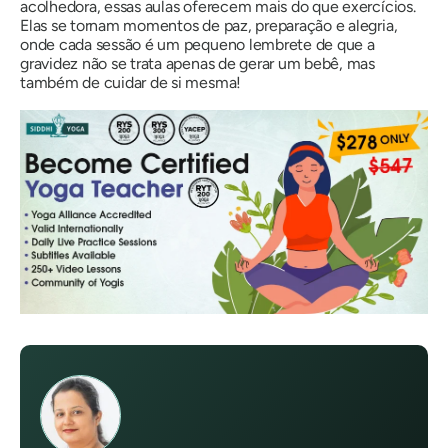
acolhedora, essas aulas oferecem mais do que exercícios.
Elas se tornam momentos de paz, preparação e alegria,
onde cada sessão é um pequeno lembrete de que a
gravidez não se trata apenas de gerar um bebê, mas
também de cuidar de si mesma!