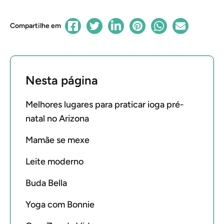
Compartilhe em
Nesta página
Melhores lugares para praticar ioga pré-
natal no Arizona
Mamãe se mexe
Leite moderno
Buda Bella
Yoga com Bonnie