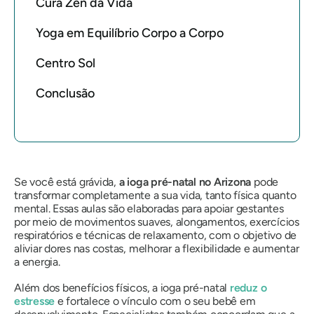
Cura Zen da Vida
Yoga em Equilíbrio Corpo a Corpo
Centro Sol
Conclusão
Se você está grávida,
a ioga pré-natal no Arizona
pode
transformar completamente a sua vida, tanto física quanto
mental. Essas aulas são elaboradas para apoiar gestantes
por meio de movimentos suaves, alongamentos, exercícios
respiratórios e técnicas de relaxamento, com o objetivo de
aliviar dores nas costas, melhorar a flexibilidade e aumentar
a energia.
Além dos benefícios físicos, a ioga pré-natal
reduz o
estresse
e fortalece o vínculo com o seu bebê em