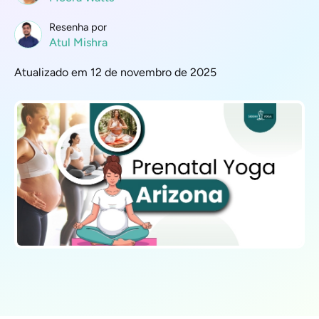
Resenha por
Atul Mishra
Atualizado em 12 de novembro de 2025