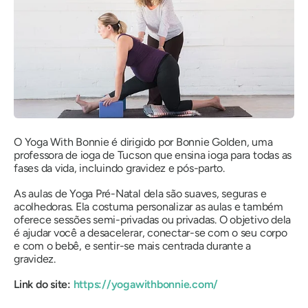
O Yoga With Bonnie é dirigido por Bonnie Golden, uma
professora de ioga de Tucson que ensina ioga para todas as
fases da vida, incluindo gravidez e pós-parto.
As aulas de Yoga Pré-Natal dela são suaves, seguras e
acolhedoras. Ela costuma personalizar as aulas e também
oferece sessões semi-privadas ou privadas. O objetivo dela
é ajudar você a desacelerar, conectar-se com o seu corpo
e com o bebê, e sentir-se mais centrada durante a
gravidez.
Link do site:
https://yogawithbonnie.com/