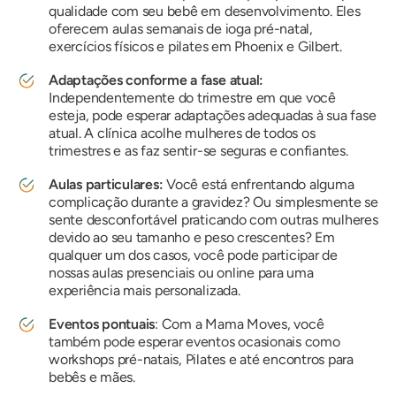
qualidade com seu bebê em desenvolvimento. Eles
oferecem aulas semanais de ioga pré-natal,
exercícios físicos e pilates em Phoenix e Gilbert.
Adaptações conforme a fase atual:
Independentemente do trimestre em que você
esteja, pode esperar adaptações adequadas à sua fase
atual. A clínica acolhe mulheres de todos os
trimestres e as faz sentir-se seguras e confiantes.
Aulas particulares:
Você está enfrentando alguma
complicação durante a gravidez? Ou simplesmente se
sente desconfortável praticando com outras mulheres
devido ao seu tamanho e peso crescentes? Em
qualquer um dos casos, você pode participar de
nossas aulas presenciais ou online para uma
experiência mais personalizada.
Eventos pontuais
: Com a Mama Moves, você
também pode esperar eventos ocasionais como
workshops pré-natais, Pilates e até encontros para
bebês e mães.