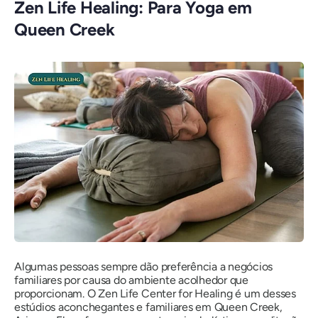
Zen Life Healing: Para Yoga em
Queen Creek
Algumas pessoas sempre dão preferência a negócios
familiares por causa do ambiente acolhedor que
proporcionam. O Zen Life Center for Healing é um desses
estúdios aconchegantes e familiares em Queen Creek,