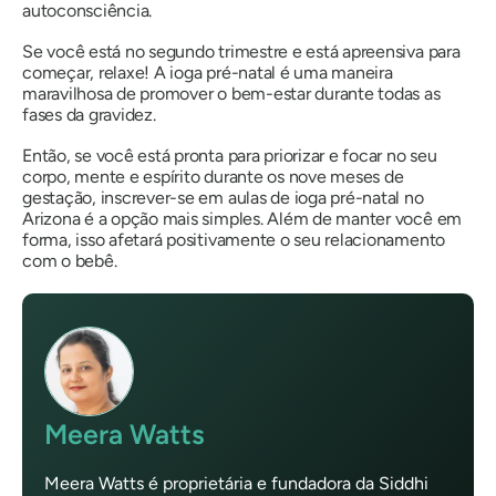
autoconsciência.
Se você está no segundo trimestre e está apreensiva para
começar, relaxe! A ioga pré-natal é uma maneira
maravilhosa de promover o bem-estar durante todas as
fases da gravidez.
Então, se você está pronta para priorizar e focar no seu
corpo, mente e espírito durante os nove meses de
gestação, inscrever-se em aulas de ioga pré-natal no
Arizona é a opção mais simples. Além de manter você em
forma, isso afetará positivamente o seu relacionamento
com o bebê.
Meera Watts
Meera Watts é proprietária e fundadora da Siddhi