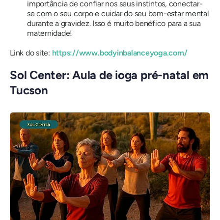
importância de confiar nos seus instintos, conectar-
se com o seu corpo e cuidar do seu bem-estar mental
durante a gravidez. Isso é muito benéfico para a sua
maternidade!
Link do site:
https://www.bodyinbalanceyoga.com/
Sol Center: Aula de ioga pré-natal em
Tucson