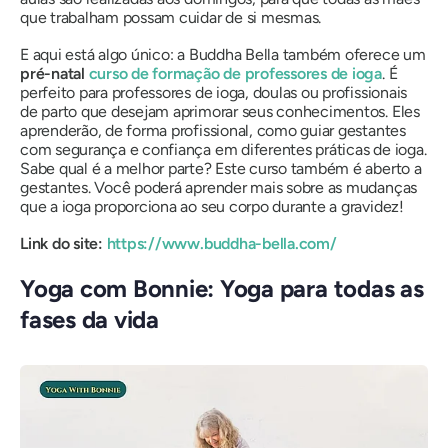
que trabalham possam cuidar de si mesmas.
E aqui está algo único: a Buddha Bella também oferece um
pré-natal
curso de formação de professores de ioga
. É
perfeito para professores de ioga, doulas ou profissionais
de parto que desejam aprimorar seus conhecimentos. Eles
aprenderão, de forma profissional, como guiar gestantes
com segurança e confiança em diferentes práticas de ioga.
Sabe qual é a melhor parte? Este curso também é aberto a
gestantes. Você poderá aprender mais sobre as mudanças
que a ioga proporciona ao seu corpo durante a gravidez!
Link do site:
https://www.buddha-bella.com/
Yoga com Bonnie: Yoga para todas as
fases da vida