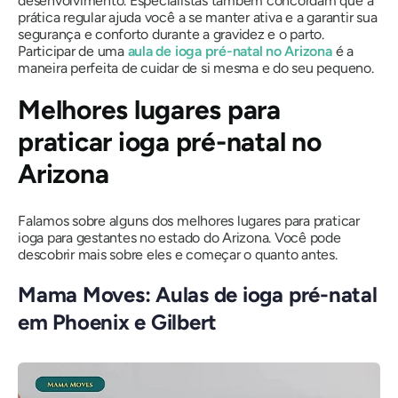
desenvolvimento. Especialistas também concordam que a
prática regular ajuda você a se manter ativa e a garantir sua
segurança e conforto durante a gravidez e o parto.
Participar de uma
aula de ioga pré-natal no Arizona
é a
maneira perfeita de cuidar de si mesma e do seu pequeno.
Melhores lugares para
praticar ioga pré-natal no
Arizona
Falamos sobre alguns dos melhores lugares para praticar
ioga para gestantes no estado do Arizona. Você pode
descobrir mais sobre eles e começar o quanto antes.
Mama Moves: Aulas de ioga pré-natal
em Phoenix e Gilbert