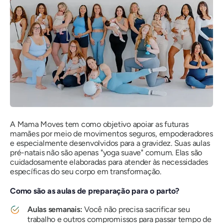
A Mama Moves tem como objetivo apoiar as futuras
mamães por meio de movimentos seguros, empoderadores
e especialmente desenvolvidos para a gravidez. Suas aulas
pré-natais não são apenas "yoga suave" comum. Elas são
cuidadosamente elaboradas para atender às necessidades
específicas do seu corpo em transformação.
Como são as aulas de preparação para o parto?
Aulas semanais:
Você não precisa sacrificar seu
trabalho e outros compromissos para passar tempo de