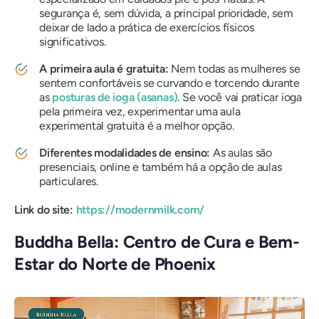
segurança é, sem dúvida, a principal prioridade, sem
deixar de lado a prática de exercícios físicos
significativos.
A primeira aula é gratuita:
Nem todas as mulheres se
sentem confortáveis ​​se curvando e torcendo durante
as
posturas de ioga (asanas)
. Se você vai praticar ioga
pela primeira vez, experimentar uma aula
experimental gratuita é a melhor opção.
Diferentes modalidades de ensino:
As aulas são
presenciais, online e também há a opção de aulas
particulares.
Link do site:
https://modernmilk.com/
Buddha Bella: Centro de Cura e Bem-
Estar do Norte de Phoenix