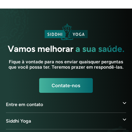
Vamos melhorar
a sua saúde.
Fique à vontade para nos enviar quaisquer perguntas
que você possa ter. Teremos prazer em respondê-las.
Contate-nos
Entre em contato
Siddhi Yoga