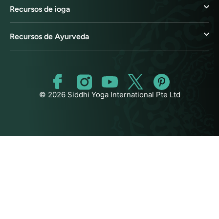
Recursos de ioga
Recursos de Ayurveda
© 2026 Siddhi Yoga International Pte Ltd