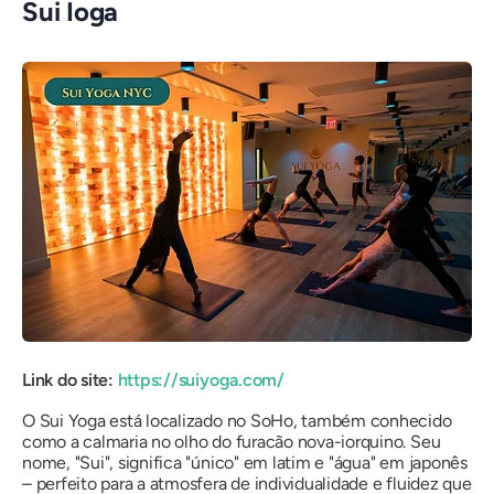
Sui Ioga
Link do site:
https://suiyoga.com/
O Sui Yoga está localizado no SoHo, também conhecido
como a calmaria no olho do furacão nova-iorquino. Seu
nome, "Sui", significa "único" em latim e "água" em japonês
– perfeito para a atmosfera de individualidade e fluidez que