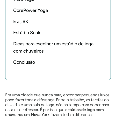
CorePower Yoga
E aí, BK
Estúdio Souk
Dicas para escolher um estúdio de ioga
com chuveiros
Conclusão
Em uma cidade que nunca para, encontrar pequenos luxos
pode fazer toda a diferença. Entre o trabalho, as tarefas do
dia a dia e uma aula de ioga, não há tempo para correr para
casa e se refrescar. É por isso que
estúdios de ioga com
chuveiros em Nova York
fazem toda a diferença.