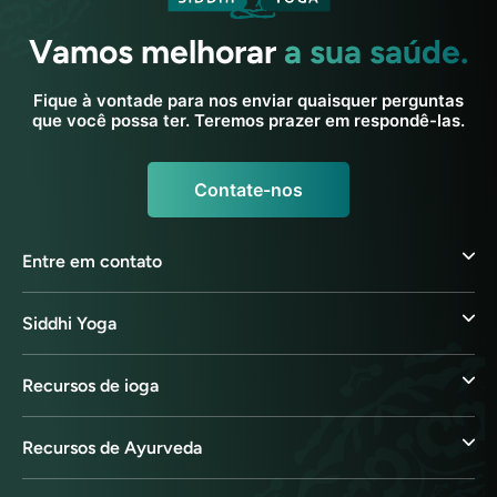
Vamos melhorar
a sua saúde.
Fique à vontade para nos enviar quaisquer perguntas
que você possa ter. Teremos prazer em respondê-las.
Contate-nos
Entre em contato
Siddhi Yoga
Recursos de ioga
Recursos de Ayurveda