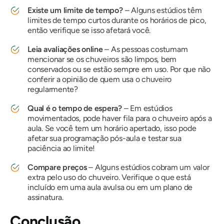
Existe um limite de tempo?
– Alguns estúdios têm
limites de tempo curtos durante os horários de pico,
então verifique se isso afetará você.
Leia avaliações online
– As pessoas costumam
mencionar se os chuveiros são limpos, bem
conservados ou se estão sempre em uso. Por que não
conferir a opinião de quem usa o chuveiro
regularmente?
Qual é o tempo de espera?
– Em estúdios
movimentados, pode haver fila para o chuveiro após a
aula. Se você tem um horário apertado, isso pode
afetar sua programação pós-aula e testar sua
paciência ao limite!
Compare preços
– Alguns estúdios cobram um valor
extra pelo uso do chuveiro. Verifique o que está
incluído em uma aula avulsa ou em um plano de
assinatura.
Conclusão