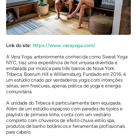
Link do site:
https://www.verayoga.com/
A Vera Yoga,
anteriormente conhecida como Sweat Yoga
NYC, traz uma experiência de hot vinyasa divertida e
embalada por música para três bairros de Nova York:
Tribeca, Boerum Hill e Williamsburg. Fundado em 2016, é
um estúdio criado por verdadeiros yogis com intenções
sérias, sem frescuras, apenas prática de yoga e energia
comunitária.
A unidade do Tribeca é particularmente bem equipada.
Além de um estúdio espaçoso com paredes de tijolos e
playlists de primeira linha, conta com um vestiário
completo com chuveiros de efeito chuva estilo spa,
produtos de banho botânicos e ferramentas profissionais
para cabelo.