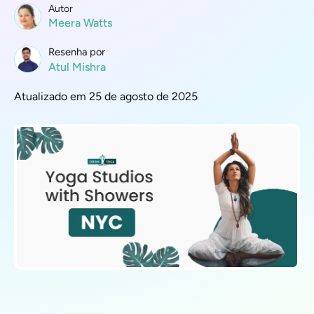
Autor
Meera Watts
Resenha por
Atul Mishra
Atualizado em 25 de agosto de 2025