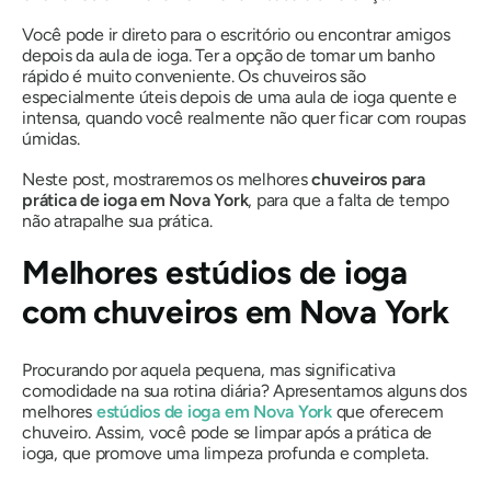
Você pode ir direto para o escritório ou encontrar amigos
depois da aula de ioga. Ter a opção de tomar um banho
rápido é muito conveniente. Os chuveiros são
especialmente úteis depois de uma aula de ioga quente e
intensa, quando você realmente não quer ficar com roupas
úmidas.
Neste post, mostraremos os melhores
chuveiros para
prática de ioga em Nova York
, para que a falta de tempo
não atrapalhe sua prática.
Melhores estúdios de ioga
com chuveiros em Nova York
Procurando por aquela pequena, mas significativa
comodidade na sua rotina diária? Apresentamos alguns dos
melhores
estúdios de ioga em Nova York
que oferecem
chuveiro. Assim, você pode se limpar após a prática de
ioga, que promove uma limpeza profunda e completa.