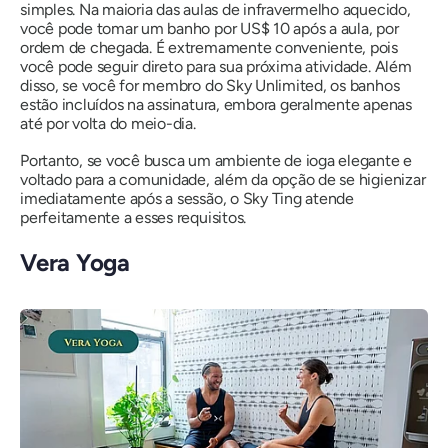
simples. Na maioria das aulas de infravermelho aquecido,
você pode tomar um banho por US$ 10 após a aula, por
ordem de chegada. É extremamente conveniente, pois
você pode seguir direto para sua próxima atividade. Além
disso, se você for membro do Sky Unlimited, os banhos
estão incluídos na assinatura, embora geralmente apenas
até por volta do meio-dia.
Portanto, se você busca um ambiente de ioga elegante e
voltado para a comunidade, além da opção de se higienizar
imediatamente após a sessão, o Sky Ting atende
perfeitamente a esses requisitos.
Vera Yoga