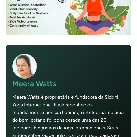
Meera Watts
Meera Watts é proprietária e fundadora da Siddhi
Yoga International. Ela é reconhecida
mundialmente por sua liderança intelectual na área
do bem-estar e foi considerada uma das 20
melhores blogueiras de ioga internacionais. Seus
artigos sobre saúde holística foram publicados em