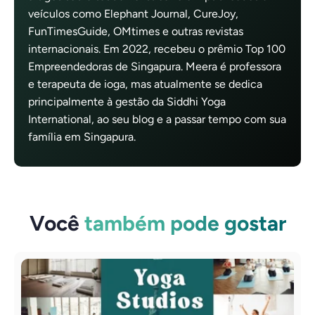
veículos como Elephant Journal, CureJoy,
FunTimesGuide, OMtimes e outras revistas
internacionais. Em 2022, recebeu o prêmio Top 100
Empreendedoras de Singapura. Meera é professora
e terapeuta de ioga, mas atualmente se dedica
principalmente à gestão da Siddhi Yoga
International, ao seu blog e a passar tempo com sua
família em Singapura.
Você
também pode gostar