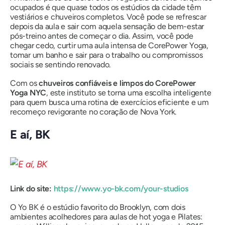
ocupados é que quase todos os estúdios da cidade têm
vestiários e chuveiros completos. Você pode se refrescar
depois da aula e sair com aquela sensação de bem-estar
pós-treino antes de começar o dia. Assim, você pode
chegar cedo, curtir uma aula intensa de CorePower Yoga,
tomar um banho e sair para o trabalho ou compromissos
sociais se sentindo renovado.
Com os
chuveiros confiáveis ​​e limpos do CorePower
Yoga NYC
, este instituto se torna uma escolha inteligente
para quem busca uma rotina de exercícios eficiente e um
recomeço revigorante no coração de Nova York.
E aí, BK
Link do site:
https://www.yo-bk.com/your-studios
O Yo BK é o estúdio favorito do Brooklyn, com dois
ambientes acolhedores para aulas de hot yoga e Pilates: