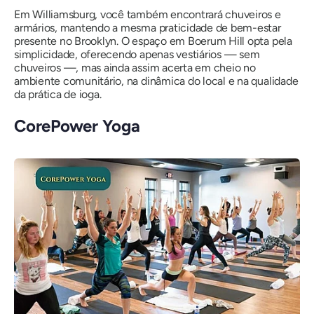
Em Williamsburg, você também encontrará chuveiros e
armários, mantendo a mesma praticidade de bem-estar
presente no Brooklyn. O espaço em Boerum Hill opta pela
simplicidade, oferecendo apenas vestiários — sem
chuveiros —, mas ainda assim acerta em cheio no
ambiente comunitário, na dinâmica do local e na qualidade
da prática de ioga.
CorePower Yoga