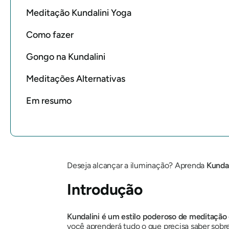
Meditação Kundalini Yoga
Como fazer
Gongo na Kundalini
Meditações Alternativas
Em resumo
Deseja alcançar a iluminação? Aprenda
Kundal
Introdução
Kundalini
é um estilo poderoso de meditação
você aprenderá tudo o que precisa saber sobr