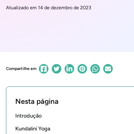
Atualizado em 14 de dezembro de 2023
Compartilhe em
Nesta página
Introdução
Kundalini Yoga