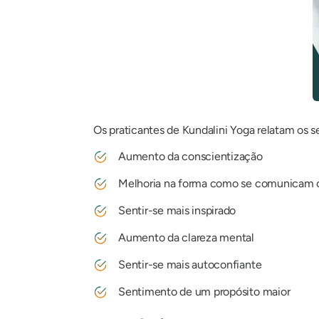
Os praticantes de
Kundalini
Yoga relatam os se
Aumento da conscientização
Melhoria na forma como se comunicam 
Sentir-se mais inspirado
Aumento da clareza mental
Sentir-se mais autoconfiante
Sentimento de um propósito maior