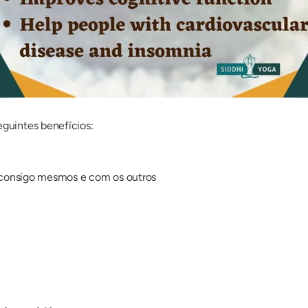
guintes benefícios:
consigo mesmos e com os outros