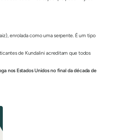
 raiz), enrolada como uma serpente. É um tipo
ticantes de
Kundalini
acreditam que todos
ga nos Estados Unidos no final da década de