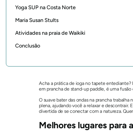
Yoga SUP na Costa Norte
Maria Susan Stults
Atividades na praia de Waikiki
Conclusão
Acha a prática de ioga no tapete entediante?
em prancha de stand-up paddle, é uma fusão 
O suave bater das ondas na prancha trabalha n
plena, ajudando você a relaxar e descontrair.
divertida de se conectar com a natureza. Quer
Melhores lugares para 