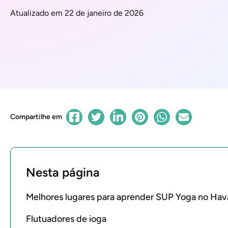
Atualizado em 22 de janeiro de 2026
Compartilhe em
Nesta página
Melhores lugares para aprender SUP Yoga no Hav
Flutuadores de ioga