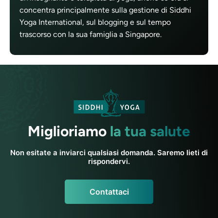
concentra principalmente sulla gestione di Siddhi
Yoga International, sul blogging e sul tempo
trascorso con la sua famiglia a Singapore.
Miglioriamo
la tua salute
Non esitate a inviarci qualsiasi domanda. Saremo lieti di
rispondervi.
Contattaci