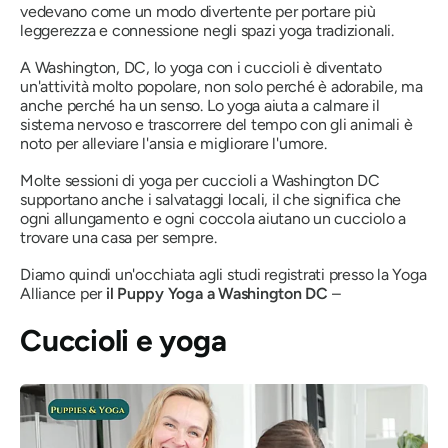
vedevano come un modo divertente per portare più
leggerezza e connessione negli spazi yoga tradizionali.
A Washington, DC, lo yoga con i cuccioli è diventato
un'attività molto popolare, non solo perché è adorabile, ma
anche perché
ha un senso
. Lo yoga aiuta a calmare il
sistema nervoso e trascorrere del tempo con gli animali è
noto per alleviare l'ansia e migliorare l'umore.
Molte sessioni di yoga per cuccioli a Washington DC
supportano anche i salvataggi locali, il che significa che
ogni allungamento e ogni coccola aiutano un cucciolo a
trovare una casa per sempre.
Diamo quindi un'occhiata agli studi registrati presso la Yoga
Alliance per
il Puppy Yoga a Washington DC
–
Cuccioli e yoga