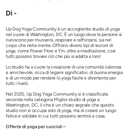
Di -
Up Dog Yoga Community è un accogliente studio di yoga
nel cuore di Washington, DC. È un luogo dove le persone si
riuniscono per muoversi, respirare e rafforzarsi, sia nel
corpo che nella mente. Offrono diversi tipi di lezioni di
yoga, come Power Flow e Yin, oltre a meditazione, così
tutti possono trovare ciò che più si adatta a loro!
Lo studio ha a cuore la creazione di una comunità calorosa
e amichevole, ricca di legami significativi, di buona energia
e di un modo per rendere lo yoga facile e divertente per
tutti i livelli.
Nel 2025, Up Dog Yoga Community si è classificata
seconda nella categoria Miglior studio di yoga a
Washington, DC, il che è un chiaro segnale che questo
studio non si occupa solo di yoga, ma di creare un luogo
felice e solidale in cui tutti possono sentirsi a casa.
Offerte di yoga per cuccioli –