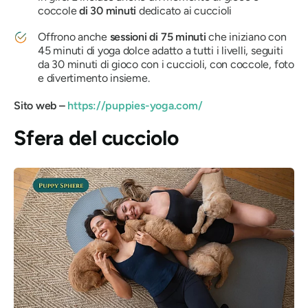
coccole
di 30 minuti
dedicato ai cuccioli
Offrono anche
sessioni di 75 minuti
che iniziano con
45 minuti di yoga dolce adatto a tutti i livelli, seguiti
da 30 minuti di gioco con i cuccioli, con coccole, foto
e divertimento insieme.
Sito web –
https://puppies-yoga.com/
Sfera del cucciolo