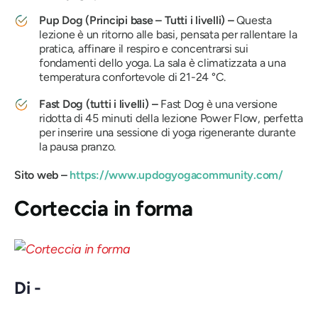
Pup Dog (Principi base – Tutti i livelli) –
Questa
lezione è un ritorno alle basi, pensata per rallentare la
pratica, affinare il respiro e concentrarsi sui
fondamenti dello yoga. La sala è climatizzata a una
temperatura confortevole di 21-24 °C.
Fast Dog (tutti i livelli) –
Fast Dog è una versione
ridotta di 45 minuti della lezione Power Flow, perfetta
per inserire una sessione di yoga rigenerante durante
la pausa pranzo.
Sito web –
https://www.updogyogacommunity.com/
Corteccia in forma
Di -