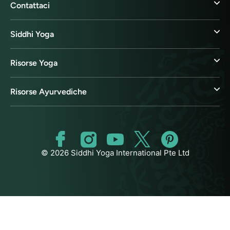
Contattaci
Siddhi Yoga
Risorse Yoga
Risorse Ayurvediche
© 2026 Siddhi Yoga International Pte Ltd