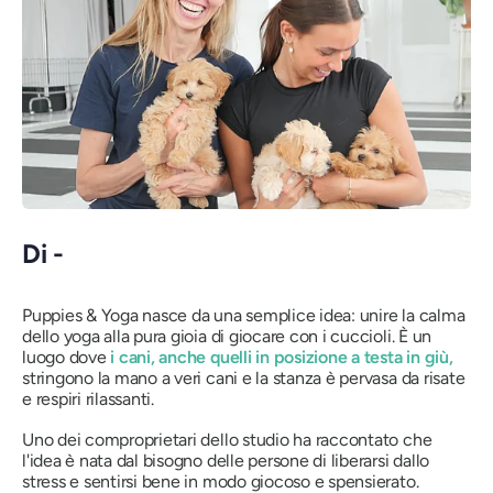
Di -
Puppies & Yoga nasce da una semplice idea: unire la calma
dello yoga alla pura gioia di giocare con i cuccioli. È un
luogo dove
i cani, anche quelli in posizione a testa in giù,
stringono la mano a veri cani e la stanza è pervasa da risate
e respiri rilassanti.
Uno dei comproprietari dello studio ha raccontato che
l'idea è nata dal bisogno delle persone di liberarsi dallo
stress e sentirsi bene in modo giocoso e spensierato.