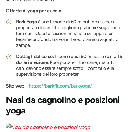
Offerte di yoga per cuccioli –
Bark Yoga
è una lezione di 60 minuti creata per i
proprietari di cani che vogliono praticare yoga con i
loro cani. Queste sessioni mirano a sviluppare un
legame profondo tra voi e il vostro amico a quattro
zampe.
Dettagli del corso:
Il corso dura 60 minuti e costa
15
dollari a lezione
. Puoi portare il tuo cane, ma tutti i
cani devono essere sempre sotto il controllo e la
supervisione dei loro proprietari.
Sito web –
https://barkfit.com/barkyoga/
Nasi da cagnolino e posizioni
yoga