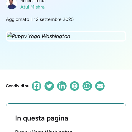
Recensito da
Atul Mishra
Aggiornato il 12 settembre 2025
Condividi su
In questa pagina