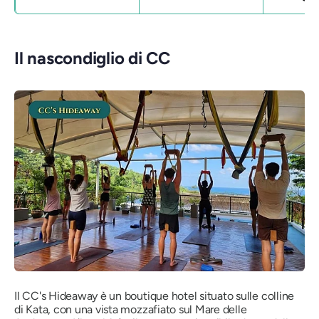
Il nascondiglio di CC
Il CC's Hideaway è un boutique hotel situato sulle colline
di Kata, con una vista mozzafiato sul Mare delle