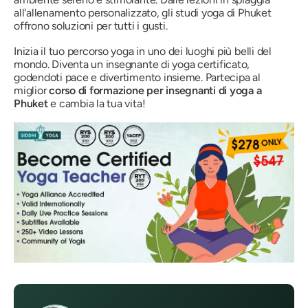
all'allenamento personalizzato, gli studi yoga di Phuket
offrono soluzioni per tutti i gusti.
Inizia il tuo percorso yoga in uno dei luoghi più belli del
mondo. Diventa un insegnante di yoga certificato,
godendoti pace e divertimento insieme. Partecipa al
miglior
corso di formazione per insegnanti di yoga a
Phuket
e cambia la tua vita!