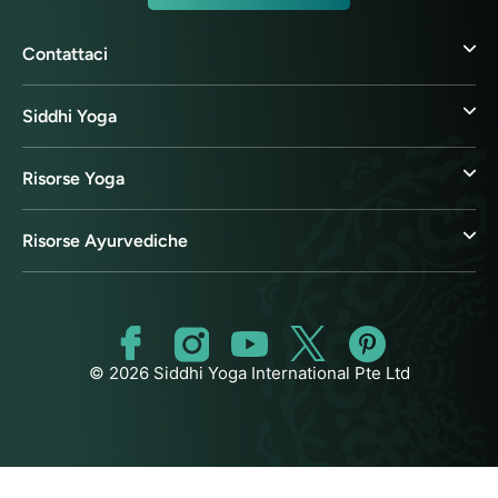
Contattaci
Siddhi Yoga
Risorse Yoga
Risorse Ayurvediche
© 2026 Siddhi Yoga International Pte Ltd