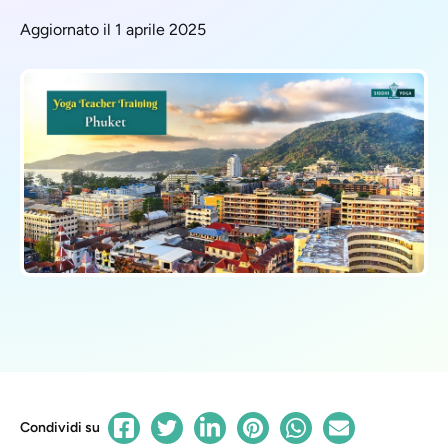
Aggiornato il 1 aprile 2025
Condividi su