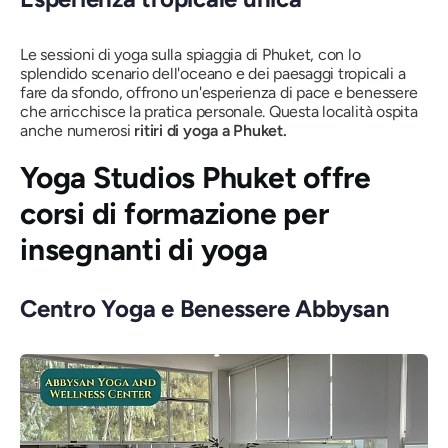
Le sessioni di yoga sulla spiaggia di Phuket, con lo
splendido scenario dell'oceano e dei paesaggi tropicali a
fare da sfondo, offrono un'esperienza di pace e benessere
che arricchisce la pratica personale. Questa località ospita
anche numerosi
ritiri di yoga a Phuket.
Yoga Studios Phuket offre
corsi di formazione per
insegnanti di yoga
Centro Yoga e Benessere Abbysan