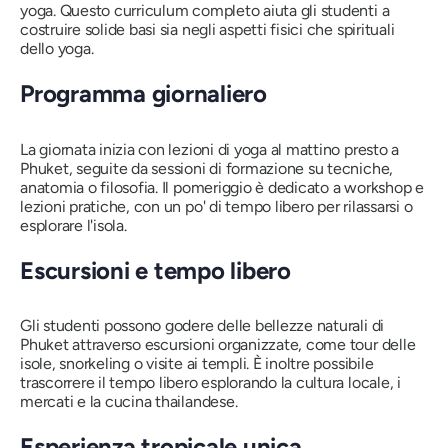
yoga. Questo curriculum completo aiuta gli studenti a
costruire solide basi sia negli aspetti fisici che spirituali
dello yoga.
Programma giornaliero
La giornata inizia con lezioni di yoga al mattino presto a
Phuket, seguite da sessioni di formazione su tecniche,
anatomia o filosofia. Il pomeriggio è dedicato a workshop e
lezioni pratiche, con un po' di tempo libero per rilassarsi o
esplorare l'isola.
Escursioni e tempo libero
Gli studenti possono godere delle bellezze naturali di
Phuket attraverso escursioni organizzate, come tour delle
isole, snorkeling o visite ai templi. È inoltre possibile
trascorrere il tempo libero esplorando la cultura locale, i
mercati e la cucina thailandese.
Esperienza tropicale unica