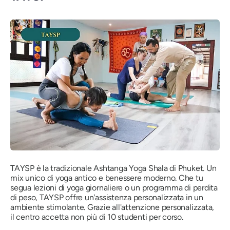
TAYSP è la tradizionale Ashtanga Yoga Shala di Phuket. Un
mix unico di yoga antico e benessere moderno. Che tu
segua lezioni di yoga giornaliere o un programma di perdita
di peso, TAYSP offre un'assistenza personalizzata in un
ambiente stimolante. Grazie all'attenzione personalizzata,
il centro accetta non più di 10 studenti per corso.