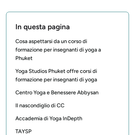
In questa pagina
Cosa aspettarsi da un corso di
formazione per insegnanti di yoga a
Phuket
Yoga Studios Phuket offre corsi di
formazione per insegnanti di yoga
Centro Yoga e Benessere Abbysan
Il nascondiglio di CC
Accademia di Yoga InDepth
TAYSP