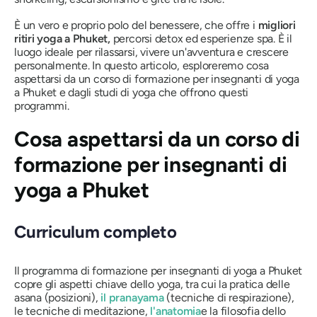
È un vero e proprio polo del benessere, che offre i
migliori
ritiri yoga a Phuket,
percorsi detox ed
esperienze spa. È il
luogo ideale per rilassarsi, vivere un'avventura e crescere
personalmente. In questo articolo, esploreremo cosa
aspettarsi da un corso di formazione per insegnanti di yoga
a Phuket e dagli studi di yoga che offrono questi
programmi.
Cosa aspettarsi da un corso di
formazione per insegnanti di
yoga a Phuket
Curriculum completo
Il programma di formazione per insegnanti di yoga a Phuket
copre gli aspetti chiave dello yoga, tra cui la pratica delle
asana (posizioni),
il pranayama
(tecniche di respirazione),
le tecniche di meditazione,
l'anatomia
e la filosofia dello