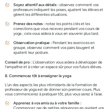
Soyez attentif aux détails :
observez comment vos
professeurs indiquent les poses, ajustent les élèves et
gèrent les différentes situations.
Prenez des notes :
notez les points clés et les
corrections que vous recevez pendant vos cours de
yoga ; cela vous aidera à vous en souvenir plus tard.
Observation pratique :
Pendant les exercices en
groupe, observez comment vos pairs bougent et
ajustent leur posture.
Conseil de pro :
L’observation vous aidera à développer de
l’empathie et à créer un espace sûr pour vos futurs élèves.
8. Commencez tôt à enseigner le yoga
L'un des aspects les plus intimidants de la formation de
professeur de yoga est de donner son premier cours. Plus
vous commencerez à pratiquer tôt, plus vous serez à l'aise.
Apprenez à vos amis ou à votre famille :
Commencez par de petites séquences en guidant vos