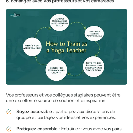
6. Échangez avec vos professeurs et vos camarades
Vos professeurs et vos collègues stagiaires peuvent être
une excellente source de soutien et d'inspiration.
Soyez accessible :
participez aux discussions de
groupe et partagez vos idées et vos expériences.
Pratiquez ensemble :
Entraînez-vous avec vos pairs