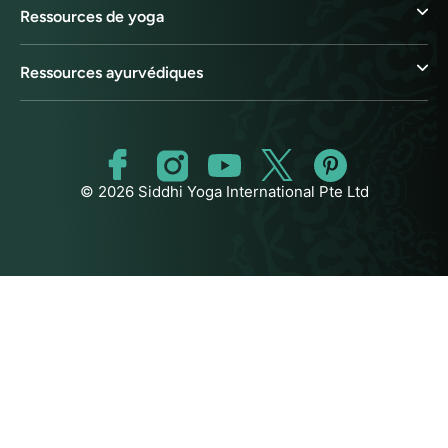
Ressources de yoga
Ressources ayurvédiques
© 2026 Siddhi Yoga International Pte Ltd