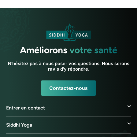
Améliorons
votre santé
N'hésitez pas à nous poser vos questions. Nous serons
ravis d'y répondre.
Contactez-nous
Entrer en contact
Siddhi Yoga