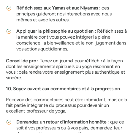
Réfléchissez aux Yamas et aux Niyamas :
ces
principes guideront nos interactions avec nous-
mêmes et avec les autres.
Appliquer la philosophie au quotidien :
Réfléchissez à
la manière dont vous pouvez intégrer la pleine
conscience, la bienveillance et le non-jugement dans
vos actions quotidiennes.
Conseil de pro :
Tenez un journal pour réfléchir à la façon
dont les enseignements spirituels du yoga résonnent en
vous ; cela rendra votre enseignement plus authentique et
sincère.
10. Soyez ouvert aux commentaires et à la progression
Recevoir des commentaires peut être intimidant, mais cela
fait partie intégrante du processus pour devenir un
excellent professeur de yoga.
Demandez un retour d'information honnête :
que ce
soit à vos professeurs ou à vos pairs, demandez-leur