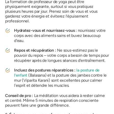
La formation de professeur de yoga peut être
physiquement exigeante, surtout si vous pratiquez
plusieurs heures par jour. Prenez soin de vous et vous
garderez votre énergie et éviterez l'épuisement
professionnel.
Hydratez-vous et nourrissez-vous :
nourrissez votre
corps avec des aliments sains et buvez beaucoup
d'eau.
Repos et récupération :
Ne sous-estimez pas le
pouvoir du repos – votre corps a besoin de temps pour
récupérer après de longues séances d'entraînement.
Incluez des postures réparatrices :
la posture de
l’enfant
(Balasana) et la posture des jambes contre le
mur (Viparita Karani) sont excellentes pour calmer
l’esprit et détendre les muscles.
Conseil de pro :
La méditation vous aidera à rester calme
et centré. Même 5 minutes de respiration consciente
peuvent faire une grande différence.