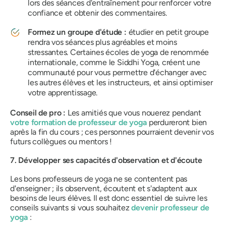
lors des séances d'entraînement pour renforcer votre
confiance et obtenir des commentaires.
Formez un groupe d'étude :
étudier en petit groupe
rendra vos séances plus agréables et moins
stressantes. Certaines écoles de yoga de renommée
internationale, comme le Siddhi Yoga, créent une
communauté pour vous permettre d'échanger avec
les autres élèves et les instructeurs, et ainsi optimiser
votre apprentissage.
Conseil de pro :
Les amitiés que vous nouerez pendant
votre formation de professeur de yoga
perdureront bien
après la fin du cours ; ces personnes pourraient devenir vos
futurs collègues ou mentors !
7. Développer ses capacités d'observation et d'écoute
Les bons professeurs de yoga ne se contentent pas
d'enseigner ; ils observent, écoutent et s'adaptent aux
besoins de leurs élèves. Il est donc essentiel de suivre les
conseils suivants si vous souhaitez
devenir professeur de
yoga
: