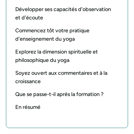
Développer ses capacités d'observation
et d'écoute
Commencez tôt votre pratique
d'enseignement du yoga
Explorez la dimension spirituelle et
philosophique du yoga
Soyez ouvert aux commentaires et à la
croissance
Que se passe-t-il après la formation ?
En résumé