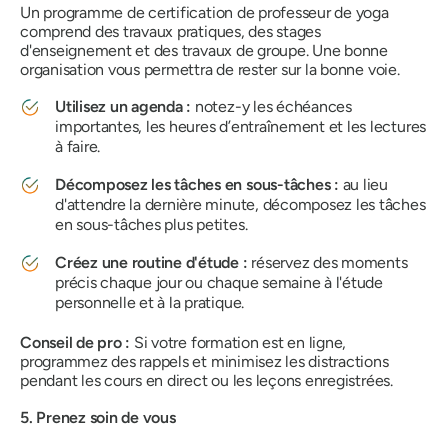
Un programme de certification de professeur de yoga
comprend des travaux pratiques, des stages
d'enseignement et des travaux de groupe. Une bonne
organisation vous permettra de rester sur la bonne voie.
Utilisez un agenda :
notez-y les échéances
importantes, les heures d’entraînement et les lectures
à faire.
Décomposez les tâches en sous-tâches :
au lieu
d'attendre la dernière minute, décomposez les tâches
en sous-tâches plus petites.
Créez une routine d'étude :
réservez des moments
précis chaque jour ou chaque semaine à l'étude
personnelle et à la pratique.
Conseil de pro :
Si votre formation est en ligne,
programmez des rappels et minimisez les distractions
pendant les cours en direct ou les leçons enregistrées.
5. Prenez soin de vous