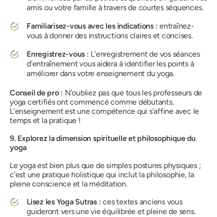
amis ou votre famille à travers de courtes séquences.
Familiarisez-vous avec les indications :
entraînez-
vous à donner des instructions claires et concises.
Enregistrez-vous :
L'enregistrement de vos séances
d'entraînement vous aidera à identifier les points à
améliorer dans votre enseignement du yoga.
Conseil de pro :
N’oubliez pas que tous les professeurs de
yoga certifiés ont commencé comme débutants.
L’enseignement est une compétence qui s’affine avec le
temps et la pratique !
9. Explorez la dimension spirituelle et philosophique du
yoga
Le yoga est bien plus que de simples postures physiques ;
c’est une pratique holistique qui inclut la philosophie, la
pleine conscience et la méditation.
Lisez les Yoga Sutras :
ces textes anciens vous
guideront vers une vie équilibrée et pleine de sens.