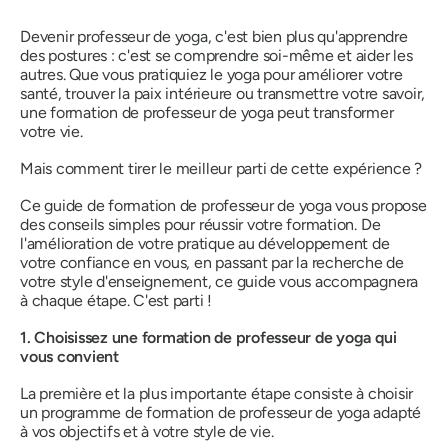
Devenir professeur de yoga, c'est bien plus qu'apprendre
des postures : c'est se comprendre soi-même et aider les
autres. Que vous pratiquiez le yoga pour améliorer votre
santé, trouver la paix intérieure ou transmettre votre savoir,
une formation de professeur de yoga peut transformer
votre vie.
Mais comment tirer le meilleur parti de cette expérience ?
Ce guide de formation de professeur de yoga vous propose
des conseils simples pour réussir votre formation. De
l'amélioration de votre pratique au développement de
votre confiance en vous, en passant par la recherche de
votre style d'enseignement, ce guide vous accompagnera
à chaque étape. C'est parti !
1. Choisissez une formation de professeur de yoga qui
vous convient
La première et la plus importante étape consiste à choisir
un programme de formation de professeur de yoga adapté
à vos objectifs et à votre style de vie.