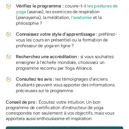
Vérifiez le programme :
couvre-t-il
les postures de
yoga
(asanas), les exercices de respiration
(pranayama), la méditation,
l’anatomie
et la
philosophie ?
Connaissez votre style d'apprentissage :
préférez-
vous les cours en présentiel ou la formation de
professeur de yoga en ligne ?
Recherchez une accréditation :
si vous souhaitez
enseigner à l’échelle mondiale, choisissez un
programme reconnu par Yoga Alliance.
Consultez les avis :
les témoignages d’anciens
étudiants peuvent vous apporter des informations
précieuses sur le programme.
Conseil de pro :
Écoutez votre intuition. Un bon
programme de certification d’instructeur de yoga
correspondra non seulement à vos objectifs, mais vous
apportera aussi enthousiasme et inspiration.