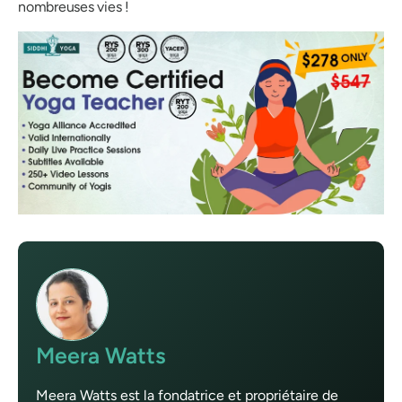
nombreuses vies !
Meera Watts
Meera Watts est la fondatrice et propriétaire de