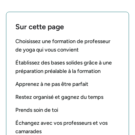
Sur cette page
Choisissez une formation de professeur
de yoga qui vous convient
Établissez des bases solides grâce à une
préparation préalable à la formation
Apprenez à ne pas être parfait
Restez organisé et gagnez du temps
Prends soin de toi
Échangez avec vos professeurs et vos
camarades