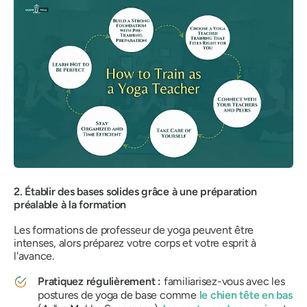
2. Établir des bases solides grâce à une préparation
préalable à la formation
Les formations de professeur de yoga peuvent être
intenses, alors préparez votre corps et votre esprit à
l'avance.
Pratiquez régulièrement :
familiarisez-vous avec les
postures de yoga de base comme
le chien tête en bas