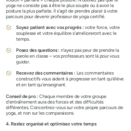
yoga ne consiste pas à être le plus souple ou à avoir la
posture la plus parfaite. Il s'agit de prendre plaisir à votre
parcours pour devenir professeur de yoga certifié.
Soyez patient avec vos progrès :
votre force, votre
souplesse et votre équilibre s'amélioreront avec le
temps.
Posez des questions :
n'ayez pas peur de prendre la
parole en classe – vos professeurs sont là pour vous
guider.
Recevez des commentaires :
Les commentaires
constructifs vous aident à progresser en tant qu'élève
et en tant qu'enseignant.
Conseil de pro :
Chaque membre de votre groupe
d’entraînement aura des forces et des difficultés
différentes. Concentrez-vous sur votre propre parcours de
yoga, et non sur les comparaisons.
4. Restez organisé et optimisez votre temps