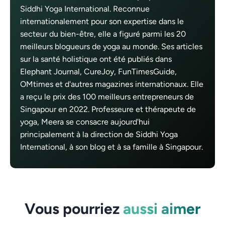
Siddhi Yoga International. Reconnue
internationalement pour son expertise dans le
secteur du bien-être, elle a figuré parmi les 20
meilleurs blogueurs de yoga au monde. Ses articles
sur la santé holistique ont été publiés dans
Elephant Journal, CureJoy, FunTimesGuide,
OMtimes et d'autres magazines internationaux. Elle
a reçu le prix des 100 meilleurs entrepreneurs de
Singapour en 2022. Professeure et thérapeute de
yoga, Meera se consacre aujourd'hui
principalement à la direction de Siddhi Yoga
International, à son blog et à sa famille à Singapour.
Vous pourriez
aussi aimer