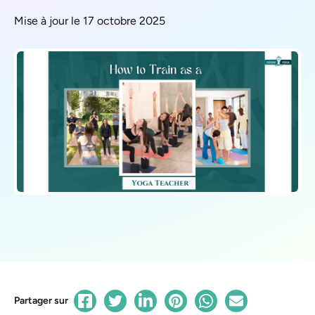
Mise à jour le 17 octobre 2025
Partager sur