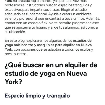
York
ha crecido rápidamente, ya que cada vez más
profesores e instructores buscan espacios tranquilos y
exclusivos para impartir sus clases. Elegir el estudio
adecuado es fundamental. Ayuda a crear un ambiente
sereno y profesional que encantará a tus alumnos. Además,
contar con un espacio flexible te permite programar clases
que se ajusten a tu horario y al de tus alumnos, así como a
su ubicación.
En este blog, exploraremos algunos de los
estudios de
yoga más bonitos y asequibles para alquilar en Nueva
York
, con opciones que se adaptan a todos los estilos y
presupuestos.
¿Qué buscar en un alquiler de
estudio de yoga en Nueva
York?
Espacio limpio y tranquilo