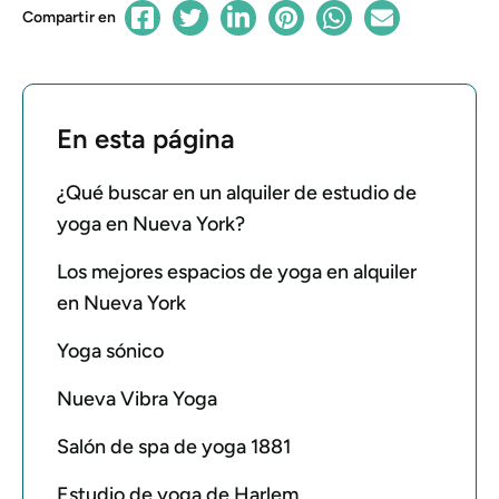
Compartir en
En esta página
¿Qué buscar en un alquiler de estudio de
yoga en Nueva York?
Los mejores espacios de yoga en alquiler
en Nueva York
Yoga sónico
Nueva Vibra Yoga
Salón de spa de yoga 1881
Estudio de yoga de Harlem