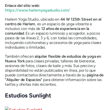
Enlace del sitio web:
https://www.harlemyogastudio.com/
Harlem Yoga Studio, ubicado en
44 W 125th Street en el
centro de Harlem
, es un espacio de yoga vibrante e
inclusivo con más de
12 años de experiencia en la
comunidad
. Es un espacio luminoso y acogedor, a pocos
pasos de las líneas 2, 3 y 6, con todas las comodidades,
incluyendo colchonetas y accesorios de yoga para clases
individuales o ilimitadas.
También ofrecen
alquiler flexible de estudios de yoga en
Nueva York
para clases privadas, talleres de bienestar,
sesiones de fotos, clases de baile y más. Sus precios y
disponibilidad no están publicados en línea, por lo que
puede contactarlos directamente a través de su
página de
"Alquiler de Espacios"
para obtener información sobre las
tarifas y ofertas más recientes.
Estudios Sunlight