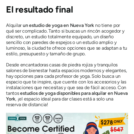
El resultado final
Alquilar
un estudio de yoga en Nueva York
no tiene por
qué ser complicado. Tanto si buscas un rincón acogedor y
discreto, un estudio totalmente equipado, un diseño
sencillo con paredes de espejos o un estudio amplio y
luminoso, la ciudad te ofrece opciones que se adaptan a tu
estilo, presupuesto y tamaño de grupo.
Desde encantadoras casas de piedra rojiza y tranquilos
salones de bienestar hasta espacios modernos y elegantes,
hay opciones para cada profesor de yoga. Solo busca un
espacio que te inspire, que cuente con los accesorios y las
instalaciones que necesitas y que sea de fácil acceso. Con
tantos
estudios de yoga disponibles para alquilar en Nueva
York
, ¡el espacio ideal para dar clases está a solo una
reserva de distancia!