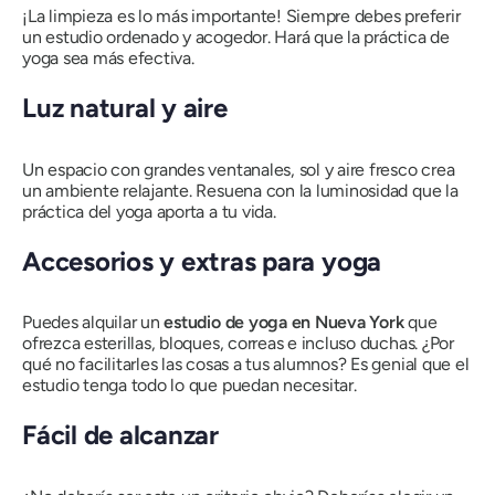
¡La limpieza es lo más importante! Siempre debes preferir
un estudio ordenado y acogedor. Hará que la práctica de
yoga sea más efectiva.
Luz natural y aire
Un espacio con grandes ventanales, sol y aire fresco crea
un ambiente relajante. Resuena con la luminosidad que la
práctica del yoga aporta a tu vida.
Accesorios y extras para yoga
Puedes alquilar un
estudio de yoga en Nueva York
que
ofrezca esterillas, bloques, correas e incluso duchas. ¿Por
qué no facilitarles las cosas a tus alumnos? Es genial que el
estudio tenga todo lo que puedan necesitar.
Fácil de alcanzar