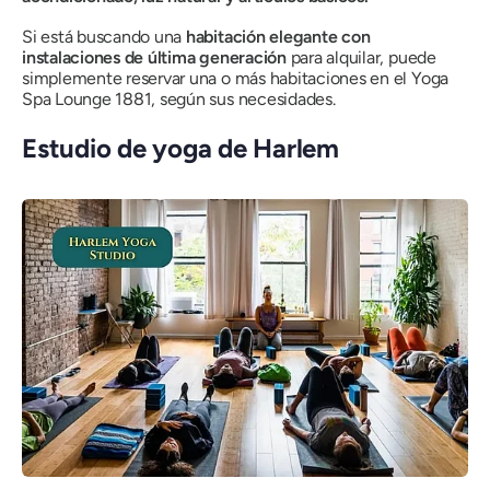
Si está buscando una
habitación elegante con
instalaciones de última generación
para alquilar, puede
simplemente reservar una o más habitaciones en el Yoga
Spa Lounge 1881, según sus necesidades.
Estudio de yoga de Harlem