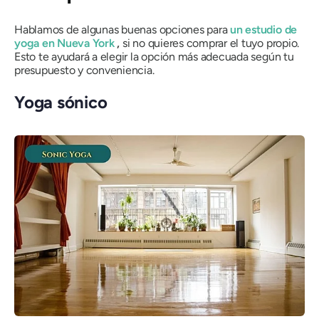
Hablamos de algunas buenas opciones para
un estudio de
yoga en Nueva York
,
si no quieres comprar el tuyo propio.
Esto te ayudará a elegir la opción más adecuada según tu
presupuesto y conveniencia.
Yoga sónico