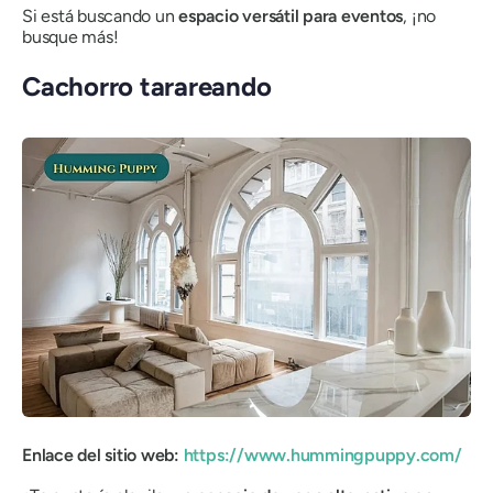
Si está buscando un
espacio versátil para eventos
, ¡no
busque más!
Cachorro tarareando
Enlace del sitio web:
https://www.hummingpuppy.com/