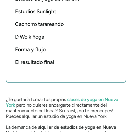
Estudios Sunlight
Cachorro tarareando
D Wolk Yoga
Forma y flujo
El resultado final
¿Te gustaría tomar tus propias
clases de yoga en Nueva
York
pero no quieres encargarte directamente del
mantenimiento del local? Si es así, ¡no te preocupes!
Puedes alquilar un estudio de yoga en Nueva York.
La demanda de
alquiler de estudios de yoga en Nueva