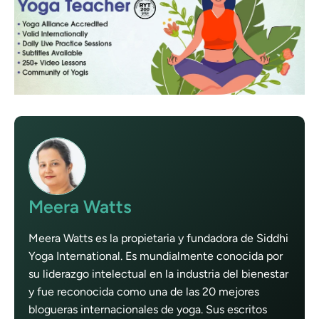
Meera Watts
Meera Watts es la propietaria y fundadora de Siddhi
Yoga International. Es mundialmente conocida por
su liderazgo intelectual en la industria del bienestar
y fue reconocida como una de las 20 mejores
blogueras internacionales de yoga. Sus escritos