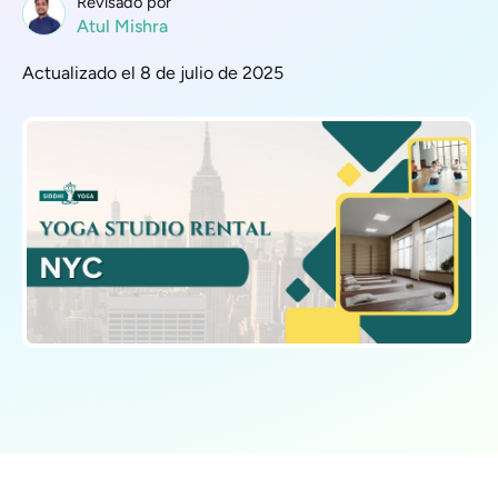
Revisado por
Atul Mishra
Actualizado el 8 de julio de 2025