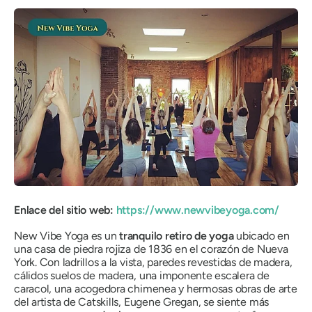
Enlace del sitio web:
https://www.newvibeyoga.com/
New Vibe Yoga es un
tranquilo retiro de yoga
ubicado en
una casa de piedra rojiza de 1836 en el corazón de Nueva
York. Con ladrillos a la vista, paredes revestidas de madera,
cálidos suelos de madera, una imponente escalera de
caracol, una acogedora chimenea y hermosas obras de arte
del artista de Catskills, Eugene Gregan, se siente más