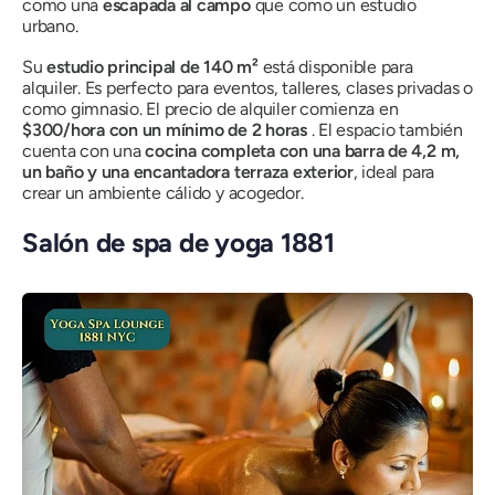
como una
escapada al campo
que como un estudio
urbano.
Su
estudio principal de 140 m²
está disponible para
alquiler. Es perfecto para eventos, talleres, clases privadas o
como gimnasio. El precio de alquiler comienza en
$300/hora con un mínimo de 2 horas
. El espacio también
cuenta con una
cocina completa con una barra de 4,2 m,
un baño y una encantadora terraza exterior
, ideal para
crear un ambiente cálido y acogedor.
Salón de spa de yoga 1881