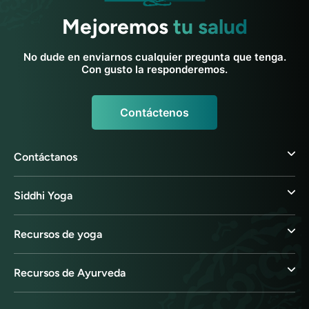
Mejoremos
tu salud
No dude en enviarnos cualquier pregunta que tenga.
Con gusto la responderemos.
Contáctenos
Contáctanos
Siddhi Yoga
Recursos de yoga
Recursos de Ayurveda