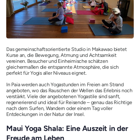
Das gemeinschaftsorientierte Studio in Makawao bietet
Kurse an, die Bewegung, Atmung und Achtsamkeit
vereinen. Besucher und Einheimische schätzen
gleichermaßen die entspannte Atmosphäre, die sich
perfekt für Yogis aller Niveaus eignet.
In Paia werden auch Yogastunden im Freien am Strand
angeboten, wo das Rauschen der Wellen das Erlebnis noch
verstärkt. Viele der angebotenen Yogastile sind sanft,
regenerierend und ideal für Reisende – genau das Richtige
nach dem Surfen, Wandern oder einem Tag voller
Entdeckungen in der Natur der Insel.
Maui Yoga Shala: Eine Auszeit in der
Freude am Leben