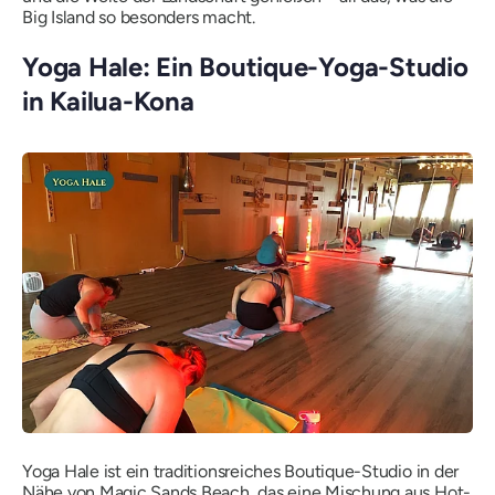
Big Island so besonders macht.
Yoga Hale: Ein Boutique-Yoga-Studio
in Kailua-Kona
Yoga Hale ist ein traditionsreiches Boutique-Studio in der
Nähe von Magic Sands Beach, das eine Mischung aus Hot-