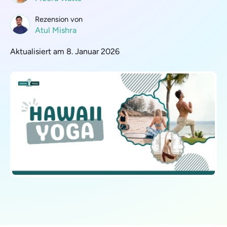
Rezension von
Atul Mishra
Aktualisiert am 8. Januar 2026