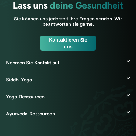
Lass uns
deine Gesundheit
Sie können uns jederzeit Ihre Fragen senden. Wir
beantworten sie gerne.
Kontaktieren Sie
uns
Nehmen Sie Kontakt auf
Siddhi Yoga
Yoga-Ressourcen
Ayurveda-Ressourcen