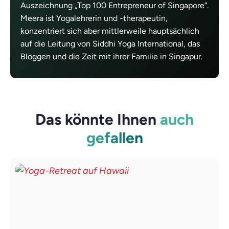
Auszeichnung „Top 100 Entrepreneur of Singapore“.
Meera ist Yogalehrerin und -therapeutin,
konzentriert sich aber mittlerweile hauptsächlich
auf die Leitung von Siddhi Yoga International, das
Bloggen und die Zeit mit ihrer Familie in Singapur.
Das könnte Ihnen
auch
gefallen