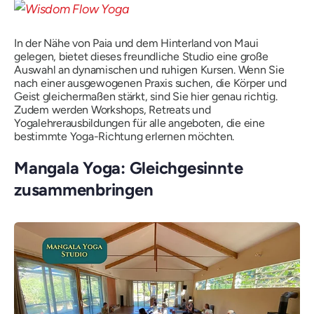
In der Nähe von Paia und dem Hinterland von Maui
gelegen, bietet dieses freundliche Studio eine große
Auswahl an dynamischen und ruhigen Kursen. Wenn Sie
nach einer ausgewogenen Praxis suchen, die Körper und
Geist gleichermaßen stärkt, sind Sie hier genau richtig.
Zudem werden Workshops, Retreats und
Yogalehrerausbildungen für alle angeboten, die eine
bestimmte Yoga-Richtung erlernen möchten.
Mangala Yoga: Gleichgesinnte
zusammenbringen