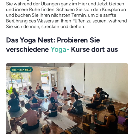
Sie während der Übungen ganz im Hier und Jetzt bleiben
und innere Ruhe finden. Schauen Sie sich den Kursplan an
und buchen Sie Ihren nächsten Termin, um die sanfte
Berührung des Wassers an Ihren Füßen zu spüren, während
Sie sich dehnen, strecken und drehen.
Das Yoga Nest: Probieren Sie
verschiedene
Yoga-
Kurse dort aus