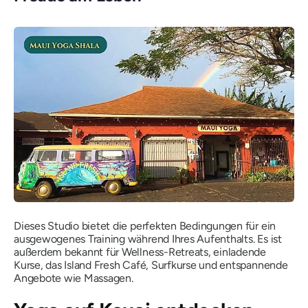
Dieses Studio bietet die perfekten Bedingungen für ein
ausgewogenes Training während Ihres Aufenthalts. Es ist
außerdem bekannt für Wellness-Retreats, einladende
Kurse, das Island Fresh Café, Surfkurse und entspannende
Angebote wie Massagen.