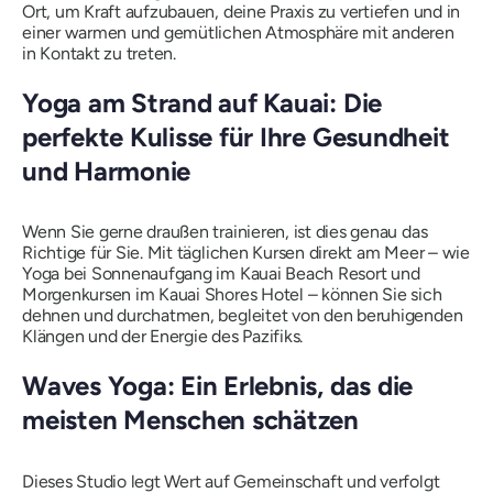
Ort, um Kraft aufzubauen, deine Praxis zu vertiefen und in
einer warmen und gemütlichen Atmosphäre mit anderen
in Kontakt zu treten.
Yoga am Strand auf Kauai: Die
perfekte Kulisse für Ihre Gesundheit
und Harmonie
Wenn Sie gerne draußen trainieren, ist dies genau das
Richtige für Sie. Mit täglichen Kursen direkt am Meer – wie
Yoga bei Sonnenaufgang im Kauai Beach Resort und
Morgenkursen im Kauai Shores Hotel – können Sie sich
dehnen und durchatmen, begleitet von den beruhigenden
Klängen und der Energie des Pazifiks.
Waves Yoga: Ein Erlebnis, das die
meisten Menschen schätzen
Dieses Studio legt Wert auf Gemeinschaft und verfolgt