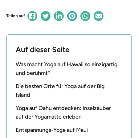
Teilen auf
Auf dieser Seite
Was macht Yoga auf Hawaii so einzigartig
und berühmt?
Die besten Orte für Yoga auf der Big
Island
Yoga auf Oahu entdecken: Inselzauber
auf der Yogamatte erleben
Entspannungs-Yoga auf Maui