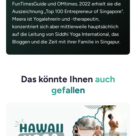
FunTimesGuide und OMtimes. 2022 erhielt sie die
Auszeichnung „Top 100 Entrepreneur of Singapore“.
Meera ist Yogalehrerin und -therapeutin,
konzentriert sich aber mittlerweile hauptsächlich
auf die Leitung von Siddhi Yoga International, das
Bloggen und die Zeit mit ihrer Familie in Singapur.
Das könnte Ihnen
auch
gefallen