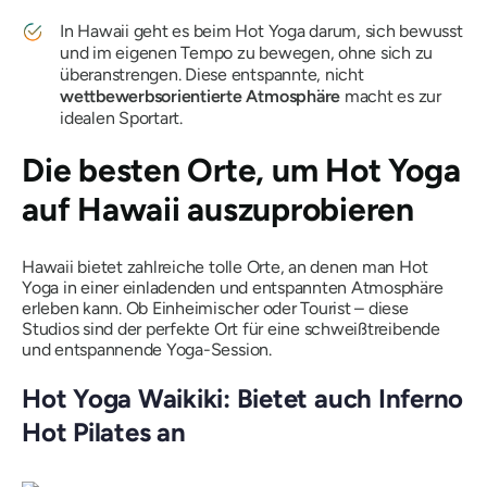
In Hawaii geht es beim Hot Yoga darum, sich bewusst
und im eigenen Tempo zu bewegen, ohne sich zu
überanstrengen. Diese entspannte, nicht
wettbewerbsorientierte Atmosphäre
macht es zur
idealen Sportart.
Die besten Orte, um Hot Yoga
auf Hawaii auszuprobieren
Hawaii bietet zahlreiche tolle Orte, an denen man Hot
Yoga in einer einladenden und entspannten Atmosphäre
erleben kann. Ob Einheimischer oder Tourist – diese
Studios sind der perfekte Ort für eine schweißtreibende
und entspannende Yoga-Session.
Hot Yoga Waikiki: Bietet auch Inferno
Hot Pilates an