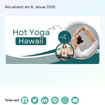
Aktualisiert am 8. Januar 2026
Teilen auf