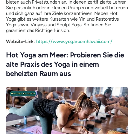
bieten auch Privatstunden an, in denen zertifizierte Lehrer
Sie persönlich oder in kleinen Gruppen individuell betreuen
und sich ganz auf Ihre Ziele konzentrieren. Neben Hot
Yoga gibt es weitere Kursarten wie Yin und Restorative
Yoga sowie Vinyasa und Sculpt Yoga. So finden Sie
garantiert das Richtige für sich.
Website-Link:
https://www.yogaroomhawaii.com/
Hot Yoga am Meer: Probieren Sie die
alte Praxis des Yoga in einem
beheizten Raum aus