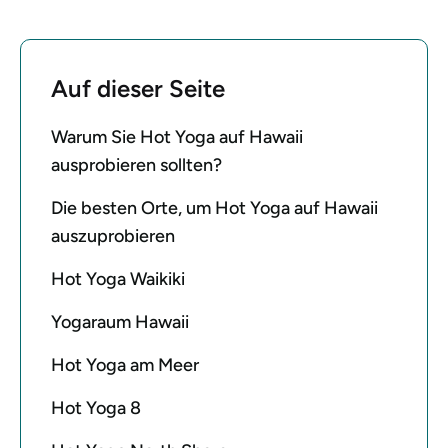
Auf dieser Seite
Warum Sie Hot Yoga auf Hawaii
ausprobieren sollten?
Die besten Orte, um Hot Yoga auf Hawaii
auszuprobieren
Hot Yoga Waikiki
Yogaraum Hawaii
Hot Yoga am Meer
Hot Yoga 8