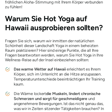
fröhlichen Aloha-Stimmung mit Ihrem Körper verbunden
zu fühlen!
Warum Sie Hot Yoga auf
Hawaii ausprobieren sollten?
Fragen Sie sich, warum wir inmitten der natürlichen
Schönheit dieser Landschaft Yoga in einem beheizten
Raum praktizieren? Hier sind einige Punkte, die all Ihre
Fragen beantworten werden, warum Sie Hot Yoga in Ihre
Wellness-Reise auf der Insel einbeziehen sollten:
Das warme Wetter auf Hawaii
erleichtert es Ihrem
Körper, sich im Unterricht an die Hitze anzupassen.
Temperaturunterschiede beeinträchtigen Ihr Training
kaum.
Die Wärme lockert
die Muskeln, lindert chronische
Schmerzen und sorgt für geschmeidigere
und
angenehmere Bewegungen. Ist das nicht genau das,
was wir in Zeiten sitzender Tätigkeiten brauchen? In