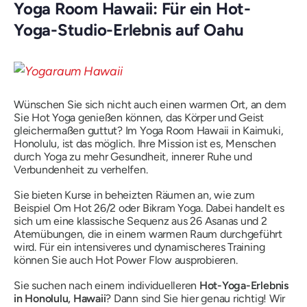
Yoga Room Hawaii: Für ein Hot-
Yoga-Studio-Erlebnis auf Oahu
Wünschen Sie sich nicht auch einen warmen Ort, an dem
Sie Hot Yoga genießen können, das Körper und Geist
gleichermaßen guttut? Im Yoga Room Hawaii in Kaimuki,
Honolulu, ist das möglich. Ihre Mission ist es, Menschen
durch Yoga zu mehr Gesundheit, innerer Ruhe und
Verbundenheit zu verhelfen.
Sie bieten Kurse in beheizten Räumen an, wie zum
Beispiel Om Hot 26/2 oder Bikram Yoga. Dabei handelt es
sich um eine klassische Sequenz aus 26 Asanas und 2
Atemübungen, die in einem warmen Raum durchgeführt
wird. Für ein intensiveres und dynamischeres Training
können Sie auch Hot Power Flow ausprobieren.
Sie suchen nach einem individuelleren
Hot-Yoga-Erlebnis
in Honolulu, Hawaii
? Dann sind Sie hier genau richtig! Wir