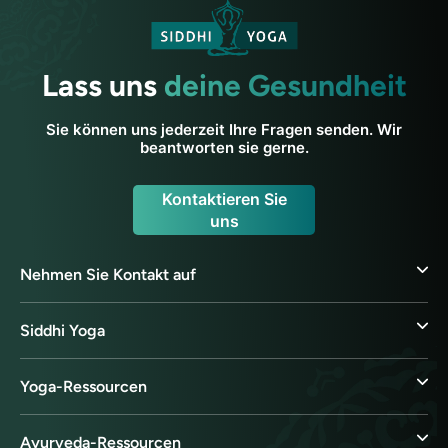
Lass uns
deine Gesundheit
Sie können uns jederzeit Ihre Fragen senden. Wir
beantworten sie gerne.
Kontaktieren Sie
uns
Nehmen Sie Kontakt auf
Siddhi Yoga
Yoga-Ressourcen
Ayurveda-Ressourcen