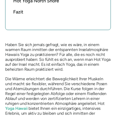
Hot Yoga North Shore
Fazit
Haben Sie sich jemals gefragt, wie es wäre, in einem
warmen Raum inmitten der entspannten Inselatmosphäre
Hawaiis Yoga zu praktizieren? Für alle, die es noch nicht
ausprobiert haben: So fühlt es sich an, wenn man Hot Yoga
auf der Insel macht. Es ist einfach Yoga, das in einem
beheizten Raum praktiziert wird.
Die Wärme erleichtert die Beweglichkeit Ihrer Muskeln
und macht sie flexibler, während Sie verschiedene Posen
und Atemübungen durchführen. Die Kurse folgen in der
Regel einer festgelegten Abfolge oder einem fließenden
Ablauf und werden von zertifizierten Lehrern in einer
ruhigen und konzentrierten Atmosphäre angeleitet. Hot
Yoga Hawaii
bietet Ihnen ein einzigartiges, intensives
Erlebnis, um aktiv zu bleiben und sich inmitten der