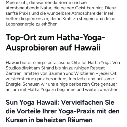
Meeresluft, die wärmende Sonne und die
atemberaubende Natur, die deinen Geist beruhigt. Diese
sanfte Praxis und die wunderbare Atmosphäre der Insel
helfen dir gemeinsam, deine Kraft zu steigern und deine
Lebensenergie zu erhöhen.
Top-Ort zum Hatha-Yoga-
Ausprobieren auf Hawaii
Hawaii bietet einige fantastische Orte für Hatha Yoga. Von
Studios direkt am Strand bis hin zu ruhigen Retreat-
Zentren inmitten von Bäumen und Wildtieren – jeder Ort
verströmt eine ganz besondere, friedvolle und heilsame
Energie. Schauen wir uns einige der besten Orte genauer
an, um mit Hatha Yoga zu beginnen und weiterzumachen.
Sun Yoga Hawaii: Vervielfachen Sie
die Vorteile Ihrer Yoga-Praxis mit den
Kursen in beheizten Räumen