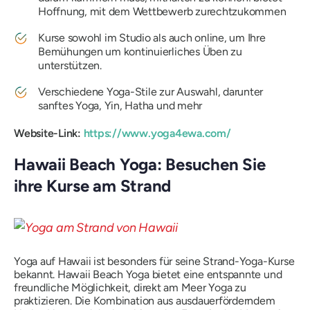
Hoffnung, mit dem Wettbewerb zurechtzukommen
Kurse sowohl im Studio als auch online, um Ihre
Bemühungen um kontinuierliches Üben zu
unterstützen.
Verschiedene Yoga-Stile zur Auswahl, darunter
sanftes Yoga, Yin, Hatha und mehr
Website-Link:
https://www.yoga4ewa.com/
Hawaii Beach Yoga: Besuchen Sie
ihre Kurse am Strand
Yoga auf Hawaii ist besonders für seine Strand-Yoga-Kurse
bekannt. Hawaii Beach Yoga bietet eine entspannte und
freundliche Möglichkeit, direkt am Meer Yoga zu
praktizieren. Die Kombination aus ausdauerförderndem