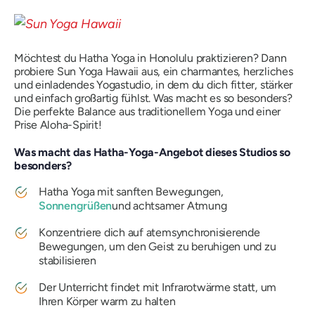
Möchtest du Hatha Yoga in Honolulu praktizieren? Dann
probiere Sun Yoga Hawaii aus, ein charmantes, herzliches
und einladendes Yogastudio, in dem du dich fitter, stärker
und einfach großartig fühlst. Was macht es so besonders?
Die perfekte Balance aus traditionellem Yoga und einer
Prise Aloha-Spirit!
Was macht das Hatha-Yoga-Angebot dieses Studios so
besonders?
Hatha Yoga mit sanften Bewegungen,
Sonnengrüßen
und achtsamer Atmung
Konzentriere dich auf atemsynchronisierende
Bewegungen, um den Geist zu beruhigen und zu
stabilisieren
Der Unterricht findet mit Infrarotwärme statt, um
Ihren Körper warm zu halten