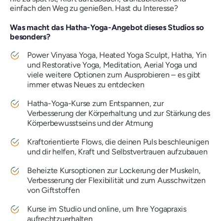
einfach den Weg zu genießen. Hast du Interesse?
Was macht das Hatha-Yoga-Angebot dieses Studios so
besonders?
Power Vinyasa Yoga, Heated Yoga Sculpt, Hatha, Yin
und Restorative Yoga, Meditation, Aerial Yoga und
viele weitere Optionen zum Ausprobieren – es gibt
immer etwas Neues zu entdecken
Hatha-Yoga-Kurse zum Entspannen, zur
Verbesserung der Körperhaltung und zur Stärkung des
Körperbewusstseins und der Atmung
Kraftorientierte Flows, die deinen Puls beschleunigen
und dir helfen, Kraft und Selbstvertrauen aufzubauen
Beheizte Kursoptionen zur Lockerung der Muskeln,
Verbesserung der Flexibilität und zum Ausschwitzen
von Giftstoffen
Kurse im Studio und online, um Ihre Yogapraxis
aufrechtzuerhalten