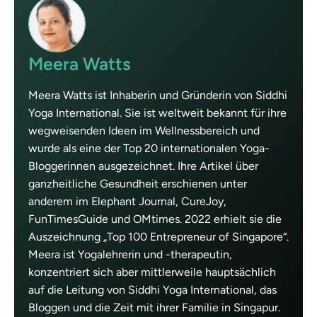
Meera Watts
Meera Watts ist Inhaberin und Gründerin von Siddhi
Yoga International. Sie ist weltweit bekannt für ihre
wegweisenden Ideen im Wellnessbereich und
wurde als eine der Top 20 internationalen Yoga-
Bloggerinnen ausgezeichnet. Ihre Artikel über
ganzheitliche Gesundheit erschienen unter
anderem im Elephant Journal, CureJoy,
FunTimesGuide und OMtimes. 2022 erhielt sie die
Auszeichnung „Top 100 Entrepreneur of Singapore“.
Meera ist Yogalehrerin und -therapeutin,
konzentriert sich aber mittlerweile hauptsächlich
auf die Leitung von Siddhi Yoga International, das
Bloggen und die Zeit mit ihrer Familie in Singapur.