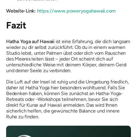
Website-Link:
https://www.poweryogahawaii.com
Fazit
Hatha Yoga auf Hawaii
ist eine Erfahrung, die dich langsam
wieder zu dir selbst zurückführt. Ob du in einem warmen
Studio lebst, unter Palmen übst oder dich vom Rauschen
des Meeres leiten lässt – jeder Ort scheint dich auf
unterschiedliche Weise mit deinem Körper, deinem Geist
und deiner Seele zu verbinden.
Die Luft auf der Insel ist ruhig und die Umgebung friedlich,
daher ist Hatha Yoga hier besonders wohltuend. Falls Sie
Bedenken haben, können Sie zunächst an Hatha-Yoga-
Retreats oder -Workshops teilnehmen, bevor Sie sich
direkt für Kurse auf Hawaii anmelden. Das wird Ihnen
sicherlich helfen, die gewünschte Balance und innere
Ruhe zu finden.