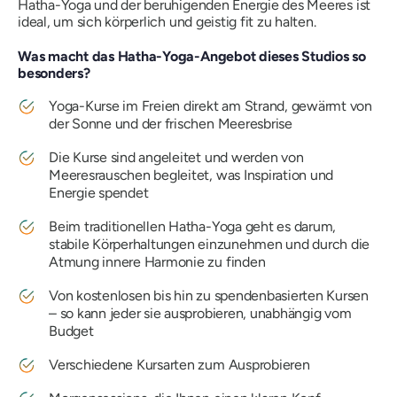
Hatha-Yoga und der beruhigenden Energie des Meeres ist
ideal, um sich körperlich und geistig fit zu halten.
Was macht das Hatha-Yoga-Angebot dieses Studios so
besonders?
Yoga-Kurse im Freien direkt am Strand, gewärmt von
der Sonne und der frischen Meeresbrise
Die Kurse sind angeleitet und werden von
Meeresrauschen begleitet, was Inspiration und
Energie spendet
Beim traditionellen Hatha-Yoga geht es darum,
stabile Körperhaltungen einzunehmen und durch die
Atmung innere Harmonie zu finden
Von kostenlosen bis hin zu spendenbasierten Kursen
– so kann jeder sie ausprobieren, unabhängig vom
Budget
Verschiedene Kursarten zum Ausprobieren