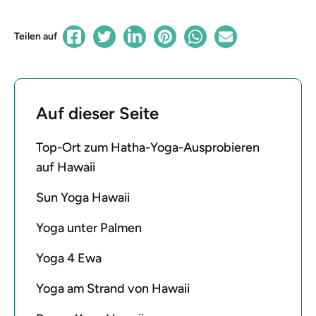
Teilen auf
Auf dieser Seite
Top-Ort zum Hatha-Yoga-Ausprobieren
auf Hawaii
Sun Yoga Hawaii
Yoga unter Palmen
Yoga 4 Ewa
Yoga am Strand von Hawaii