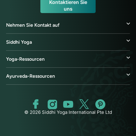
Kontaktieren Sie
uns
Nehmen Sie Kontakt auf
Siddhi Yoga
Yoga-Ressourcen
Ayurveda-Ressourcen
© 2026 Siddhi Yoga International Pte Ltd