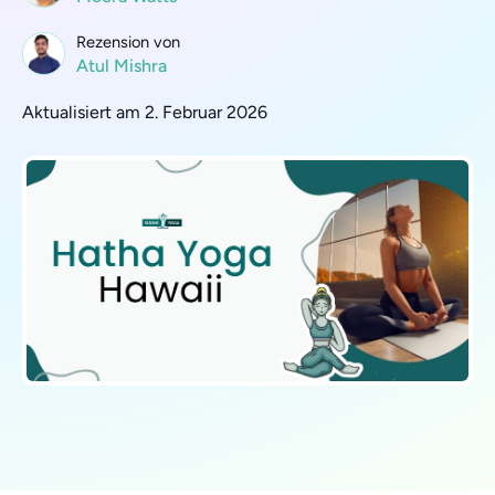
Rezension von
Atul Mishra
Aktualisiert am 2. Februar 2026