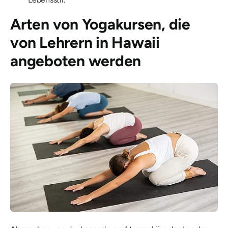
Arten von Yogakursen, die
von Lehrern in Hawaii
angeboten werden