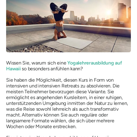
Wissen Sie, warum sich eine
Yogalehrerausbildung auf
Hawaii
so besonders anfühlen kann?
Sie haben die Möglichkeit, diesen Kurs in Form von
intensiven und intensiven Retreats zu absolvieren. Die
meisten Teilnehmer bevorzugen diese Variante. Sie
ermöglicht es angehenden Kursleitern, in einer ruhigen,
unterstützenden Umgebung inmitten der Natur zu lernen,
was die Reise sowohl lehrreich als auch transformativ
macht. Alternativ können Sie auch reguläre oder
langsamere Formate wählen, die sich über mehrere
Wochen oder Monate erstrecken.