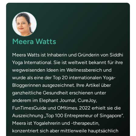
Meera Watts
Meera Watts ist Inhaberin und Gründerin von Siddhi
Yoga International. Sie ist weltweit bekannt für ihre
wegweisenden Ideen im Wellnessbereich und
wurde als eine der Top 20 internationalen Yoga-
Bloggerinnen ausgezeichnet. Ihre Artikel über
ganzheitliche Gesundheit erschienen unter
anderem im Elephant Journal, CureJoy,
FunTimesGuide und OMtimes. 2022 erhielt sie die
Auszeichnung „Top 100 Entrepreneur of Singapore“.
Meera ist Yogalehrerin und -therapeutin,
konzentriert sich aber mittlerweile hauptsächlich