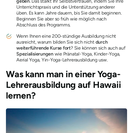
geben
. Das stärkt Ihr Selbstvertrauen, indem Sie Ihre
Unterrichtspraxis und die Unterstützung anderer
üben. Es kann Jahre dauern, bis Sie damit beginnen.
Beginnen Sie aber so früh wie möglich nach
Abschluss des Programms.
Wenn Ihnen eine 200-stündige Ausbildung nicht
ausreicht, warum bilden Sie sich nicht
durch
weiterführende Kurse fort
? Sie können sich auch auf
Spezialisierungen
wie Pränatal-Yoga, Kinder-Yoga,
Aerial Yoga, Yin-Yoga-Lehrerausbildung usw.
Was kann man in einer Yoga-
Lehrerausbildung auf Hawaii
lernen?