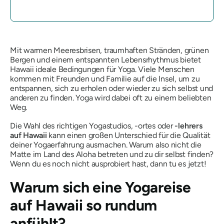
Mit warmen Meeresbrisen, traumhaften Stränden, grünen
Bergen und einem entspannten Lebensrhythmus bietet
Hawaii ideale Bedingungen für Yoga. Viele Menschen
kommen mit Freunden und Familie auf die Insel, um zu
entspannen, sich zu erholen oder wieder zu sich selbst und
anderen zu finden. Yoga wird dabei oft zu einem beliebten
Weg.
Die Wahl des richtigen Yogastudios, -ortes oder
-lehrers
auf Hawaii
kann einen großen Unterschied für die Qualität
deiner Yogaerfahrung ausmachen. Warum also nicht die
Matte im Land des Aloha betreten und zu dir selbst finden?
Wenn du es noch nicht ausprobiert hast, dann tu es jetzt!
Warum sich eine Yogareise
auf Hawaii so rundum
anfühlt?