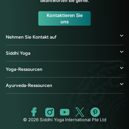
beantworten sie gerne.
Kontaktieren Sie
uns
Nehmen Sie Kontakt auf
Siddhi Yoga
Yoga-Ressourcen
Ayurveda-Ressourcen
© 2026 Siddhi Yoga International Pte Ltd