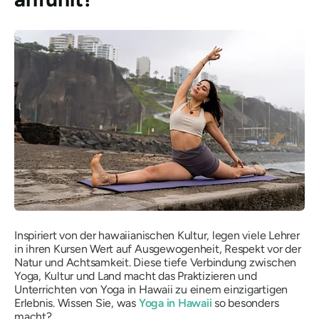
Inspiriert von der hawaiianischen Kultur, legen viele Lehrer
in ihren Kursen Wert auf Ausgewogenheit, Respekt vor der
Natur und Achtsamkeit. Diese tiefe Verbindung zwischen
Yoga, Kultur und Land macht das Praktizieren und
Unterrichten von Yoga in Hawaii zu einem einzigartigen
Erlebnis. Wissen Sie, was
Yoga in Hawaii
so besonders
macht?