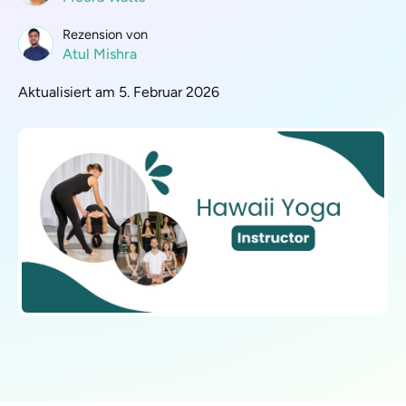
Rezension von
Atul Mishra
Aktualisiert am 5. Februar 2026