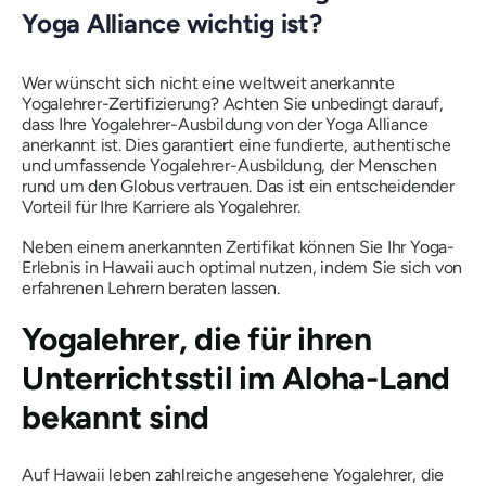
Yoga Alliance wichtig ist?
Wer wünscht sich nicht eine weltweit anerkannte
Yogalehrer-Zertifizierung? Achten Sie unbedingt darauf,
dass Ihre Yogalehrer-Ausbildung von der Yoga Alliance
anerkannt ist. Dies garantiert eine fundierte, authentische
und umfassende Yogalehrer-Ausbildung, der Menschen
rund um den Globus vertrauen. Das ist ein entscheidender
Vorteil für Ihre Karriere als Yogalehrer.
Neben einem anerkannten Zertifikat können Sie Ihr Yoga-
Erlebnis in Hawaii auch optimal nutzen, indem Sie sich von
erfahrenen Lehrern beraten lassen.
Yogalehrer, die für ihren
Unterrichtsstil im Aloha-Land
bekannt sind
Auf Hawaii leben zahlreiche angesehene Yogalehrer, die