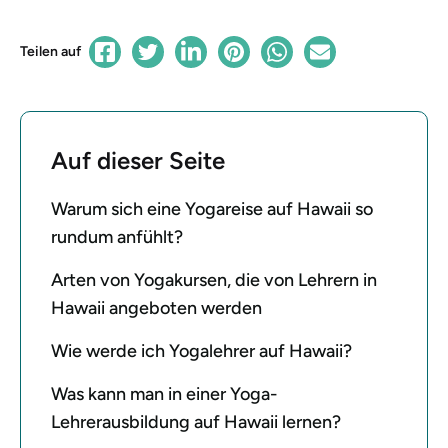
Teilen auf
Auf dieser Seite
Warum sich eine Yogareise auf Hawaii so
rundum anfühlt?
Arten von Yogakursen, die von Lehrern in
Hawaii angeboten werden
Wie werde ich Yogalehrer auf Hawaii?
Was kann man in einer Yoga-
Lehrerausbildung auf Hawaii lernen?