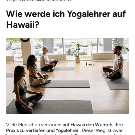
Wie werde ich Yogalehrer auf
Hawaii?
Viele Menschen verspüren
auf Hawaii den Wunsch, ihre
Praxis zu vertiefen und Yogalehrer
. Dieser Weg ist zwar