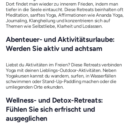
Dort findet man wieder zu innerem Frieden, indem man
tiefer in die Seele eintaucht. Diese Retreats beinhalten oft
Meditation, sanftes Yoga, Affirmationen wie Ananda Yoga,
Journaling, Klangheilung und konzentrieren sich auf
Themen wie Selbstliebe, Klarheit und Loslassen.
Abenteuer- und Aktivitätsurlaube:
Werden Sie aktiv und achtsam
Liebst du Aktivitäten im Freien? Diese Retreats verbinden
Yoga mit deinen Lieblings-Outdoor-Aktivitäten. Neben
Yogakursen kannst du wandern, surfen, in Wasserfällen
schwimmen oder Stand-Up-Paddling machen oder die
umliegenden Orte erkunden.
Wellness- und Detox-Retreats:
Fühlen Sie sich erfrischt und
ausgeglichen