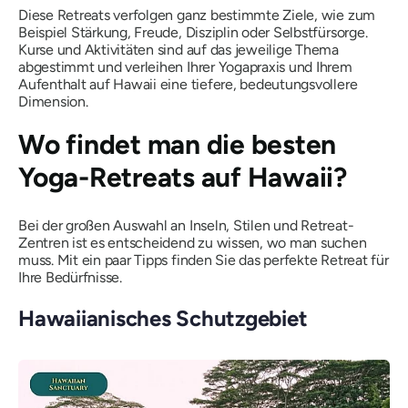
Diese Retreats verfolgen ganz bestimmte Ziele, wie zum
Beispiel Stärkung, Freude, Disziplin oder Selbstfürsorge.
Kurse und Aktivitäten sind auf das jeweilige Thema
abgestimmt und verleihen Ihrer Yogapraxis und Ihrem
Aufenthalt auf Hawaii eine tiefere, bedeutungsvollere
Dimension.
Wo findet man die besten
Yoga-Retreats auf Hawaii?
Bei der großen Auswahl an Inseln, Stilen und Retreat-
Zentren ist es entscheidend zu wissen, wo man suchen
muss. Mit ein paar Tipps finden Sie das perfekte Retreat für
Ihre Bedürfnisse.
Hawaiianisches Schutzgebiet