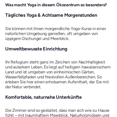
Was macht Yoga in diesem Ökozentrum so besonders?
Tägliches Yoga & Achtsame Morgenstunden
Sie können mit ihnen morgendliche Yoga-Kurse in einer
natürlichen Umgebung genießen, oft umgeben von
üppigem Dschungel und Meerblick.
Umweltbewusste Einrichtung
Ihr Refugium steht ganz im Zeichen von Nachhaltigkeit
und autarkem Leben. Es liegt auf heiligem hawaiianischem
Land und ist umgeben von einheimischen Gärten,
Wasserfallpfaden und friedvollen Außenbereichen. So
erleben Sie hier einen erholsamen Aufenthalt, der Sie mit
der Natur verbindet.
Komfortable, naturnahe Unterkünfte
Die Zimmer sind so gestaltet, dass man sich wie zu Hause
fühlt – mit traumhaftem Meerblick, Naturholzmöbeln und