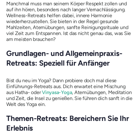
Manchmal muss man seinem Körper Respekt zollen und
auf ihn hören, besonders nach langer Vernachlässigung.
Wellness-Retreats helfen dabei, innere Harmonie
wiederherzustellen. Sie bieten in der Regel gesunde
Mahlzeiten, Atemübungen, sanfte Reinigungsrituale und
viel Zeit zum Entspannen. Ist das nicht genau das, was Sie
am meisten brauchen?
Grundlagen- und Allgemeinpraxis-
Retreats: Speziell für Anfänger
Bist du neu im Yoga? Dann probiere doch mal diese
Einführungs-Retreats aus. Dich erwartet eine Mischung
aus Hatha- oder
Vinyasa-Yoga
, Atemübungen, Meditation
und Zeit, die Insel zu genießen. Sie führen dich sanft in die
Welt des Yoga ein.
Themen-Retreats: Bereichern Sie Ihr
Erlebnis