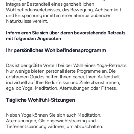
integraler Bestandteil eines ganzheitlichen
Wohlbefindenserlebnisses, das Bewegung, Achtsamkeit
und Entspannung inmitten einer atemberaubenden
Naturkulisse vereint.
Informieren Sie sich über deren bevorstehende Retreats
mit folgenden Angeboten
Ihr persönliches Wohlbefindensprogramm
Das ist der größte Vorteil bei der Wahl eines Yoga-Retreats.
Nur wenige bieten personalisierte Programme an. Die
erfahrenen Guides helfen Ihnen dabei, Ihren Aufenthalt
individuell auf Ihre Bedürfnisse und Ziele abzustimmen,
egal ob Yoga, Meditation, Atemübungen oder Fitness.
Tägliche Wohlfühl-Sitzungen
Neben Yoga können Sie sich auch Meditation,
Atemübungen, Gleichgewichtstraining und
Tiefenentspannung widmen, um abzuschalten.