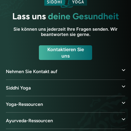
Lass uns
deine Gesundheit
Sie können uns jederzeit Ihre Fragen senden. Wir
beantworten sie gerne.
Kontaktieren Sie
uns
Nehmen Sie Kontakt auf
Siddhi Yoga
Yoga-Ressourcen
Ayurveda-Ressourcen