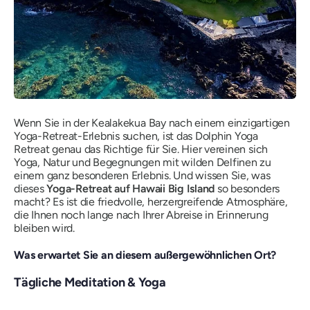
Wenn Sie in der Kealakekua Bay nach einem einzigartigen
Yoga-Retreat-Erlebnis suchen, ist das Dolphin Yoga
Retreat genau das Richtige für Sie. Hier vereinen sich
Yoga, Natur und Begegnungen mit wilden Delfinen zu
einem ganz besonderen Erlebnis. Und wissen Sie, was
dieses
Yoga-Retreat auf Hawaii Big Island
so besonders
macht? Es ist die friedvolle, herzergreifende Atmosphäre,
die Ihnen noch lange nach Ihrer Abreise in Erinnerung
bleiben wird.
Was erwartet Sie an diesem außergewöhnlichen Ort?
Tägliche Meditation & Yoga