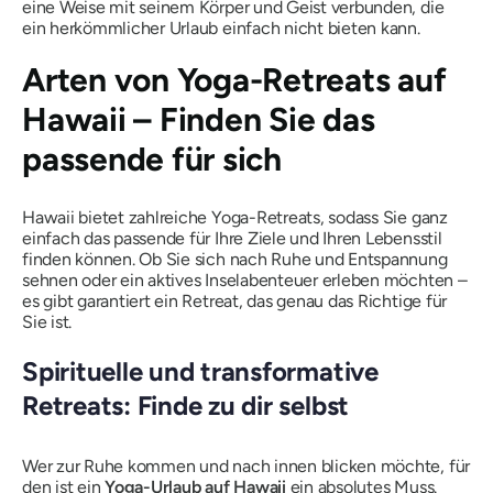
eine Weise mit seinem Körper und Geist verbunden, die
ein herkömmlicher Urlaub einfach nicht bieten kann.
Arten von Yoga-Retreats auf
Hawaii – Finden Sie das
passende für sich
Hawaii bietet zahlreiche Yoga-Retreats, sodass Sie ganz
einfach das passende für Ihre Ziele und Ihren Lebensstil
finden können. Ob Sie sich nach Ruhe und Entspannung
sehnen oder ein aktives Inselabenteuer erleben möchten –
es gibt garantiert ein Retreat, das genau das Richtige für
Sie ist.
Spirituelle und transformative
Retreats: Finde zu dir selbst
Wer zur Ruhe kommen und nach innen blicken möchte, für
den ist ein
Yoga-Urlaub auf Hawaii
ein absolutes Muss.