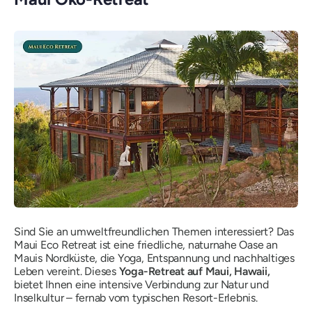
Sind Sie an umweltfreundlichen Themen interessiert? Das
Maui Eco Retreat ist eine friedliche, naturnahe Oase an
Mauis Nordküste, die Yoga, Entspannung und nachhaltiges
Leben vereint. Dieses
Yoga-Retreat auf Maui, Hawaii,
bietet Ihnen eine intensive Verbindung zur Natur und
Inselkultur – fernab vom typischen Resort-Erlebnis.