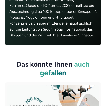
FunTimesGuide und OMtimes. 2022 erhielt sie die
Auszeichnung „Top 100 Entrepreneur of Singapore“.
Meera ist Yogalehrerin und -therapeutin,
konzentriert sich aber mittlerweile hauptsächlich
auf die Leitung von Siddhi Yoga International, das
Bloggen und die Zeit mit ihrer Familie in Singapur.
Das könnte Ihnen
auch
gefallen