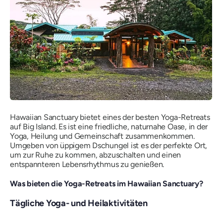
Hawaiian Sanctuary bietet eines der besten Yoga-Retreats
auf Big Island. Es ist eine friedliche, naturnahe Oase, in der
Yoga, Heilung und Gemeinschaft zusammenkommen.
Umgeben von üppigem Dschungel ist es der perfekte Ort,
um zur Ruhe zu kommen, abzuschalten und einen
entspannteren Lebensrhythmus zu genießen.
Was bieten die Yoga-Retreats im Hawaiian Sanctuary?
Tägliche Yoga- und Heilaktivitäten