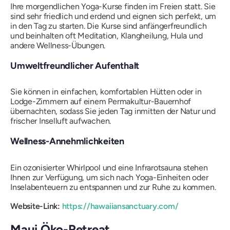
Ihre morgendlichen Yoga-Kurse finden im Freien statt. Sie
sind sehr friedlich und erdend und eignen sich perfekt, um
in den Tag zu starten. Die Kurse sind anfängerfreundlich
und beinhalten oft Meditation, Klangheilung, Hula und
andere Wellness-Übungen.
Umweltfreundlicher Aufenthalt
Sie können in einfachen, komfortablen Hütten oder in
Lodge-Zimmern auf einem Permakultur-Bauernhof
übernachten, sodass Sie jeden Tag inmitten der Natur und
frischer Inselluft aufwachen.
Wellness-Annehmlichkeiten
Ein ozonisierter Whirlpool und eine Infrarotsauna stehen
Ihnen zur Verfügung, um sich nach Yoga-Einheiten oder
Inselabenteuern zu entspannen und zur Ruhe zu kommen.
Website-Link:
https://hawaiiansanctuary.com/
Maui Öko-Retreat