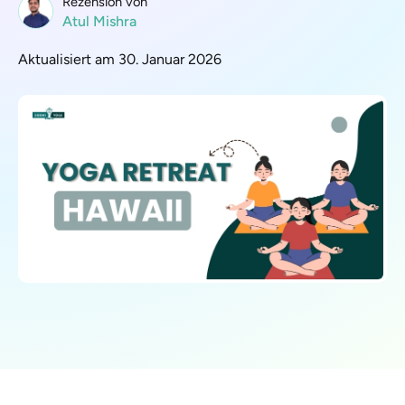
Rezension von
Atul Mishra
Aktualisiert am 30. Januar 2026