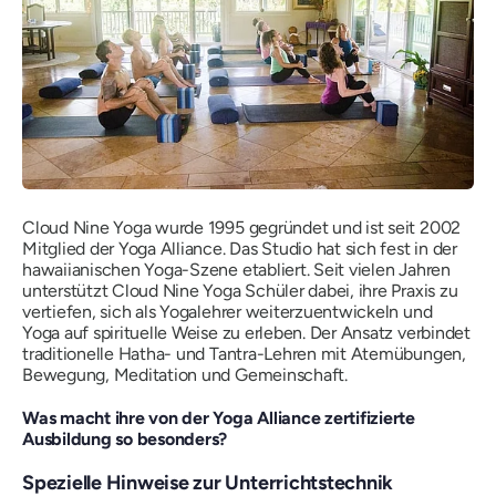
Cloud Nine Yoga wurde 1995 gegründet und ist seit 2002
Mitglied der Yoga Alliance. Das Studio hat sich fest in der
hawaiianischen Yoga-Szene etabliert. Seit vielen Jahren
unterstützt Cloud Nine Yoga Schüler dabei, ihre Praxis zu
vertiefen, sich als Yogalehrer weiterzuentwickeln und
Yoga auf spirituelle Weise zu erleben. Der Ansatz verbindet
traditionelle Hatha- und Tantra-Lehren mit Atemübungen,
Bewegung, Meditation und Gemeinschaft.
Was macht ihre von der Yoga Alliance zertifizierte
Ausbildung so besonders?
Spezielle Hinweise zur Unterrichtstechnik