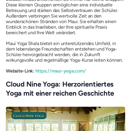
Diese kleinen Gruppen ermöglichen eine individuelle
Betreuung und stärken das Selbstvertrauen der Schüler.
Außerdem verbringen Sie wertvolle Zeit an den
wunderschönen Stränden von Maui. Sie erhalten einen
Einblick in das Inselleben, der Ihre spirituelle Praxis
bereichert und Ihre Welt verändert.
Maui Yoga Shala bietet ein unterstützendes Umfeld, in
dem lebenslange Freundschaften entstehen und Yoga-
Schüler hervorgebracht werden, die in Zukunft
wirkungsvolle und regelmäßige Yoga-Kurse leiten können.
Website-Link:
https://maui-yoga.com/
Cloud Nine Yoga: Herzorientiertes
Yoga mit einer reichen Geschichte