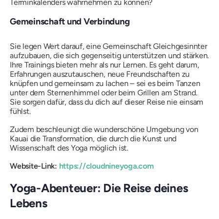
Terminkalenders wahrnehmen zu können?
Gemeinschaft und Verbindung
Sie legen Wert darauf, eine Gemeinschaft Gleichgesinnter
aufzubauen, die sich gegenseitig unterstützen und stärken.
Ihre Trainings bieten mehr als nur Lernen. Es geht darum,
Erfahrungen auszutauschen, neue Freundschaften zu
knüpfen und gemeinsam zu lachen – sei es beim Tanzen
unter dem Sternenhimmel oder beim Grillen am Strand.
Sie sorgen dafür, dass du dich auf dieser Reise nie einsam
fühlst.
Zudem beschleunigt die wunderschöne Umgebung von
Kauai die Transformation, die durch die Kunst und
Wissenschaft des Yoga möglich ist.
Website-Link:
https://cloudnineyoga.com
Yoga-Abenteuer: Die Reise deines
Lebens