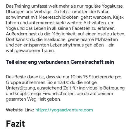
Das Training umfasst weit mehr als nur reguläre Yogakurse,
Übungen und Vorträge. Du lebst inmitten der Natur,
schwimmst mit Meeresschildkröten, gehst wandern, Kajak
fahren und unternimmst viele weitere Aktivitäten, um
Yoga und das Leben in all seinen Facetten zu erfahren.
Außerdem hast du die Möglichkeit, auf einer Insel zu leben.
Dort kannst du die Inselküche, gemeinsame Mahlzeiten
und den entspannten Lebensrhythmus genießen – ein
wahrgewordener Traum.
Teil einer eng verbundenen Gemeinschaft sein
Das Beste daran ist, dass sie nur 10 bis 15 Studierende pro
Gruppe aufnehmen. So erhältst du die nötige
Unterstützung, ausreichend Zeit für individuelle Betreuung
und knüpfst enge Freundschaften, die dir auf deinem
gesamten Weg Halt geben.
Website-Link:
https://yogaadventure.com
Fazit