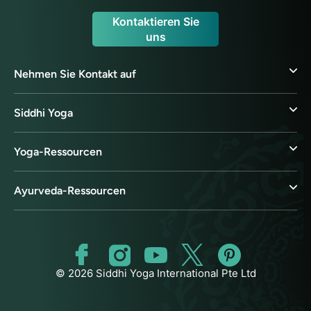
Kontaktieren Sie
uns
Nehmen Sie Kontakt auf
Siddhi Yoga
Yoga-Ressourcen
Ayurveda-Ressourcen
© 2026 Siddhi Yoga International Pte Ltd