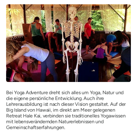
Bei Yoga Adventure dreht sich alles um Yoga, Natur und
die eigene persönliche Entwicklung. Auch ihre
Lehrerausbildung ist nach dieser Vision gestaltet. Auf der
Big Island von Hawaii, im direkt am Meer gelegenen
Retreat Hale Kai, verbinden sie traditionelles Yogawissen
mit lebensverändernden Naturerlebnissen und
Gemeinschaftserfahrungen.