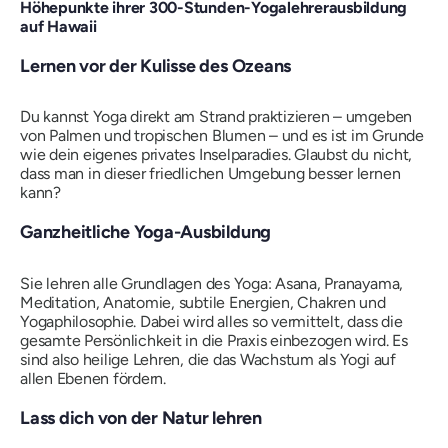
Höhepunkte ihrer 300-Stunden-Yogalehrerausbildung
auf Hawaii
Lernen vor der Kulisse des Ozeans
Du kannst Yoga direkt am Strand praktizieren – umgeben
von Palmen und tropischen Blumen – und es ist im Grunde
wie dein eigenes privates Inselparadies. Glaubst du nicht,
dass man in dieser friedlichen Umgebung besser lernen
kann?
Ganzheitliche Yoga-Ausbildung
Sie lehren alle Grundlagen des Yoga: Asana, Pranayama,
Meditation, Anatomie, subtile Energien, Chakren und
Yogaphilosophie. Dabei wird alles so vermittelt, dass die
gesamte Persönlichkeit in die Praxis einbezogen wird. Es
sind also heilige Lehren, die das Wachstum als Yogi auf
allen Ebenen fördern.
Lass dich von der Natur lehren