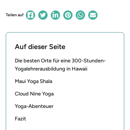
Teilen auf
Auf dieser Seite
Die besten Orte für eine 300-Stunden-
Yogalehrerausbildung in Hawaii
Maui Yoga Shala
Cloud Nine Yoga
Yoga-Abenteuer
Fazit