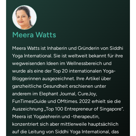
Meera Watts
Meera Watts ist Inhaberin und Gründerin von Siddhi
Yoga International. Sie ist weltweit bekannt für ihre
wegweisenden Ideen im Wellnessbereich und
wurde als eine der Top 20 internationalen Yoga-
Bloggerinnen ausgezeichnet. Ihre Artikel über
ganzheitliche Gesundheit erschienen unter
anderem im Elephant Journal, CureJoy,
FunTimesGuide und OMtimes. 2022 erhielt sie die
Auszeichnung „Top 100 Entrepreneur of Singapore“.
Meera ist Yogalehrerin und -therapeutin,
konzentriert sich aber mittlerweile hauptsächlich
auf die Leitung von Siddhi Yoga International, das