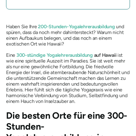
Haben Sie Ihre
200-Stunden-Yogalehrerausbildung
und
spüren, dass da noch mehr dahintersteckt? Warum nicht
einen Aufbaukurs belegen, und das noch an einem
exotischen Ort wie Hawaii?
Eine
300-stündige Yogalehrerausbildung
auf Hawaii
ist
wie eine spirituelle Auszeit im Paradies. Sie ist weit mehr
als nur eine gewöhnliche Fortbildung. Die friedvolle
Energie der Insel, die atemberaubende Naturschönheit und
die unterstützende Gemeinschaft machen das Lernen zu
einem wahrhaft inspirierenden und bedeutungsvollen
Erlebnis. Hier fühlt sich die tägliche Yogapraxis wie eine
harmonische Verbindung von Studium, Selbstfindung und
einem Hauch von Inselzauber an.
Die besten Orte für eine 300-
Stunden-