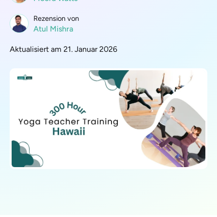
Rezension von
Atul Mishra
Aktualisiert am 21. Januar 2026