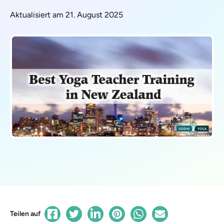
Aktualisiert am 21. August 2025
Teilen auf