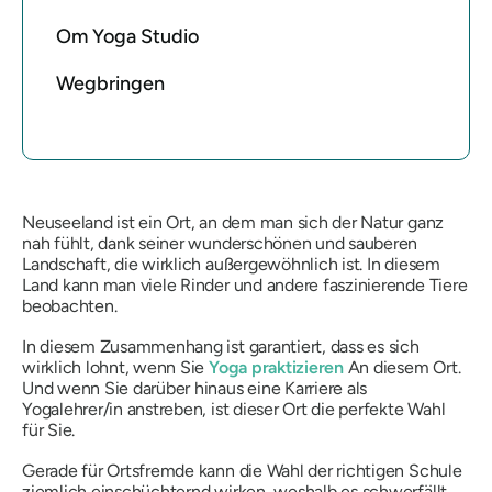
Om Yoga Studio
Wegbringen
Neuseeland ist ein Ort, an dem man sich der Natur ganz
nah fühlt, dank seiner wunderschönen und sauberen
Landschaft, die wirklich außergewöhnlich ist. In diesem
Land kann man viele Rinder und andere faszinierende Tiere
beobachten.
In diesem Zusammenhang ist garantiert, dass es sich
wirklich lohnt, wenn Sie
Yoga praktizieren
An diesem Ort.
Und wenn Sie darüber hinaus eine Karriere als
Yogalehrer/in anstreben, ist dieser Ort die perfekte Wahl
für Sie.
Gerade für Ortsfremde kann die Wahl der richtigen Schule
ziemlich einschüchternd wirken, weshalb es schwerfällt,