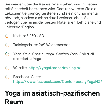
Sie werden über die Asanas hinausgehen, was Ihr Leben
mit Sicherheit bereichern wird. Dadurch werden Sie die
Lektionen tiefgründig verstehen und sie nicht nur mental,
physisch, sondern auch spirituell verinnerlichen. Sie
verfügen über eines der besten Materialien, Lehrpläne und
Lehrer der Region.
Kosten: 3.250 USD
Trainingsdauer: 2×9 Wochenenden
Yoga-Stile: Spezial-Yoga, Sanftes Yoga, Spirituell
orientiertes Yoga
Website:
https://yogateachertraining.nz
Facebook-Seite:
https://www.facebook.com/ContemporaryYogaNZ/
Yoga im asiatisch-pazifischen
Raum