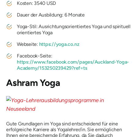
Kosten: 3540 USD
Dauer der Ausbildung: 6 Monate
Yoga-Stil: Ausrichtungsorientiertes Yoga und spirituell
orientiertes Yoga
Webseite:
https://yoga.co.nz
Facebook-Seite:
https://www.facebook.com/pages/Auckland-Yoga-
Academy/153250239429?ref=ts
Ashram Yoga
Gute Grundlagen im Yoga sind entscheidend für eine
erfolgreiche Karriere als Yogalehrer/in. Sie ermöglichen
Ihnen eine bereichernde Erfahrung, da Sie dadurch