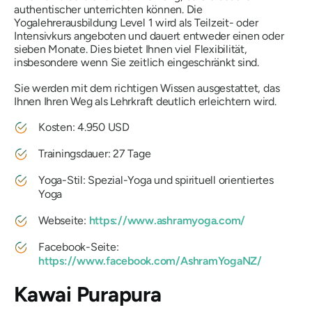
authentischer unterrichten können. Die
Yogalehrerausbildung Level 1 wird als Teilzeit- oder
Intensivkurs angeboten und dauert entweder einen oder
sieben Monate. Dies bietet Ihnen viel Flexibilität,
insbesondere wenn Sie zeitlich eingeschränkt sind.
Sie werden mit dem richtigen Wissen ausgestattet, das
Ihnen Ihren Weg als Lehrkraft deutlich erleichtern wird.
Kosten: 4.950 USD
Trainingsdauer: 27 Tage
Yoga-Stil: Spezial-Yoga und spirituell orientiertes
Yoga
Webseite:
https://www.ashramyoga.com/
Facebook-Seite:
https://www.facebook.com/AshramYogaNZ/
Kawai Purapura