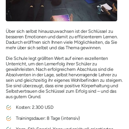
Über sich selbst hinauszuwachsen ist der Schlüssel zu
besseren Emotionen und damit zu effizienterem Lernen.
Dadurch eröffnen sich Ihnen viele Möglichkeiten, da Sie
mehr über sich selbst und das Thema gewinnen.
Die Schule legt größten Wert auf einen exzellenten
Unterricht, um den Lernerfolg ihrer Schüler zu
gewährleisten. Nach erfolgreichem Abschluss sind die
Absolventen in der Lage, selbst hervorragende Lehrer zu
sein und gleichzeitig ihr eigenes Wohlbefinden zu steigern.
Sie sind überzeugt, dass eine positive Körperhaltung und
Selbstvertrauen die Schlüssel zum Erfolg sind – und das
aus gutem Grund.
Kosten: 2.300 USD
Trainingsdauer: 8 Tage (intensiv)