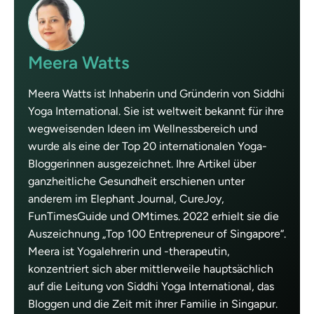
Meera Watts
Meera Watts ist Inhaberin und Gründerin von Siddhi
Yoga International. Sie ist weltweit bekannt für ihre
wegweisenden Ideen im Wellnessbereich und
wurde als eine der Top 20 internationalen Yoga-
Bloggerinnen ausgezeichnet. Ihre Artikel über
ganzheitliche Gesundheit erschienen unter
anderem im Elephant Journal, CureJoy,
FunTimesGuide und OMtimes. 2022 erhielt sie die
Auszeichnung „Top 100 Entrepreneur of Singapore“.
Meera ist Yogalehrerin und -therapeutin,
konzentriert sich aber mittlerweile hauptsächlich
auf die Leitung von Siddhi Yoga International, das
Bloggen und die Zeit mit ihrer Familie in Singapur.