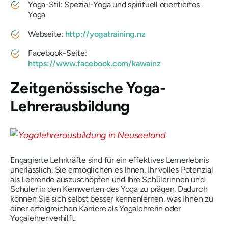
Yoga-Stil: Spezial-Yoga und spirituell orientiertes
Yoga
Webseite:
http://yogatraining.nz
Facebook-Seite:
https://www.facebook.com/kawainz
Zeitgenössische Yoga-
Lehrerausbildung
Engagierte Lehrkräfte sind für ein effektives Lernerlebnis
unerlässlich. Sie ermöglichen es Ihnen, Ihr volles Potenzial
als Lehrende auszuschöpfen und Ihre Schülerinnen und
Schüler in den Kernwerten des Yoga zu prägen. Dadurch
können Sie sich selbst besser kennenlernen, was Ihnen zu
einer erfolgreichen Karriere als Yogalehrerin oder
Yogalehrer verhilft.