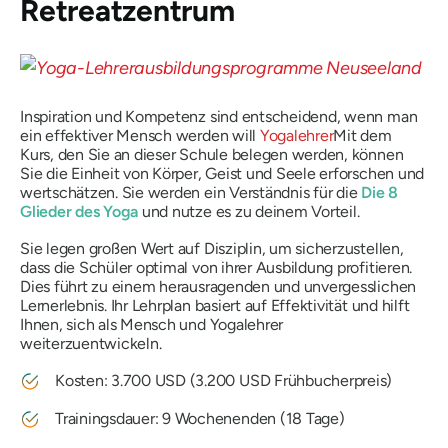
Retreatzentrum
Inspiration und Kompetenz sind entscheidend, wenn man
ein effektiver Mensch werden will
Yogalehrer
Mit dem
Kurs, den Sie an dieser Schule belegen werden, können
Sie die Einheit von Körper, Geist und Seele erforschen und
wertschätzen. Sie werden ein Verständnis für die
Die 8
Glieder des Yoga
und nutze es zu deinem Vorteil.
Sie legen großen Wert auf Disziplin, um sicherzustellen,
dass die Schüler optimal von ihrer Ausbildung profitieren.
Dies führt zu einem herausragenden und unvergesslichen
Lernerlebnis. Ihr Lehrplan basiert auf Effektivität und hilft
Ihnen, sich als Mensch und Yogalehrer
weiterzuentwickeln.
Kosten: 3.700 USD (3.200 USD Frühbucherpreis)
Trainingsdauer: 9 Wochenenden (18 Tage)