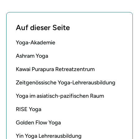
Auf dieser Seite
Yoga-Akademie
Ashram Yoga
Kawai Purapura Retreatzentrum
Zeitgenössische Yoga-Lehrerausbildung
Yoga im asiatisch-pazifischen Raum
RISE Yoga
Golden Flow Yoga
Yin Yoga Lehrerausbildung