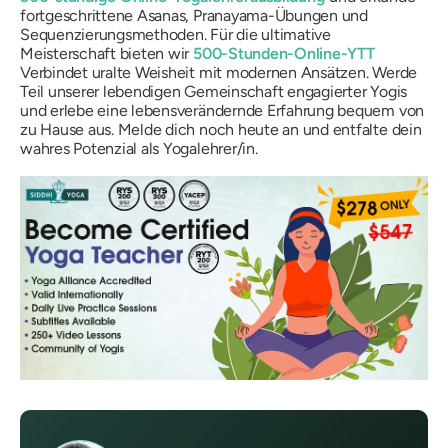
fortgeschrittene Asanas, Pranayama-Übungen und
Sequenzierungsmethoden. Für die ultimative
Meisterschaft bieten wir
500-Stunden-Online-YTT
Verbindet uralte Weisheit mit modernen Ansätzen. Werde
Teil unserer lebendigen Gemeinschaft engagierter Yogis
und erlebe eine lebensverändernde Erfahrung bequem von
zu Hause aus. Melde dich noch heute an und entfalte dein
wahres Potenzial als Yogalehrer/in.