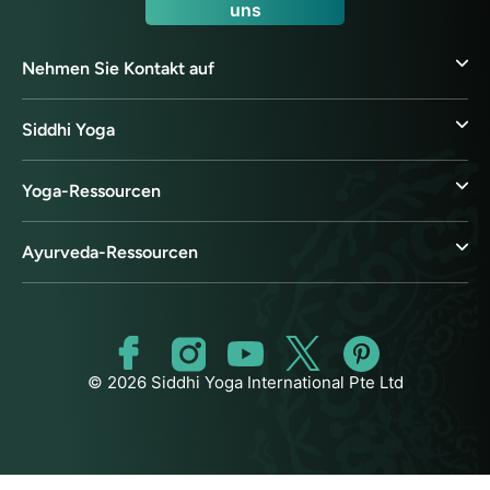
uns
Nehmen Sie Kontakt auf
Siddhi Yoga
Yoga-Ressourcen
Ayurveda-Ressourcen
© 2026 Siddhi Yoga International Pte Ltd