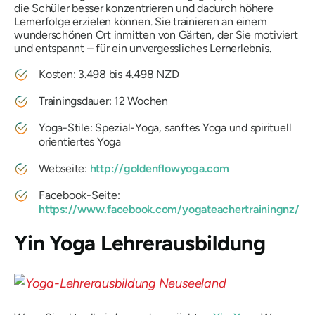
die Schüler besser konzentrieren und dadurch höhere
Lernerfolge erzielen können. Sie trainieren an einem
wunderschönen Ort inmitten von Gärten, der Sie motiviert
und entspannt – für ein unvergessliches Lernerlebnis.
Kosten: 3.498 bis 4.498 NZD
Trainingsdauer: 12 Wochen
Yoga-Stile: Spezial-Yoga, sanftes Yoga und spirituell
orientiertes Yoga
Webseite:
http://goldenflowyoga.com
Facebook-Seite:
https://www.facebook.com/yogateachertrainingnz/
Yin Yoga Lehrerausbildung