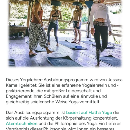
Dieses Yogalehrer-Ausbildungsprogramm wird von Jessica
Kamell geleitet. Sie ist eine erfahrene Yogalehrerin und -
praktizierende, die mit großer Leidenschaft und
Engagement ihren Schülern auf eine sinnvolle und
gleichzeitig spielerische Weise Yoga vermittelt.
Das Ausbildungsprogramm ist
basiert auf Hatha Yoga
die
sich auf die Ausrichtung der Körperhaltung konzentriert,
Atemtechniken
und die Philosophie des Yoga. Ein tieferes
Verständnis dieser Philosophie wird Ihnen ein besseres