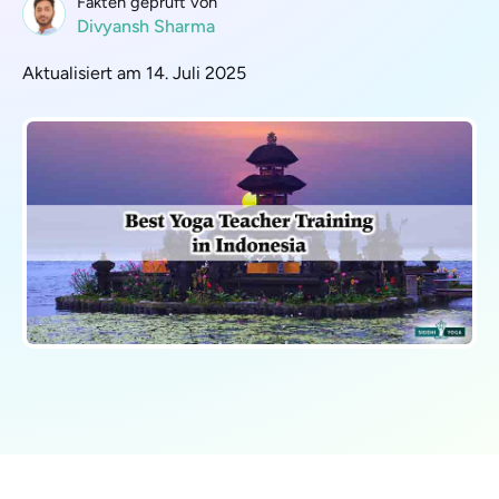
Fakten geprüft von
Divyansh Sharma
Aktualisiert am 14. Juli 2025