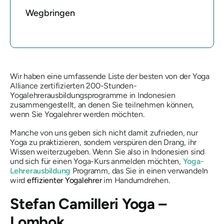
Wegbringen
Wir haben eine umfassende Liste der besten von der Yoga
Alliance zertifizierten 200-Stunden-
Yogalehrerausbildungsprogramme in Indonesien
zusammengestellt, an denen Sie teilnehmen können,
wenn Sie Yogalehrer werden möchten.
Manche von uns geben sich nicht damit zufrieden, nur
Yoga zu praktizieren, sondern verspüren den Drang, ihr
Wissen weiterzugeben. Wenn Sie also in Indonesien sind
und sich für einen Yoga-Kurs anmelden möchten,
Yoga-
Lehrerausbildung
Programm, das Sie in einen verwandeln
wird
effizienter Yogalehrer
im Handumdrehen.
Stefan Camilleri Yoga –
Lombok