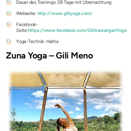
Dauer des Trainings: 28 Tage mit Übernachtung
Webseite:
http://www.giliyoga.com/
Facebook-
Seite:
https://www.facebook.com/GilitrawanganYoga
Yoga-Technik: Hatha
Zuna Yoga – Gili Meno