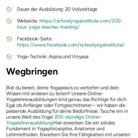
Dauer der Ausbildung: 20 Vollzeittage
Webseite:
https://schoolyogainstitute.com/200-
hour-yoga-teacher-training/
Facebook-Seite:
https://www.facebook.com/schoolyogainstitute/
Yoga-Technik: Asana und Vinyasa
Wegbringen
Bist du bereit, deine Yogapraxis zu vertiefen und dein
Wissen mit anderen zu teilen? Unsere Online-
Yogalehrerausbildungen sind genau das Richtige für dich.
Egal ob Anfänger oder Fortgeschrittener – wir haben die
passende Ausbildung für deine Bedürfnisse. Tauche ein in
unsere Welt des Yoga!
200-stündige Online-
Yogalehrerausbildung
Hier erwerben Sie ein solides
Fundament in Yogaphilosophie, Anatomie und
Lehrmethoden. Erweitern Sie Ihre Fähigkeiten mit unseren