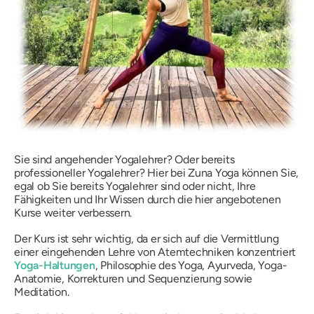
Sie sind angehender Yogalehrer? Oder bereits
professioneller Yogalehrer? Hier bei Zuna Yoga können Sie,
egal ob Sie bereits Yogalehrer sind oder nicht, Ihre
Fähigkeiten und Ihr Wissen durch die hier angebotenen
Kurse weiter verbessern.
Der Kurs ist sehr wichtig, da er sich auf die Vermittlung
einer eingehenden Lehre von Atemtechniken konzentriert
Yoga-Haltungen
, Philosophie des Yoga, Ayurveda, Yoga-
Anatomie, Korrekturen und Sequenzierung sowie
Meditation.