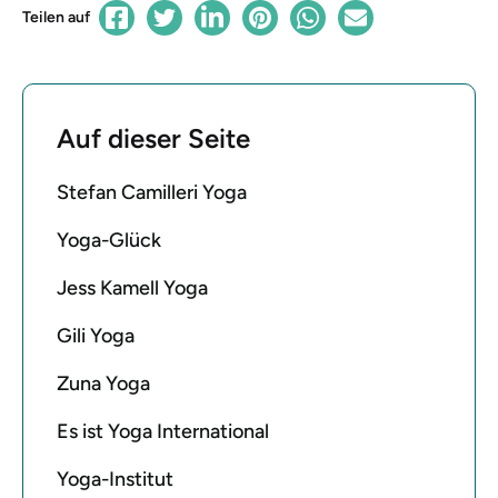
Teilen auf
Auf dieser Seite
Stefan Camilleri Yoga
Yoga-Glück
Jess Kamell Yoga
Gili Yoga
Zuna Yoga
Es ist Yoga International
Yoga-Institut