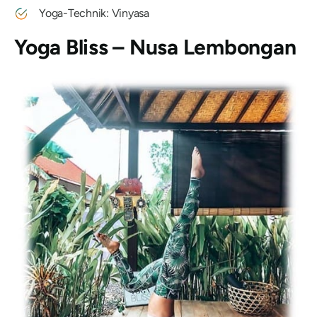
Yoga-Technik: Vinyasa
Yoga Bliss – Nusa Lembongan