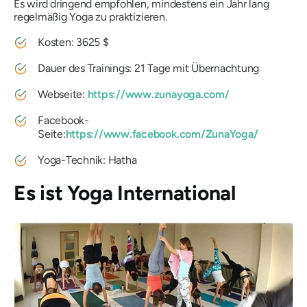
Es wird dringend empfohlen, mindestens ein Jahr lang
regelmäßig Yoga zu praktizieren.
Kosten: 3625 $
Dauer des Trainings: 21 Tage mit Übernachtung
Webseite:
https://www.zunayoga.com/
Facebook-
Seite:
https://www.facebook.com/ZunaYoga/
Yoga-Technik: Hatha
Es ist Yoga International