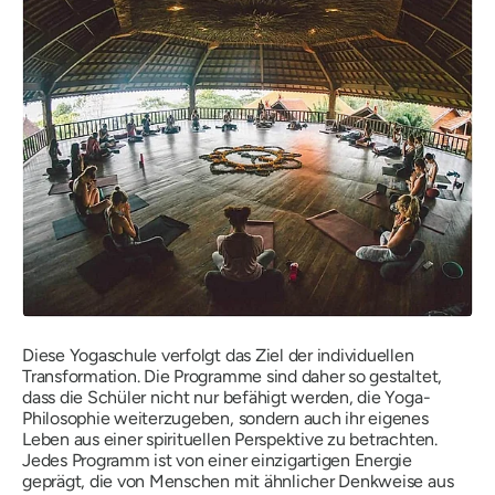
Diese Yogaschule verfolgt das Ziel der individuellen
Transformation. Die Programme sind daher so gestaltet,
dass die Schüler nicht nur befähigt werden, die Yoga-
Philosophie weiterzugeben, sondern auch ihr eigenes
Leben aus einer spirituellen Perspektive zu betrachten.
Jedes Programm ist von einer einzigartigen Energie
geprägt, die von Menschen mit ähnlicher Denkweise aus