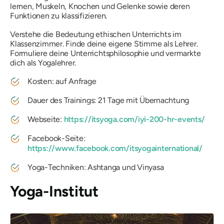
lernen, Muskeln, Knochen und Gelenke sowie deren
Funktionen zu klassifizieren.
Verstehe die Bedeutung ethischen Unterrichts im
Klassenzimmer. Finde deine eigene Stimme als Lehrer.
Formuliere deine Unterrichtsphilosophie und vermarkte
dich als Yogalehrer.
Kosten: auf Anfrage
Dauer des Trainings: 21 Tage mit Übernachtung
Webseite:
https://itsyoga.com/iyi-200-hr-events/
Facebook-Seite:
https://www.facebook.com/itsyogainternational/
Yoga-Techniken: Ashtanga und Vinyasa
Yoga-Institut