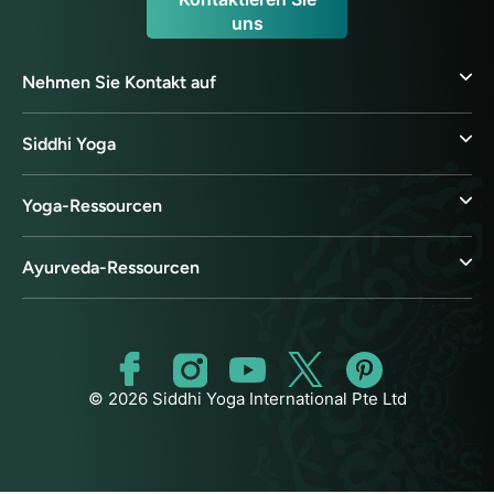
uns
Nehmen Sie Kontakt auf
Siddhi Yoga
Yoga-Ressourcen
Ayurveda-Ressourcen
© 2026 Siddhi Yoga International Pte Ltd