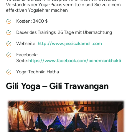
Verständnis der Yoga-Praxis vermitteln und Sie zu einem
effektiven Yogalehrer machen.
Kosten: 3400 $
Dauer des Trainings: 26 Tage mit Übernachtung
Webseite:
http://www.jessicakamell.com
Facebook-
Seite:
https://www.facebook.com/bohemianbhakti
Yoga-Technik: Hatha
Gili Yoga – Gili Trawangan