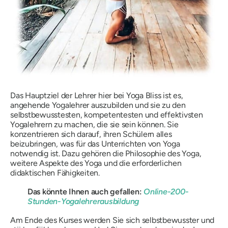
Das Hauptziel der Lehrer hier bei Yoga Bliss ist es,
angehende Yogalehrer auszubilden und sie zu den
selbstbewusstesten, kompetentesten und effektivsten
Yogalehrern zu machen, die sie sein können. Sie
konzentrieren sich darauf, ihren Schülern alles
beizubringen, was für das Unterrichten von Yoga
notwendig ist. Dazu gehören die Philosophie des Yoga,
weitere Aspekte des Yoga und die erforderlichen
didaktischen Fähigkeiten.
Das könnte Ihnen auch gefallen:
Online-200-
Stunden-Yogalehrerausbildung
Am Ende des Kurses werden Sie sich selbstbewusster und