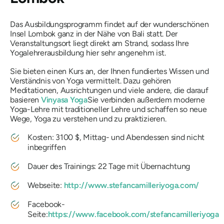
Das Ausbildungsprogramm findet auf der wunderschönen
Insel Lombok ganz in der Nähe von Bali statt. Der
Veranstaltungsort liegt direkt am Strand, sodass Ihre
Yogalehrerausbildung hier sehr angenehm ist.
Sie bieten einen Kurs an, der Ihnen fundiertes Wissen und
Verständnis von Yoga vermittelt. Dazu gehören
Meditationen, Ausrichtungen und viele andere, die darauf
basieren
Vinyasa Yoga
Sie verbinden außerdem moderne
Yoga-Lehre mit traditioneller Lehre und schaffen so neue
Wege, Yoga zu verstehen und zu praktizieren.
Kosten: 3100 $, Mittag- und Abendessen sind nicht
inbegriffen
Dauer des Trainings: 22 Tage mit Übernachtung
Webseite:
http://www.stefancamilleriyoga.com/
Facebook-
Seite:
https://www.facebook.com/stefancamilleriyoga