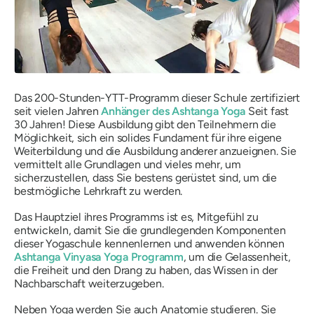
Das 200-Stunden-YTT-Programm dieser Schule zertifiziert
seit vielen Jahren
Anhänger des Ashtanga Yoga
Seit fast
30 Jahren! Diese Ausbildung gibt den Teilnehmern die
Möglichkeit, sich ein solides Fundament für ihre eigene
Weiterbildung und die Ausbildung anderer anzueignen. Sie
vermittelt alle Grundlagen und vieles mehr, um
sicherzustellen, dass Sie bestens gerüstet sind, um die
bestmögliche Lehrkraft zu werden.
Das Hauptziel ihres Programms ist es, Mitgefühl zu
entwickeln, damit Sie die grundlegenden Komponenten
dieser Yogaschule kennenlernen und anwenden können
Ashtanga Vinyasa Yoga Programm
, um die Gelassenheit,
die Freiheit und den Drang zu haben, das Wissen in der
Nachbarschaft weiterzugeben.
Neben Yoga werden Sie auch Anatomie studieren. Sie