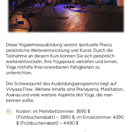
Diese Yogalehrerausbildung vereint spirituelle Praxis,
persönliche Weiterentwicklung und Kunst. Durch die
Teilnahme an diesem Kurs können Sie sich persönlich
weiterentwickeln, Ihre Yogapraxis vertiefen und lernen,
Yoga mithilfe Ihrer erworbenen Fähigkeiten zu
unterrichten.
Der Schwerpunkt des Ausbildungsprogramms liegt auf
Vinyasa Flow. Weitere Inhalte sind Pranayama, Meditation,
Asanas und viele weitere Aspekte des Yoga, die man
kennen sollte.
Kosten: im Mehrbettzimmer: 3690 $
(Frühbucherrabatt) – 3890 $, im Einzelzimmer: 4290
$ (Frühbucherrabatt) – 4490 $