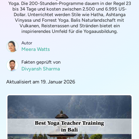
Yoga. Die 200-Stunden-Programme dauern in der Regel 23
bis 34 Tage und kosten zwischen 2.500 und 6.995 US-
Dollar. Unterrichtet werden Stile wie Hatha, Ashtanga
Vinyasa und Forrest Yoga. Balis Naturlandschaft mit
Vulkanen, Reisterrassen und Stränden bietet ein
inspirierendes Umfeld für die Yogaausbildung.
Autor
Meera Watts
Fakten geprüft von
Divyansh Sharma
Aktualisiert am 19. Januar 2026