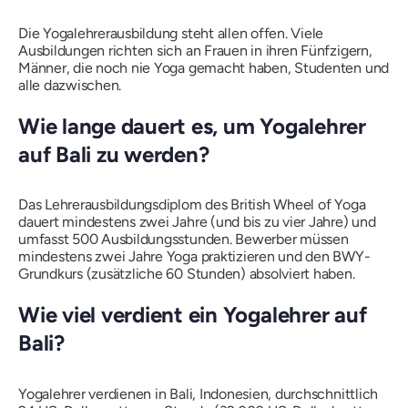
Die Yogalehrerausbildung steht allen offen. Viele
Ausbildungen richten sich an Frauen in ihren Fünfzigern,
Männer, die noch nie Yoga gemacht haben, Studenten und
alle dazwischen.
Wie lange dauert es, um Yogalehrer
auf Bali zu werden?
Das Lehrerausbildungsdiplom des British Wheel of Yoga
dauert mindestens zwei Jahre (und bis zu vier Jahre) und
umfasst 500 Ausbildungsstunden. Bewerber müssen
mindestens zwei Jahre Yoga praktizieren und den BWY-
Grundkurs (zusätzliche 60 Stunden) absolviert haben.
Wie viel verdient ein Yogalehrer auf
Bali?
Yogalehrer verdienen in Bali, Indonesien, durchschnittlich