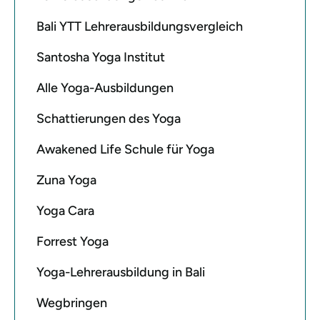
Bali YTT Lehrerausbildungsvergleich
Santosha Yoga Institut
Alle Yoga-Ausbildungen
Schattierungen des Yoga
Awakened Life Schule für Yoga
Zuna Yoga
Yoga Cara
Forrest Yoga
Yoga-Lehrerausbildung in Bali
Wegbringen