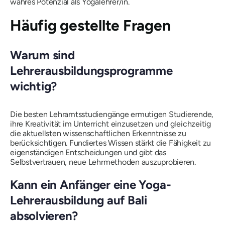
wahres Potenzial als Yogalehrer/in.
Häufig gestellte Fragen
Warum sind
Lehrerausbildungsprogramme
wichtig?
Die besten Lehramtsstudiengänge ermutigen Studierende,
ihre Kreativität im Unterricht einzusetzen und gleichzeitig
die aktuellsten wissenschaftlichen Erkenntnisse zu
berücksichtigen. Fundiertes Wissen stärkt die Fähigkeit zu
eigenständigen Entscheidungen und gibt das
Selbstvertrauen, neue Lehrmethoden auszuprobieren.
Kann ein Anfänger eine Yoga-
Lehrerausbildung auf Bali
absolvieren?