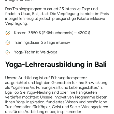
Das Trainingsprogramm dauert 25 intensive Tage und
findet in Ubud, Bali, statt. Die Verpflegung ist nicht im Preis
inbegriffen, es gibt jedoch preisgünstige Pakete inklusive
Verpflegung.
Kosten: 3850 $ (Frühbucherpreis) – 4200 $
Trainingsdauer: 25 Tage intensiv
Yoga-Technik: Waldyoga
Yoga-Lehrerausbildung in Bali
Unsere Ausbildung ist auf Führungskompetenz
ausgerichtet und legt den Grundstein für Ihre Entwicklung
als Yogalehrer/in, Führungskraft und Lebensgestalter/in.
Egal, ob Sie Yoga-Neuling sind oder Ihre Fähigkeiten
vertiefen möchten: Unsere innovativen Programme bieten
Ihnen Yoga-Inspiration, fundiertes Wissen und persönliche
Transformation für Körper, Geist und Seele. Wir engagieren
uns für die Ausbildung neuer, inspirierender