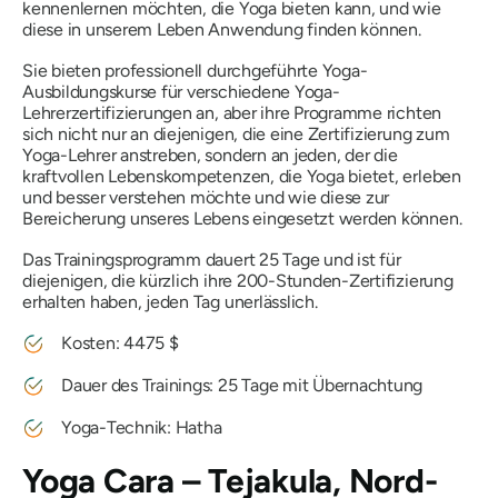
kennenlernen möchten, die Yoga bieten kann, und wie
diese in unserem Leben Anwendung finden können.
Sie bieten professionell durchgeführte Yoga-
Ausbildungskurse für verschiedene Yoga-
Lehrerzertifizierungen an, aber ihre Programme richten
sich nicht nur an diejenigen, die eine Zertifizierung zum
Yoga-Lehrer anstreben, sondern an jeden, der die
kraftvollen Lebenskompetenzen, die Yoga bietet, erleben
und besser verstehen möchte und wie diese zur
Bereicherung unseres Lebens eingesetzt werden können.
Das Trainingsprogramm dauert 25 Tage und ist für
diejenigen, die kürzlich ihre 200-Stunden-Zertifizierung
erhalten haben, jeden Tag unerlässlich.
Kosten: 4475 $
Dauer des Trainings: 25 Tage mit Übernachtung
Yoga-Technik: Hatha
Yoga Cara – Tejakula, Nord-