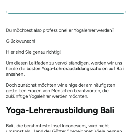
Du möchtest also professioneller Yogalehrer werden?
Glückwunsch!
Hier sind Sie genau richtig!
Um diesen Leitfaden zu vervollständigen, werden wir uns
heute die
besten Yoga-Lehrerausbildungsschulen auf Bali
ansehen .
Doch zunächst möchten wir einige der am häufigsten
gestellten Fragen von Menschen beantworten, die
zukünftige Yogalehrer werden möchten.
Yoga-Lehrerausbildung Bali
Bali
, die berühmteste Insel Indonesiens, wird nicht
umsonst als „
Land der Götter
“ bezeichnet. Viele nennen