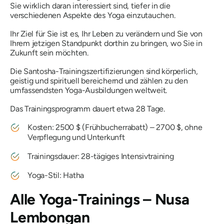
Sie wirklich daran interessiert sind, tiefer in die
verschiedenen Aspekte des Yoga einzutauchen.
Ihr Ziel für Sie ist es, Ihr Leben zu verändern und Sie von
Ihrem jetzigen Standpunkt dorthin zu bringen, wo Sie in
Zukunft sein möchten.
Die Santosha-Trainingszertifizierungen sind körperlich,
geistig und spirituell bereichernd und zählen zu den
umfassendsten Yoga-Ausbildungen weltweit.
Das Trainingsprogramm dauert etwa 28 Tage.
Kosten: 2500 $ (Frühbucherrabatt) – 2700 $, ohne
Verpflegung und Unterkunft
Trainingsdauer: 28-tägiges Intensivtraining
Yoga-Stil: Hatha
Alle Yoga-Trainings – Nusa
Lembongan