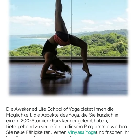
Die Awakened Life School of Yoga bietet Ihnen die
Möglichkeit, die Aspekte des Yoga, die Sie kürzlich in
einem 200-Stunden-Kurs kennengelernt haben,
tiefergehend zu vertiefen. In diesem Programm erwerben
Sie neue Fähigkeiten, lernen
Vinyasa Yoga
und frischen Ihr