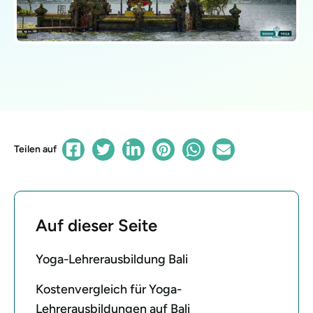
Teilen auf
Auf dieser Seite
Yoga-Lehrerausbildung Bali
Kostenvergleich für Yoga-
Lehrerausbildungen auf Bali