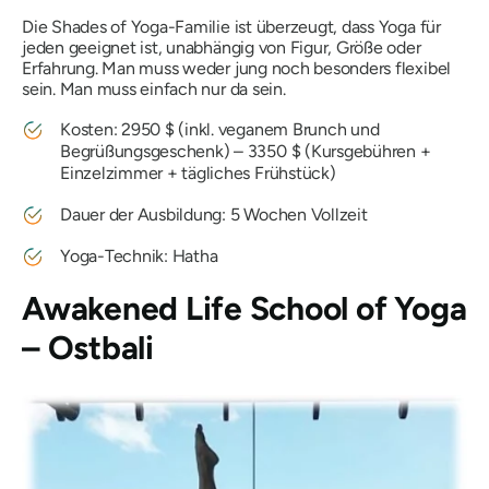
Die Shades of Yoga-Familie ist überzeugt, dass Yoga für
jeden geeignet ist, unabhängig von Figur, Größe oder
Erfahrung. Man muss weder jung noch besonders flexibel
sein. Man muss einfach nur da sein.
Kosten: 2950 $ (inkl. veganem Brunch und
Begrüßungsgeschenk) – 3350 $ (Kursgebühren +
Einzelzimmer + tägliches Frühstück)
Dauer der Ausbildung: 5 Wochen Vollzeit
Yoga-Technik: Hatha
Awakened Life School of Yoga
– Ostbali