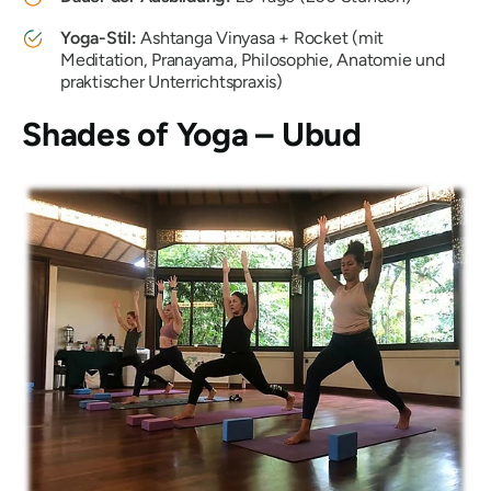
Yoga-Stil:
Ashtanga Vinyasa + Rocket (mit
Meditation, Pranayama, Philosophie, Anatomie und
praktischer Unterrichtspraxis)
Shades of Yoga – Ubud