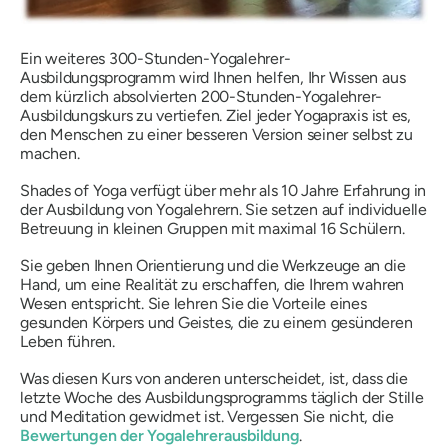
Ein weiteres 300-Stunden-Yogalehrer-
Ausbildungsprogramm wird Ihnen helfen, Ihr Wissen aus
dem kürzlich absolvierten 200-Stunden-Yogalehrer-
Ausbildungskurs zu vertiefen. Ziel jeder Yogapraxis ist es,
den Menschen zu einer besseren Version seiner selbst zu
machen.
Shades of Yoga verfügt über mehr als 10 Jahre Erfahrung in
der Ausbildung von Yogalehrern. Sie setzen auf individuelle
Betreuung in kleinen Gruppen mit maximal 16 Schülern.
Sie geben Ihnen Orientierung und die Werkzeuge an die
Hand, um eine Realität zu erschaffen, die Ihrem wahren
Wesen entspricht. Sie lehren Sie die Vorteile eines
gesunden Körpers und Geistes, die zu einem gesünderen
Leben führen.
Was diesen Kurs von anderen unterscheidet, ist, dass die
letzte Woche des Ausbildungsprogramms täglich der Stille
und Meditation gewidmet ist. Vergessen Sie nicht, die
Bewertungen der Yogalehrerausbildung
.