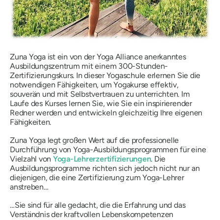
Zuna Yoga ist ein von der Yoga Alliance anerkanntes
Ausbildungszentrum mit einem 300-Stunden-
Zertifizierungskurs. In dieser Yogaschule erlernen Sie die
notwendigen Fähigkeiten, um Yogakurse effektiv,
souverän und mit Selbstvertrauen zu unterrichten. Im
Laufe des Kurses lernen Sie, wie Sie ein inspirierender
Redner werden und entwickeln gleichzeitig Ihre eigenen
Fähigkeiten.
Zuna Yoga legt großen Wert auf die professionelle
Durchführung von Yoga-Ausbildungsprogrammen für eine
Vielzahl von
Yoga-Lehrerzertifizierungen
. Die
Ausbildungsprogramme richten sich jedoch nicht nur an
diejenigen, die eine Zertifizierung zum Yoga-Lehrer
anstreben…
…Sie sind für alle gedacht, die die Erfahrung und das
Verständnis der kraftvollen Lebenskompetenzen