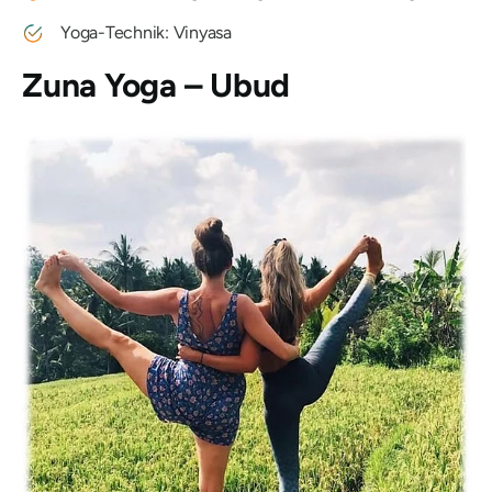
Yoga-Technik: Vinyasa
Zuna Yoga – Ubud