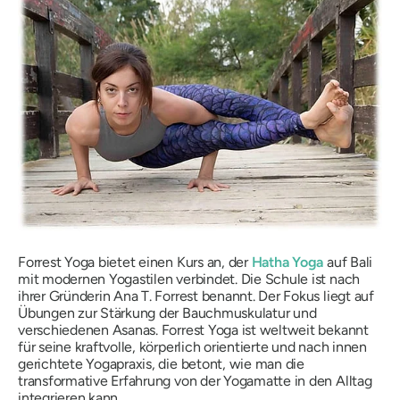
Forrest Yoga bietet einen Kurs an, der
Hatha Yoga
auf Bali
mit modernen Yogastilen verbindet. Die Schule ist nach
ihrer Gründerin Ana T. Forrest benannt. Der Fokus liegt auf
Übungen zur Stärkung der Bauchmuskulatur und
verschiedenen Asanas. Forrest Yoga ist weltweit bekannt
für seine kraftvolle, körperlich orientierte und nach innen
gerichtete Yogapraxis, die betont, wie man die
transformative Erfahrung von der Yogamatte in den Alltag
integrieren kann.