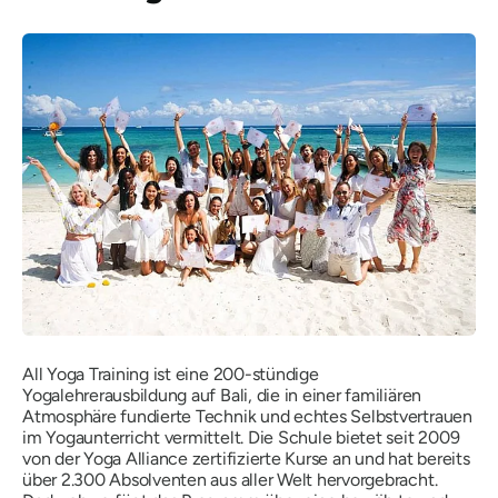
All Yoga Training ist eine 200-stündige
Yogalehrerausbildung auf Bali, die in einer familiären
Atmosphäre fundierte Technik und echtes Selbstvertrauen
im Yogaunterricht vermittelt. Die Schule bietet seit 2009
von der Yoga Alliance zertifizierte Kurse an und hat bereits
über 2.300 Absolventen aus aller Welt hervorgebracht.