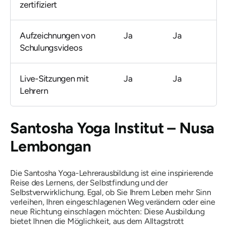
zertifiziert
Aufzeichnungen von
Ja
Ja
Schulungsvideos
Live-Sitzungen mit
Ja
Ja
Lehrern
Santosha Yoga Institut – Nusa
Lembongan
Die Santosha Yoga-Lehrerausbildung ist eine inspirierende
Reise des Lernens, der Selbstfindung und der
Selbstverwirklichung. Egal, ob Sie Ihrem Leben mehr Sinn
verleihen, Ihren eingeschlagenen Weg verändern oder eine
neue Richtung einschlagen möchten: Diese Ausbildung
bietet Ihnen die Möglichkeit, aus dem Alltagstrott