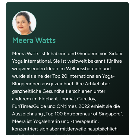
Meera Watts
Meera Watts ist Inhaberin und Gründerin von Siddhi
Yoga International. Sie ist weltweit bekannt für ihre
wegweisenden Ideen im Wellnessbereich und
wurde als eine der Top 20 internationalen Yoga-
Bloggerinnen ausgezeichnet. Ihre Artikel über
ganzheitliche Gesundheit erschienen unter
anderem im Elephant Journal, CureJoy,
FunTimesGuide und OMtimes. 2022 erhielt sie die
Auszeichnung „Top 100 Entrepreneur of Singapore“.
Meera ist Yogalehrerin und -therapeutin,
konzentriert sich aber mittlerweile hauptsächlich