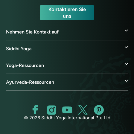
Kontaktieren Sie
uns
Nehmen Sie Kontakt auf
Siddhi Yoga
Yoga-Ressourcen
Ayurveda-Ressourcen
© 2026 Siddhi Yoga International Pte Ltd