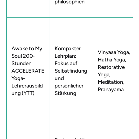
philosophien
Awake to My
Kompakter
Vinyasa Yoga,
Soul 200-
Lehrplan:
Hatha Yoga,
Stunden
Fokus auf
Restorative
ACCELERATE
Selbstfindung
Yoga,
Yoga-
und
Meditation,
Lehrerausbild
persönlicher
Pranayama
ung (YTT)
Stärkung