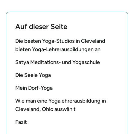
Auf dieser Seite
Die besten Yoga-Studios in Cleveland
bieten Yoga-Lehrerausbildungen an
Satya Meditations- und Yogaschule
Die Seele Yoga
Mein Dorf-Yoga
Wie man eine Yogalehrerausbildung in
Cleveland, Ohio auswählt
Fazit