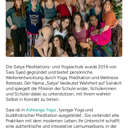
Die Satya Meditations- und Yogaschule wurde 2014 von
Sara Syed gegründet und bietet persönliche
Weiterentwicklung durch Yoga, Meditation und Wellness-
Retreats. Der Name „Satya“ bedeutet Wahrheit auf Sanskrit
und spiegelt die Mission der Schule wider, Schülerinnen
und Schüler dabei zu unterstützen, mit ihrem wahren
Selbst in Kontakt zu treten.
Sara ist in
Ashtanga Yoga
, Iyengar Yoga und
buddhistischer Meditation ausgebildet . Sie verbindet alte
Praktiken mit dem modernen Leben. Ihr Unterricht schafft
eine authentische und integrative Lernumgebung, in der