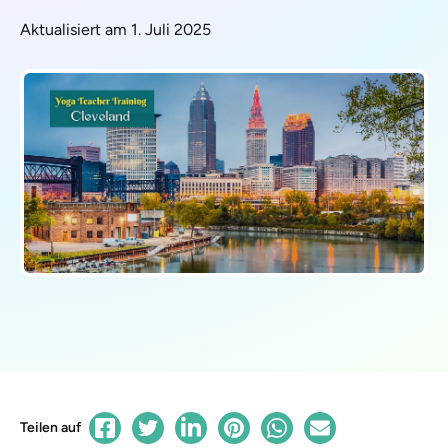
Aktualisiert am 1. Juli 2025
Teilen auf