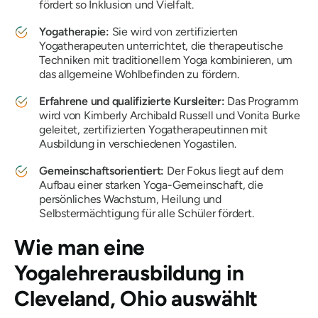
fördert so Inklusion und Vielfalt.
Yogatherapie:
Sie wird von zertifizierten
Yogatherapeuten unterrichtet, die therapeutische
Techniken mit traditionellem Yoga kombinieren, um
das allgemeine Wohlbefinden zu fördern.
Erfahrene und qualifizierte Kursleiter:
Das Programm
wird von Kimberly Archibald Russell und Vonita Burke
geleitet, zertifizierten Yogatherapeutinnen mit
Ausbildung in verschiedenen Yogastilen.
Gemeinschaftsorientiert:
Der
Fokus liegt auf dem
Aufbau einer starken Yoga-Gemeinschaft, die
persönliches Wachstum, Heilung und
Selbstermächtigung für alle Schüler fördert.
Wie man eine
Yogalehrerausbildung in
Cleveland, Ohio auswählt