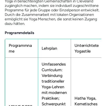
Yoga in benachteiligten Gemeinschaften in Cleveland
zugänglich machen, indem sie individuell zugeschnittene
Programme für jede Gruppe oder Einzelperson entwickelt.
Durch die Zusammenarbeit mit lokalen Organisationen
ermöglicht sie Yoga Menschen, die sonst keinen Zugang
dazu hätten.
Programmdetails
Programmna
Unterrichtete
Lehrplan
me
Yogastile
Umfassendes
Curriculum:
Verbindung
traditioneller
Yoga-Lehren
mit modernen
Praktiken;
Hatha Yoga,
Schwerpunkt
Kemetisches