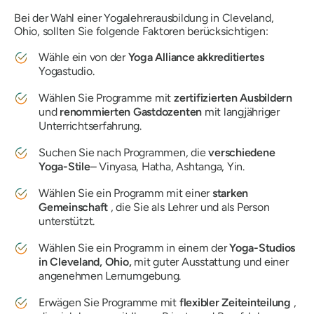
Bei der Wahl einer Yogalehrerausbildung in Cleveland,
Ohio, sollten Sie folgende Faktoren berücksichtigen:
Wähle ein von der
Yoga Alliance akkreditiertes
Yogastudio.
Wählen Sie Programme mit
zertifizierten Ausbildern
und
renommierten Gastdozenten
mit langjähriger
Unterrichtserfahrung.
Suchen Sie nach Programmen, die
verschiedene
Yoga-Stile
– Vinyasa, Hatha, Ashtanga, Yin.
Wählen Sie ein Programm mit einer
starken
Gemeinschaft
, die Sie als Lehrer und als Person
unterstützt.
Wählen Sie ein Programm in einem der
Yoga-Studios
in Cleveland, Ohio,
mit guter Ausstattung und einer
angenehmen Lernumgebung.
Erwägen Sie Programme mit
flexibler Zeiteinteilung
,