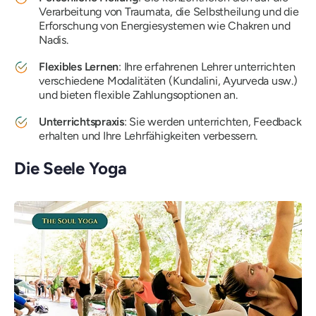
Verarbeitung von Traumata, die Selbstheilung und die
Erforschung von Energiesystemen wie Chakren und
Nadis.
Flexibles Lernen
: Ihre erfahrenen Lehrer unterrichten
verschiedene Modalitäten (Kundalini, Ayurveda usw.)
und bieten flexible Zahlungsoptionen an.
Unterrichtspraxis
: Sie werden unterrichten, Feedback
erhalten und Ihre Lehrfähigkeiten verbessern.
Die Seele Yoga