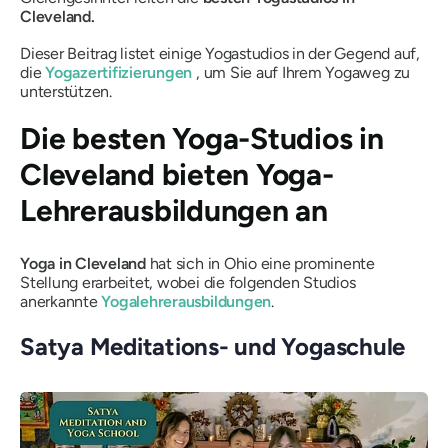
Cleveland.
Dieser Beitrag listet einige Yogastudios in der Gegend auf,
die
Yogazertifizierungen
, um Sie auf Ihrem Yogaweg zu
unterstützen.
Die besten Yoga-Studios in
Cleveland bieten Yoga-
Lehrerausbildungen an
Yoga in Cleveland
hat sich in Ohio eine prominente
Stellung erarbeitet, wobei die folgenden Studios
anerkannte
Yogalehrerausbildungen
.
Satya Meditations- und Yogaschule