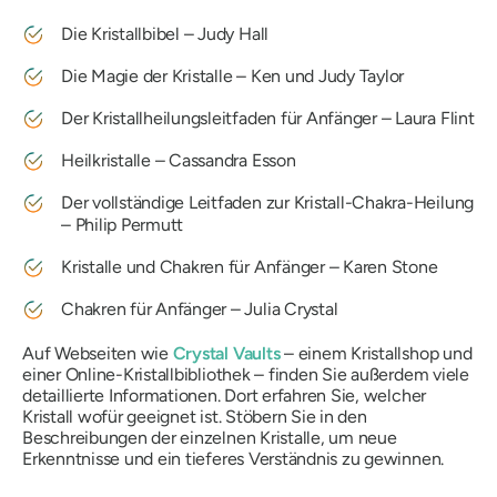
Die Kristallbibel – Judy Hall
Die Magie der Kristalle – Ken und Judy Taylor
Der Kristallheilungsleitfaden für Anfänger – Laura Flint
Heilkristalle – Cassandra Esson
Der vollständige Leitfaden zur Kristall-Chakra-Heilung
– Philip Permutt
Kristalle und Chakren für Anfänger – Karen Stone
Chakren für Anfänger – Julia Crystal
Auf Webseiten wie
Crystal Vaults
– einem Kristallshop und
einer Online-Kristallbibliothek – finden Sie außerdem viele
detaillierte Informationen. Dort erfahren Sie, welcher
Kristall wofür geeignet ist. Stöbern Sie in den
Beschreibungen der einzelnen Kristalle, um neue
Erkenntnisse und ein tieferes Verständnis zu gewinnen.