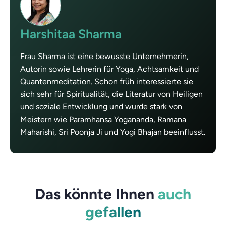
Harshitaa Sharma
Frau Sharma ist eine bewusste Unternehmerin,
Autorin sowie Lehrerin für Yoga, Achtsamkeit und
Quantenmeditation. Schon früh interessierte sie
sich sehr für Spiritualität, die Literatur von Heiligen
und soziale Entwicklung und wurde stark von
Meistern wie Paramhansa Yogananda, Ramana
Maharishi, Sri Poonja Ji und Yogi Bhajan beeinflusst.
Das könnte Ihnen
auch
gefallen