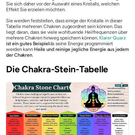
Sie sich daher vor der Auswahl eines Kristalls, welchen
Effekt Sie erzielen möchten.
Sie werden feststellen, dass einige der Kristalle in dieser
Tabelle mehreren Chakren zugeordnet sein können. Das
liegt daran, dass sie viele wohltuende Heilfrequenzen über
mehrere Chakren hinweg speichern können.
Klarer Quarz
ist ein gutes Beispiel
da seine Energie programmiert
werden kann
Heile und reinige jegliche Energie aus jedem
der Chakren
.
Die Chakra-Stein-Tabelle