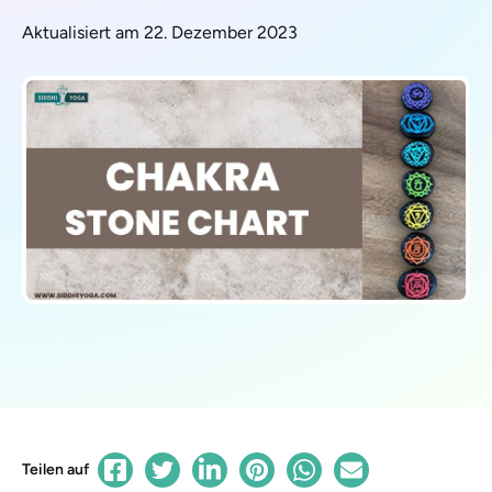
Aktualisiert am 22. Dezember 2023
Teilen auf