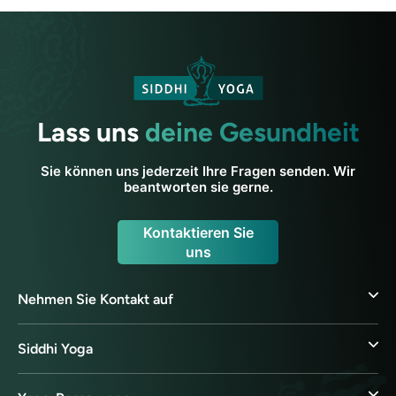
Lass uns
deine Gesundheit
Sie können uns jederzeit Ihre Fragen senden. Wir
beantworten sie gerne.
Kontaktieren Sie
uns
Nehmen Sie Kontakt auf
Siddhi Yoga