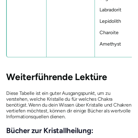
Labradorit
Lepidolith
Charoite
Amethyst
Weiterführende Lektüre
Diese Tabelle ist ein guter Ausgangspunkt, um zu
verstehen, welche Kristalle du für welches Chakra
benötigst. Wenn du dein Wissen über Kristalle und Chakren
vertiefen möchtest, können dir einige Bücher als wertvolle
Informationsquellen dienen.
Bücher zur Kristallheilung: