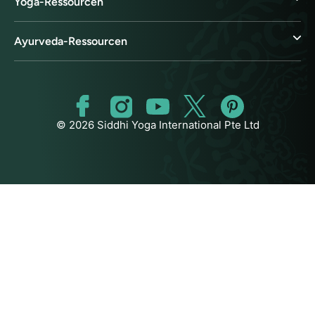
Yoga-Ressourcen
Ayurveda-Ressourcen
© 2026 Siddhi Yoga International Pte Ltd