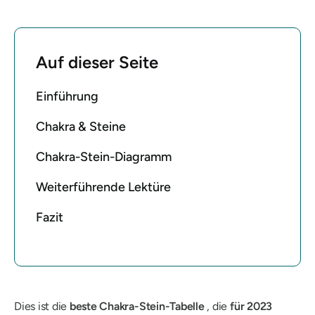
Auf dieser Seite
Einführung
Chakra & Steine
Chakra-Stein-Diagramm
Weiterführende Lektüre
Fazit
Dies ist die
beste Chakra-Stein-Tabelle
, die
für 2023