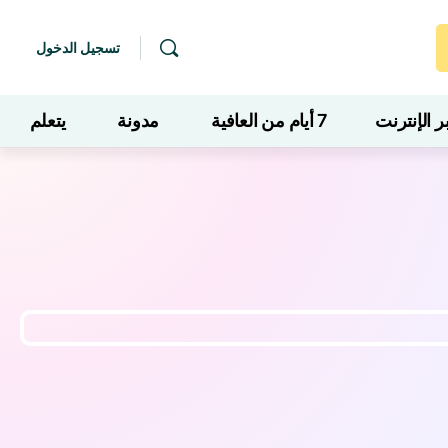
تسجيل الدخول
 الإنترنت
7 أيام من العافية
مدونة
يتعلم