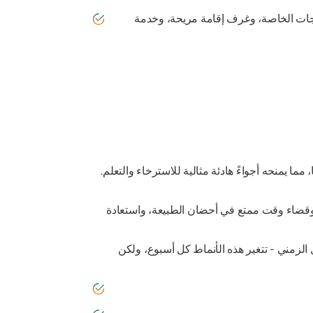
اجات الخاصة، وغرف إقامة مريحة، وخدمة
ا يمنحه أجواءً هادئة مثالية للاسترخاء والتعلم.
ء، وقضاء وقت ممتع في أحضان الطبيعة، واستعادة
لزمني - تتغير هذه الأنماط كل أسبوع، ولكن