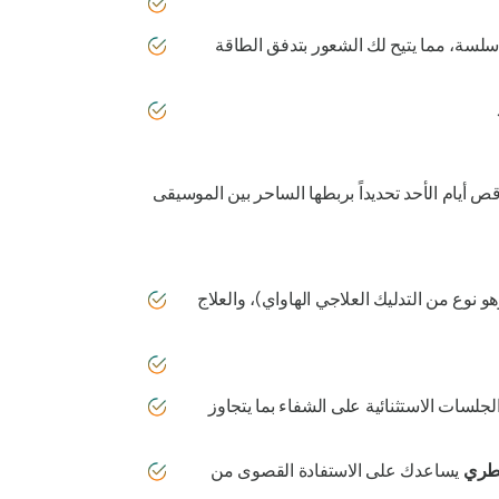
سلسة، مما يتيح لك الشعور بتدفق الطاقة
رقص أيام الأحد تحديداً بربطها الساحر بين الموسيقى
هو نوع من التدليك العلاجي الهاواي)، والعلاج
الجلسات الاستثنائية على الشفاء بما يتجاوز
لعطري
يساعدك على الاستفادة القصوى من