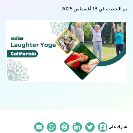
تم التحديث في 18 أغسطس 2025
شارك على