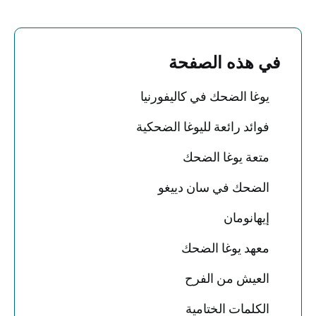
في هذه الصفحة
يوغا الضحك في كاليفورنيا
فوائد رائعة لليوغا الضحكية
متعة يوغا الضحك
الضحك في سان دييغو
إيهانومان
معهد يوغا الضحك
العيش من الفرح
الكلمات الختامية