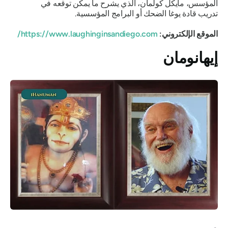
المؤسس، مايكل كولمان، الذي يشرح ما يمكن توقعه في
تدريب قادة يوغا الضحك أو البرامج المؤسسية.
الموقع الإلكتروني:
https://www.laughinginsandiego.com/
إيهانومان