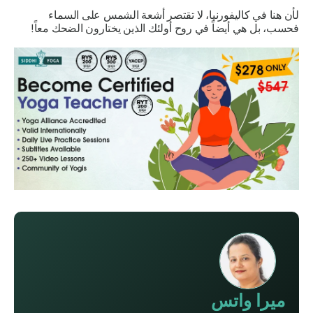
لأن هنا في كاليفورنيا، لا تقتصر أشعة الشمس على السماء
فحسب، بل هي أيضاً في روح أولئك الذين يختارون الضحك معاً!
ميرا واتس