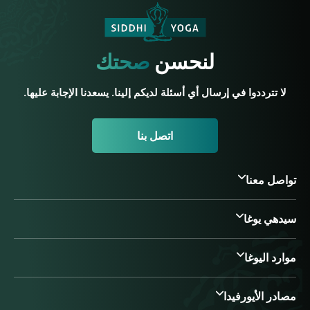
لنحسن
صحتك
لا تترددوا في إرسال أي أسئلة لديكم إلينا. يسعدنا الإجابة عليها.
اتصل بنا
تواصل معنا
سيدهي يوغا
موارد اليوغا
مصادر الأيورفيدا