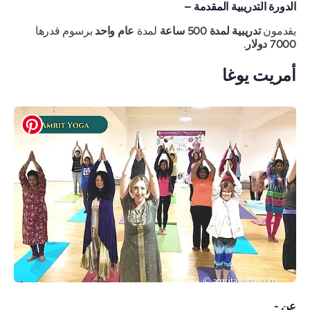
الدورة التدريبية المقدمة –
يقدمون
تدريبية لمدة 500 ساعة
لمدة
عام واحد
برسوم قدرها
7000 دولار
.
أمريت يوغا
عن -