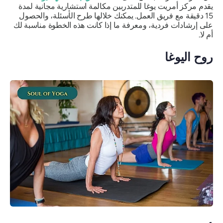
يقدم مركز أمريت يوغا للمتدربين
مكالمة استشارية مجانية لمدة
15 دقيقة
مع فريق العمل. يمكنك خلالها طرح الأسئلة، والحصول
على إرشادات فردية، ومعرفة ما إذا كانت هذه الخطوة مناسبة لك
أم لا.
روح اليوغا