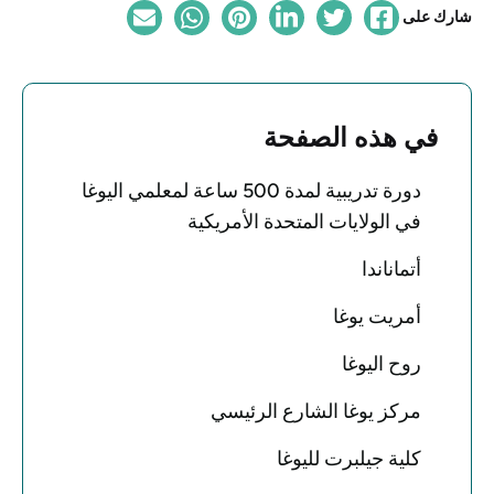
شارك على
في هذه الصفحة
دورة تدريبية لمدة 500 ساعة لمعلمي اليوغا
في الولايات المتحدة الأمريكية
أتماناندا
أمريت يوغا
روح اليوغا
مركز يوغا الشارع الرئيسي
كلية جيلبرت لليوغا