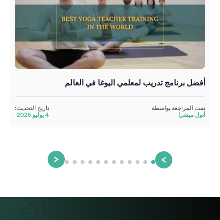
أفضل برنامج تدريب لمعلمي اليوغا في العالم
تمت المراجعة بواسطة:
تاريخ التحديث:
أتول ميشرا
4 يوليو 2026