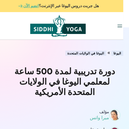
هل جربت دروس اليوغا عبر الإنترنت؟
انضم الآن
»
اليوغا
اليوغا في الولايات المتحدة
دورة تدريبية لمدة 500 ساعة
لمعلمي اليوغا في الولايات
المتحدة الأمريكية
مؤلف
ميرا واتس