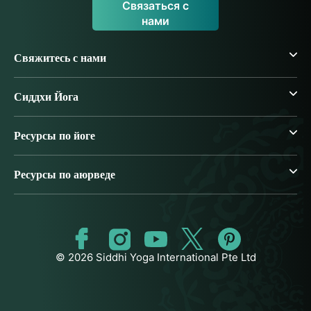
Связаться с
нами
Свяжитесь с нами
Сиддхи Йога
Ресурсы по йоге
Ресурсы по аюрведе
© 2026 Siddhi Yoga International Pte Ltd