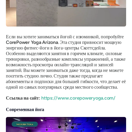
Если вы хотите заниматься йогой с изюминкой, попробуйте
CorePower Yoga Arizona
. Эта студия привносит мощную
энергию фитнес-йоги в йога-центры Скоттсдейла.
Особенно выделяются занятия в горячем климате, силовые
тренировки, разнообразные комплексы упражнений, а также
возможность просмотра онлайн-трансляций и записей
занятий. Вы можете заниматься даже тогда, когда не можете
посетить студию лично. Студия также предлагает
абонементы и подписки для большей гибкости, что делает её
одной из самых популярных среди местного сообщества.
Ссылка на сайт:
https://www.corepoweryoga.com/
Современная йога