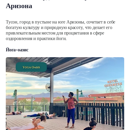
Аризона
Тусон, город в пустыне на юге Аризоны, сочетает в себе
богатую культуру и природную красоту, что делает его
привлекательным местом для процветания в сфере
оздоровления и практики йоги.
Йога-оазис