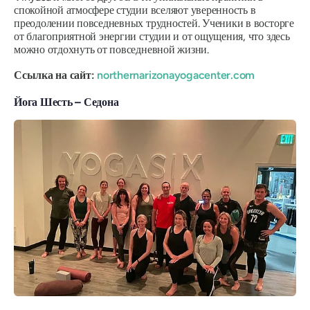
спокойной атмосфере студии вселяют уверенность в
преодолении повседневных трудностей. Ученики в восторге
от благоприятной энергии студии и от ощущения, что здесь
можно отдохнуть от повседневной жизни.
Ссылка на сайт:
northernarizonayogacenter.com
Йога Шесть – Седона