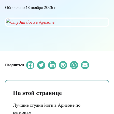
Обновлено 13 ноября 2025 г
Поделиться
На этой странице
Лучшие студии йоги в Аризоне по
регионам