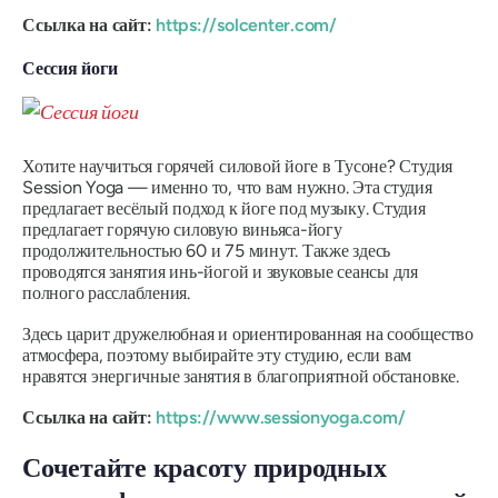
Ссылка на сайт:
https://solcenter.com/
Сессия йоги
Хотите научиться горячей силовой йоге в Тусоне? Студия
Session Yoga — именно то, что вам нужно. Эта студия
предлагает весёлый подход к йоге под музыку. Студия
предлагает горячую силовую виньяса-йогу
продолжительностью 60 и 75 минут. Также здесь
проводятся занятия инь-йогой и звуковые сеансы для
полного расслабления.
Здесь царит дружелюбная и ориентированная на сообщество
атмосфера, поэтому выбирайте эту студию, если вам
нравятся энергичные занятия в благоприятной обстановке.
Ссылка на сайт:
https://www.sessionyoga.com/
Сочетайте красоту природных