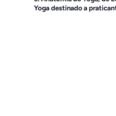
Yoga destinado a pratican