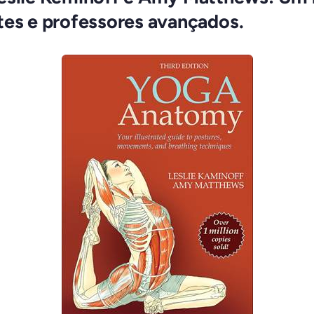
tes e professores avançados.