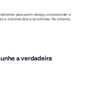
pecialmente para quem deseja compreender a
es e a biomecânica envolvidas. No entanto,
munhe a verdadeira