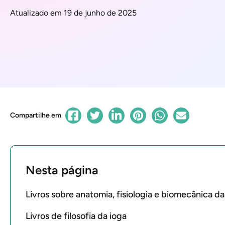
Atualizado em 19 de junho de 2025
Compartilhe em
Nesta página
Livros sobre anatomia, fisiologia e biomecânica da
Livros de filosofia da ioga