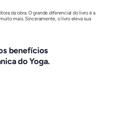
ra da obra. O grande diferencial do livro é a
muito mais. Sinceramente, o livro eleva sua
os benefícios
nica do Yoga.