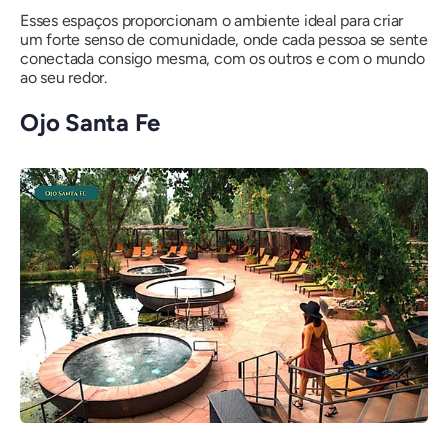
Esses espaços proporcionam o ambiente ideal para criar
um forte senso de comunidade, onde cada pessoa se sente
conectada consigo mesma, com os outros e com o mundo
ao seu redor.
Ojo Santa Fe