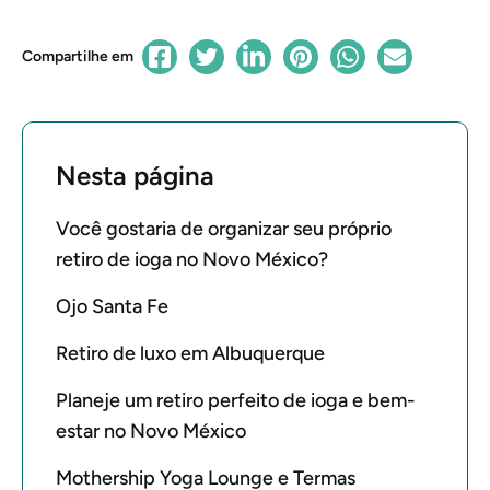
Compartilhe em
Nesta página
Você gostaria de organizar seu próprio
retiro de ioga no Novo México?
Ojo Santa Fe
Retiro de luxo em Albuquerque
Planeje um retiro perfeito de ioga e bem-
estar no Novo México
Mothership Yoga Lounge e Termas