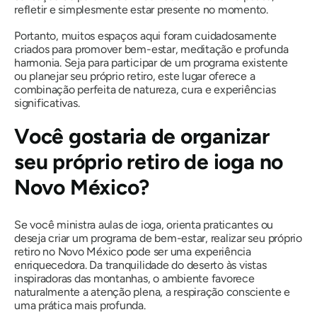
refletir e simplesmente estar presente no momento.
Portanto, muitos espaços aqui foram cuidadosamente
criados para promover bem-estar, meditação e profunda
harmonia. Seja para participar de um programa existente
ou planejar seu próprio retiro, este lugar oferece a
combinação perfeita de natureza, cura e experiências
significativas.
Você gostaria de organizar
seu próprio retiro de ioga no
Novo México?
Se você ministra aulas de ioga, orienta praticantes ou
deseja criar um programa de bem-estar, realizar seu próprio
retiro no Novo México pode ser uma experiência
enriquecedora. Da tranquilidade do deserto às vistas
inspiradoras das montanhas, o ambiente favorece
naturalmente a atenção plena, a respiração consciente e
uma prática mais profunda.