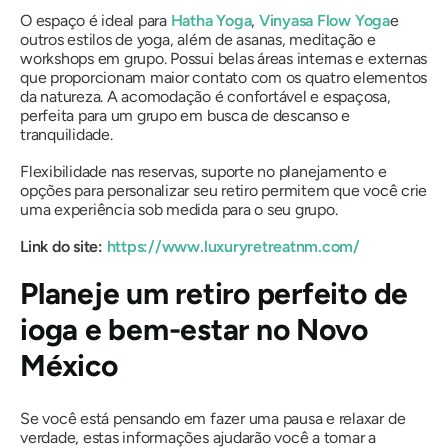
O espaço é ideal para
Hatha Yoga
,
Vinyasa Flow Yoga
e
outros estilos de yoga, além de asanas, meditação e
workshops em grupo. Possui belas áreas internas e externas
que proporcionam maior contato com os quatro elementos
da natureza. A acomodação é confortável e espaçosa,
perfeita para um grupo em busca de descanso e
tranquilidade.
Flexibilidade nas reservas, suporte no planejamento e
opções para personalizar seu retiro permitem que você crie
uma experiência sob medida para o seu grupo.
Link do site:
https://www.luxuryretreatnm.com/
Planeje um retiro perfeito de
ioga e bem-estar no Novo
México
Se você está pensando em fazer uma pausa e relaxar de
verdade, estas informações ajudarão você a tomar a