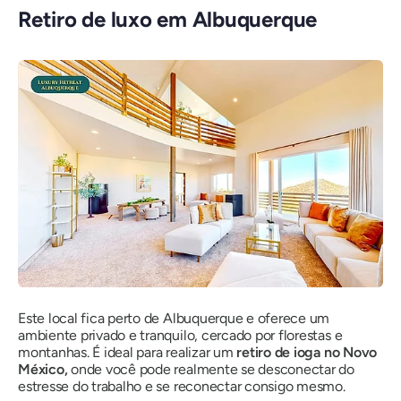
Retiro de luxo em Albuquerque
Este local fica perto de Albuquerque e oferece um
ambiente privado e tranquilo, cercado por florestas e
montanhas. É ideal para realizar um
retiro de ioga no Novo
México,
onde você pode realmente se desconectar do
estresse do trabalho e se reconectar consigo mesmo.