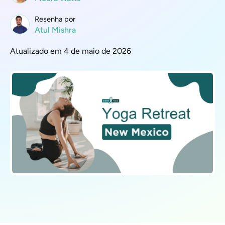
Resenha por
Atul Mishra
Atualizado em 4 de maio de 2026