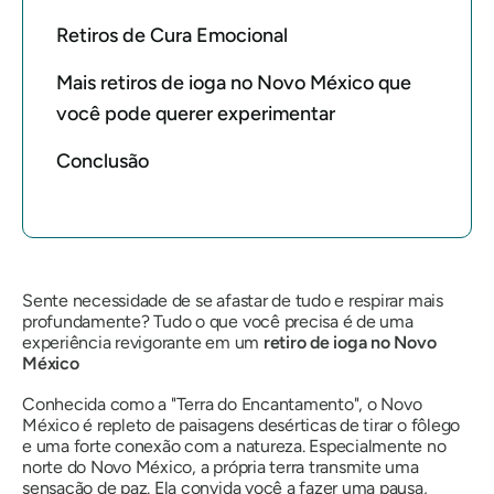
Retiros de Cura Emocional
Mais retiros de ioga no Novo México que
você pode querer experimentar
Conclusão
Sente necessidade de se afastar de tudo e respirar mais
profundamente? Tudo o que você precisa é de uma
experiência revigorante em um
retiro de ioga no Novo
México
Conhecida como a "Terra do Encantamento", o Novo
México é repleto de paisagens desérticas de tirar o fôlego
e uma forte conexão com a natureza. Especialmente no
norte do Novo México, a própria terra transmite uma
sensação de paz. Ela convida você a fazer uma pausa,