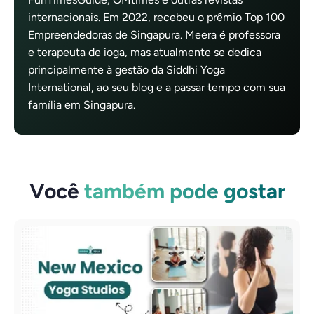
internacionais. Em 2022, recebeu o prêmio Top 100
Empreendedoras de Singapura. Meera é professora
e terapeuta de ioga, mas atualmente se dedica
principalmente à gestão da Siddhi Yoga
International, ao seu blog e a passar tempo com sua
família em Singapura.
Você
também pode gostar