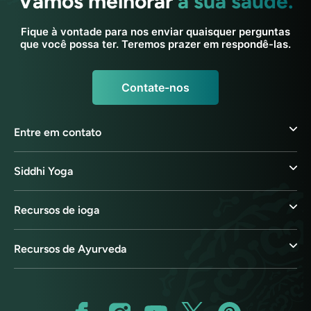
Vamos melhorar
a sua saúde.
Fique à vontade para nos enviar quaisquer perguntas
que você possa ter. Teremos prazer em respondê-las.
Contate-nos
Entre em contato
Siddhi Yoga
Recursos de ioga
Recursos de Ayurveda