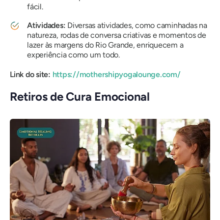
fácil.
Atividades:
Diversas atividades, como caminhadas na
natureza, rodas de conversa criativas e momentos de
lazer às margens do Rio Grande, enriquecem a
experiência como um todo.
Link do site:
https://mothershipyogalounge.com/
Retiros de Cura Emocional