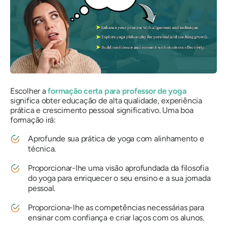
Escolher a
formação certa para professor de yoga
significa obter educação de alta qualidade, experiência
prática e crescimento pessoal significativo. Uma boa
formação irá:
Aprofunde sua prática de yoga com alinhamento e
técnica.
Proporcionar-lhe uma visão aprofundada da filosofia
do yoga para enriquecer o seu ensino e a sua jornada
pessoal.
Proporciona-lhe as competências necessárias para
ensinar com confiança e criar laços com os alunos.