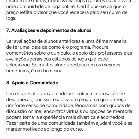
incluem até extras, como workshops gratuitos ou acesso a
uma comunidade de ioga online. Certifique-se de que o
preço reflita o valor que você receberá pelo seu curso de
ioga.
7. Avaliações e depoimentos de alunos
Ler avaliações de alunos anteriores é uma ótima maneira
de ter uma ideia de como é o programa. Procure
comentários sobre o currículo, o apoio dos professores e as
avaliações gerais dos estúdios de ioga que você
selecionou. Se muitos alunos destacarem os mesmos
benefícios, é um bom sinal.
8. Apoio e Comunidade
Um dos desafios do aprendizado online é a sensação de
desconexão, por isso, escolha um programa que ofereça
um forte senso de comunidade. Programas com grupos de
discussão online, encontros virtuais ou opções de mentoria
podem tornar a experiência mais divertida e acolhedora.
Fazer parte de uma comunidade também ajudará você a se
manter motivado ao longo do curso.