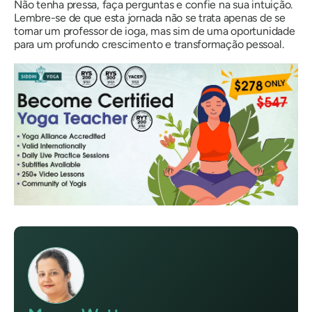
Não tenha pressa, faça perguntas e confie na sua intuição.
Lembre-se de que esta jornada não se trata apenas de se
tornar um professor de ioga, mas sim de uma oportunidade
para um profundo crescimento e transformação pessoal.