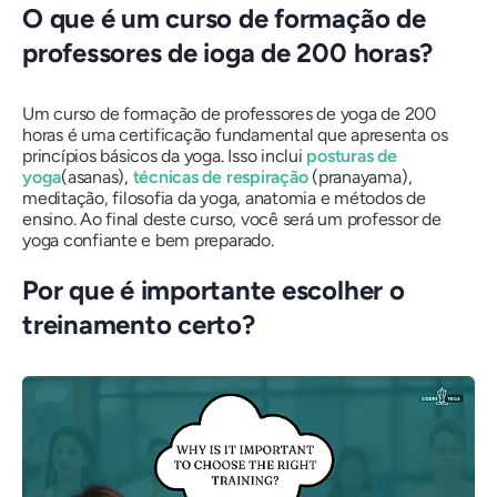
O que é um curso de formação de
professores de ioga de 200 horas?
Um curso de formação de professores de yoga de 200
horas é uma certificação fundamental que apresenta os
princípios básicos da yoga. Isso inclui
posturas de
yoga
(asanas),
técnicas de respiração
(pranayama),
meditação, filosofia da yoga, anatomia e métodos de
ensino. Ao final deste curso, você será um professor de
yoga confiante e bem preparado.
Por que é importante escolher o
treinamento certo?