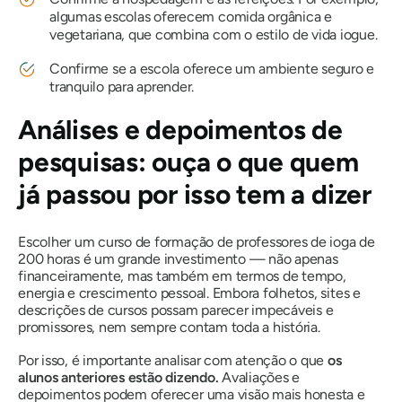
algumas escolas oferecem comida orgânica e
vegetariana, que combina com o estilo de vida iogue.
Confirme se a escola oferece um ambiente seguro e
tranquilo para aprender.
Análises e depoimentos de
pesquisas: ouça o que quem
já passou por isso tem a dizer
Escolher um curso de formação de professores de ioga de
200 horas é um grande investimento — não apenas
financeiramente, mas também em termos de tempo,
energia e crescimento pessoal. Embora folhetos, sites e
descrições de cursos possam parecer impecáveis ​​e
promissores, nem sempre contam toda a história.
Por isso, é importante analisar com atenção o que
os
alunos anteriores estão dizendo.
Avaliações e
depoimentos podem oferecer uma visão mais honesta e