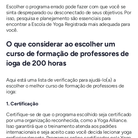
Escolher o programa errado pode fazer com que você se
sinta despreparado ou desconectado de seus objetivos. Por
isso, pesquisa e planejamento são essenciais para
encontrar a Escola de Yoga Registrada mais adequada para
você.
O que considerar ao escolher um
curso de formação de professores de
ioga de 200 horas
Aqui está uma lista de verificação para ajudá-lo(a) a
escolher o melhor curso de formação de professores de
ioga:
1. Certificação
Certifique-se de que o programa escolhido seja certificado
por uma organização reconhecida, como a Yoga Alliance.
Isso garantirá que o treinamento atenda aos padrões
internacionais e seja aceito caso você decida lecionar yoga
profissionalmente. Programas online certificados pela Yoga