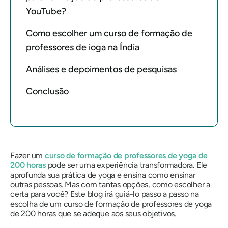
YouTube?
Como escolher um curso de formação de
professores de ioga na Índia
Análises e depoimentos de pesquisas
Conclusão
Fazer um
curso de formação de professores de yoga de
200 horas
pode ser uma experiência transformadora. Ele
aprofunda sua prática de yoga e ensina como ensinar
outras pessoas. Mas com tantas opções, como escolher a
certa para você? Este blog irá guiá-lo passo a passo na
escolha de um curso de formação de professores de yoga
de 200 horas que se adeque aos seus objetivos.