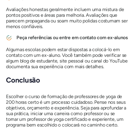
Avaliações honestas geralmente incluem uma mistura de
pontos positivos e áreas para melhoria. Avaliações que
parecem propaganda ou soam muito polidas costumam ser
menos confiáveis.
Peça referências ou entre em contato com ex-alunos
Algumas escolas podem estar dispostas a colocá-lo em
contato com um ex-aluno. Você também pode verificar se
algum blog de estudante, site pessoal ou canal do YouTube
documenta sua experiência com mais detalhes.
Conclusão
Escolher o curso de formação de professores de yoga de
200 horas certo é um processo cuidadoso. Pense nos seus
objetivos, orçamento e experiência. Seja para aprofundar a
sua prática, iniciar uma carreira como professor ou se
tornar um professor de yoga certificado e experiente, um
programa bem escolhido o colocará no caminho certo.