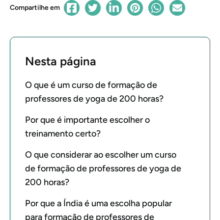
Compartilhe em
Nesta página
O que é um curso de formação de
professores de yoga de 200 horas?
Por que é importante escolher o
treinamento certo?
O que considerar ao escolher um curso
de formação de professores de yoga de
200 horas?
Por que a Índia é uma escolha popular
para formação de professores de