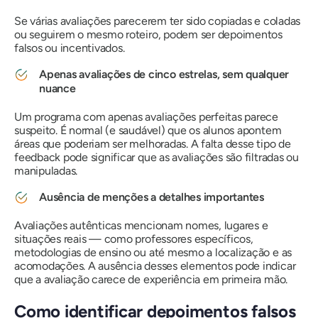
Se várias avaliações parecerem ter sido copiadas e coladas
ou seguirem o mesmo roteiro, podem ser depoimentos
falsos ou incentivados.
Apenas avaliações de cinco estrelas, sem qualquer
nuance
Um programa com apenas avaliações perfeitas parece
suspeito. É normal (e saudável) que os alunos apontem
áreas que poderiam ser melhoradas. A falta desse tipo de
feedback pode significar que as avaliações são filtradas ou
manipuladas.
Ausência de menções a detalhes importantes
Avaliações autênticas mencionam nomes, lugares e
situações reais — como professores específicos,
metodologias de ensino ou até mesmo a localização e as
acomodações. A ausência desses elementos pode indicar
que a avaliação carece de experiência em primeira mão.
Como identificar depoimentos falsos