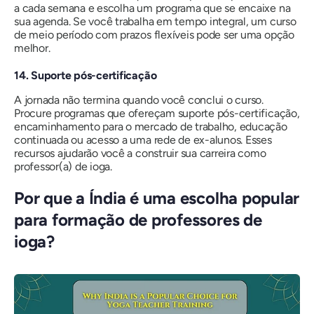
a cada semana e escolha um programa que se encaixe na
sua agenda. Se você trabalha em tempo integral, um curso
de meio período com prazos flexíveis pode ser uma opção
melhor.
14. Suporte pós-certificação
A jornada não termina quando você conclui o curso.
Procure programas que ofereçam suporte pós-certificação,
encaminhamento para o mercado de trabalho, educação
continuada ou acesso a uma rede de ex-alunos. Esses
recursos ajudarão você a construir sua carreira como
professor(a) de ioga.
Por que a Índia é uma escolha popular
para formação de professores de
ioga?