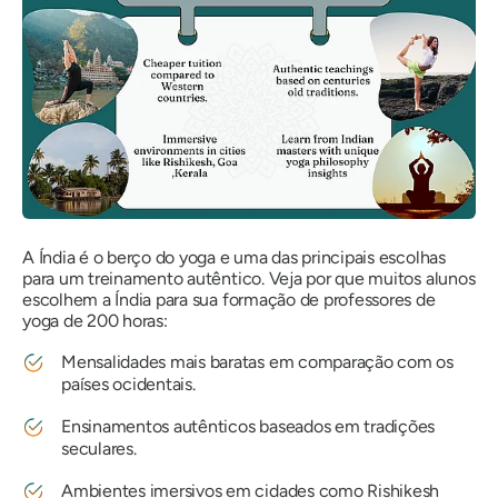
A Índia é o berço do yoga e uma das principais escolhas
para um treinamento autêntico. Veja por que muitos alunos
escolhem a Índia para sua formação de professores de
yoga de 200 horas:
Mensalidades mais baratas em comparação com os
países ocidentais.
Ensinamentos autênticos baseados em tradições
seculares.
Ambientes imersivos em cidades como Rishikesh