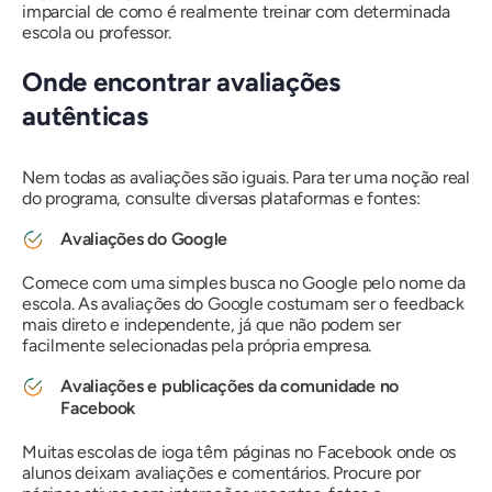
imparcial de como é realmente treinar com determinada
escola ou professor.
Onde encontrar avaliações
autênticas
Nem todas as avaliações são iguais. Para ter uma noção real
do programa, consulte diversas plataformas e fontes:
Avaliações do Google
Comece com uma simples busca no Google pelo nome da
escola. As avaliações do Google costumam ser o feedback
mais direto e independente, já que não podem ser
facilmente selecionadas pela própria empresa.
Avaliações e publicações da comunidade no
Facebook
Muitas escolas de ioga têm páginas no Facebook onde os
alunos deixam avaliações e comentários. Procure por