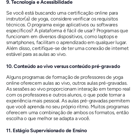
9. Tecnologia e Acessibilidade
Se você está buscando uma certificação online para
instrutor(a) de yoga, considere verificar os requisitos
técnicos. O programa exige aplicativos ou softwares
específicos? A plataforma é fácil de usar? Programas que
funcionam em diversos dispositivos, como laptops e
smartphones, facilitam o aprendizado em qualquer lugar.
Além disso, certifique-se de ter uma conexão de internet
estável para as aulas ao vivo.
10. Conteúdo ao vivo versus conteúdo pré-gravado
Alguns programas de formação de professores de yoga
online oferecem aulas ao vivo, outros aulas pré-gravadas.
As sessões ao vivo proporcionam interação em tempo real
com os professores e outros alunos, o que pode tornar a
experiência mais pessoal. As aulas pré-gravadas permitem
que você aprenda no seu próprio ritmo. Muitos programas
oferecem uma combinação de ambos os formatos, então
escolha o que melhor se adapta a você.
11. Estágio Supervisionado de Ensino