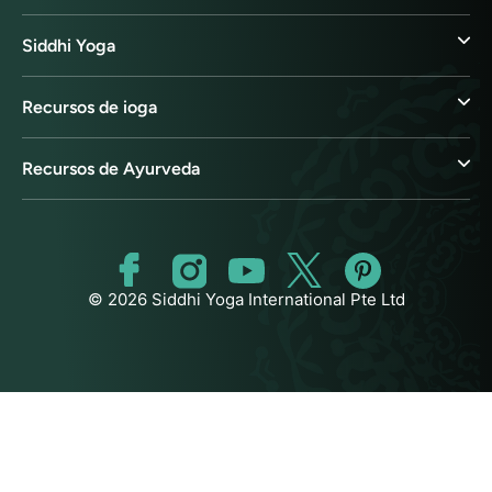
Siddhi Yoga
Recursos de ioga
Recursos de Ayurveda
© 2026 Siddhi Yoga International Pte Ltd