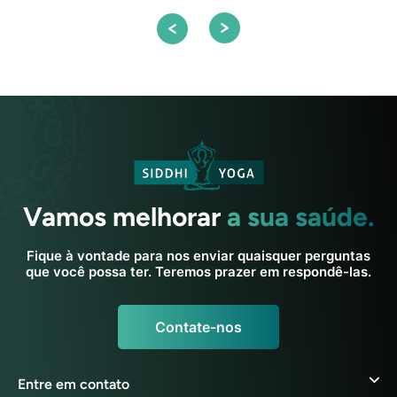
Vamos melhorar
a sua saúde.
Fique à vontade para nos enviar quaisquer perguntas
que você possa ter. Teremos prazer em respondê-las.
Contate-nos
Entre em contato