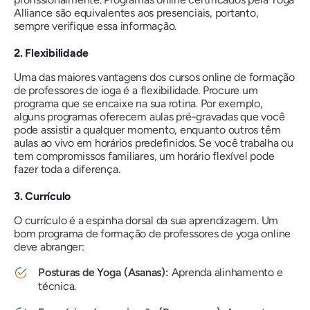
Alliance são equivalentes aos presenciais, portanto,
sempre verifique essa informação.
2. Flexibilidade
Uma das maiores vantagens dos cursos online de formação
de professores de ioga é a flexibilidade. Procure um
programa que se encaixe na sua rotina. Por exemplo,
alguns programas oferecem aulas pré-gravadas que você
pode assistir a qualquer momento, enquanto outros têm
aulas ao vivo em horários predefinidos. Se você trabalha ou
tem compromissos familiares, um horário flexível pode
fazer toda a diferença.
3. Currículo
O currículo é a espinha dorsal da sua aprendizagem. Um
bom programa de formação de professores de yoga online
deve abranger:
Posturas de Yoga (Asanas):
Aprenda alinhamento e
técnica.