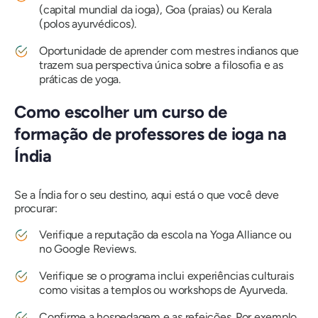
(capital mundial da ioga), Goa (praias) ou Kerala
(polos ayurvédicos).
Oportunidade de aprender com mestres indianos que
trazem sua perspectiva única sobre a filosofia e as
práticas de yoga.
Como escolher um curso de
formação de professores de ioga na
Índia
Se a Índia for o seu destino, aqui está o que você deve
procurar:
Verifique a reputação da escola na Yoga Alliance ou
no Google Reviews.
Verifique se o programa inclui experiências culturais
como visitas a templos ou workshops de Ayurveda.
Confirme a hospedagem e as refeições. Por exemplo,