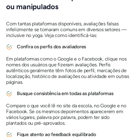
ou manipulados
Com tantas plataformas disponíveis, avaliações falsas
infelizmente se tornaram comuns em diversos setores —
inclusive no yoga. Veja como identificá-las:
Confira os perfis dos avaliadores
Em plataformas como o Google e o Facebook, clique nos
nomes dos usuários que fizeram avaliações. Perfis
autênticos geralmente têm fotos de perfil, marcações de
localização, histórico de avaliações ou atividade em outras
páginas.
Busque consistência em todas as plataformas
Compare o que você lê no site da escola, no Google e no
Facebook. Se os mesmos depoimentos aparecerem em
vários lugares, palavra por palavra, podem ter sido
plantados ou pré-aprovados.
Fique atento ao feedback equilibrado