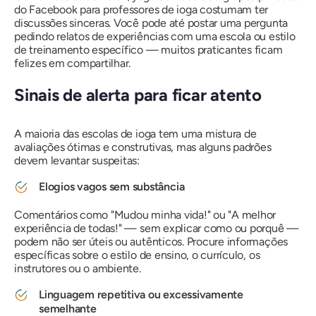
do Facebook para professores de ioga costumam ter
discussões sinceras. Você pode até postar uma pergunta
pedindo relatos de experiências com uma escola ou estilo
de treinamento específico — muitos praticantes ficam
felizes em compartilhar.
Sinais de alerta para ficar atento
A maioria das escolas de ioga tem uma mistura de
avaliações ótimas e construtivas, mas alguns padrões
devem levantar suspeitas:
Elogios vagos sem substância
Comentários como "Mudou minha vida!" ou "A melhor
experiência de todas!" — sem explicar como ou porquê —
podem não ser úteis ou autênticos. Procure informações
específicas sobre o estilo de ensino, o currículo, os
instrutores ou o ambiente.
Linguagem repetitiva ou excessivamente
semelhante