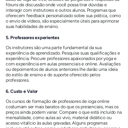
fóruns de discussão onde você possa tirar dúvidas e
interagir com instrutores e outros alunos. Programas que
oferecem feedback personalizado sobre sua prática, como
o envio de vídeos, são especialmente úteis para aprimorar
suas habilidades de ensino.
5. Professores experientes
Os instrutores são uma parte fundamental da sua
experiência de aprendizado. Pesquise suas qualificações e
experiência. Procure professores apaixonados por yoga e
com experiência em aulas presenciais e online. Avaliações
ou depoimentos de alunos anteriores lhe darão uma ideia
do estilo de ensino e do suporte oferecido pelos
professores.
6. Custo e Valor
Os cursos de formação de professores de ioga online
costumam ser mais baratos do que os presenciais, mas os
preços ainda podem variar. Compare o que está incluído na
mensalidade, como aulas ao vivo, material didático ou
acesso vitalício às aulas gravadas. Alguns programas