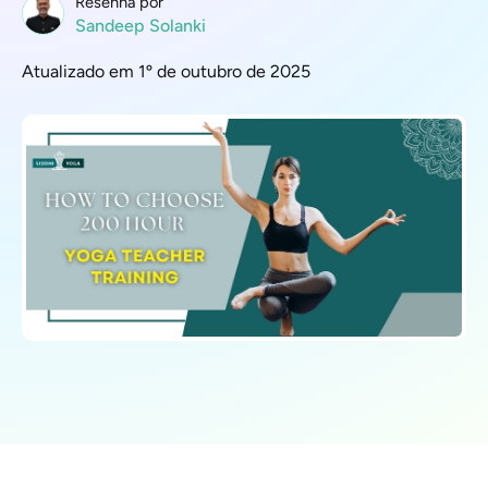
Resenha por
Sandeep Solanki
Atualizado em 1º de outubro de 2025