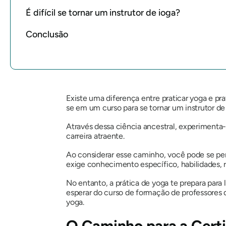
É difícil se tornar um instrutor de ioga?
Conclusão
Existe uma diferença entre praticar yoga e 
se em um curso para se tornar um instrutor de
Através dessa ciência ancestral, experimenta
carreira atraente.
Ao considerar esse caminho, você pode se per
exige conhecimento específico, habilidades, 
No entanto, a prática de yoga te prepara para 
esperar do curso de formação de professores 
yoga.
O Caminho para a Cert