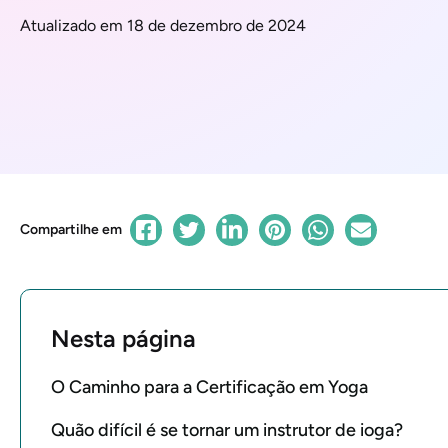
Atualizado em 18 de dezembro de 2024
Compartilhe em
Nesta página
O Caminho para a Certificação em Yoga
Quão difícil é se tornar um instrutor de ioga?