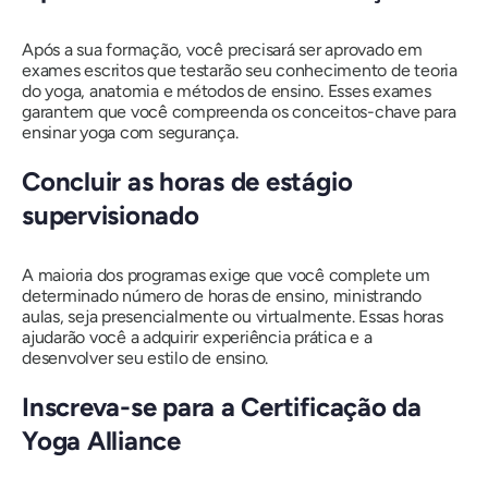
Após a sua formação, você precisará ser aprovado em
exames escritos que testarão seu conhecimento de teoria
do yoga, anatomia e métodos de ensino. Esses exames
garantem que você compreenda os conceitos-chave para
ensinar yoga com segurança.
Concluir as horas de estágio
supervisionado
A maioria dos programas exige que você complete um
determinado número de horas de ensino, ministrando
aulas, seja presencialmente ou virtualmente. Essas horas
ajudarão você a adquirir experiência prática e a
desenvolver seu estilo de ensino.
Inscreva-se para a Certificação da
Yoga Alliance