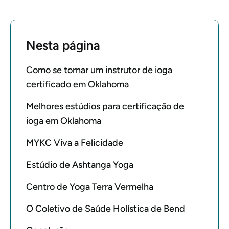
Nesta página
Como se tornar um instrutor de ioga
certificado em Oklahoma
Melhores estúdios para certificação de
ioga em Oklahoma
MYKC Viva a Felicidade
Estúdio de Ashtanga Yoga
Centro de Yoga Terra Vermelha
O Coletivo de Saúde Holística de Bend