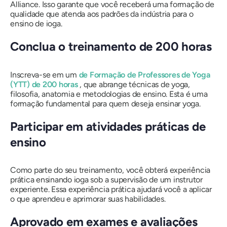
Alliance. Isso garante que você receberá uma formação de
qualidade que atenda aos padrões da indústria para o
ensino de ioga.
Conclua o treinamento de 200 horas
Inscreva-se em um
de Formação de Professores de Yoga
(YTT) de 200 horas
, que abrange técnicas de yoga,
filosofia, anatomia e metodologias de ensino. Esta é uma
formação fundamental para quem deseja ensinar yoga.
Participar em atividades práticas de
ensino
Como parte do seu treinamento, você obterá experiência
prática ensinando ioga sob a supervisão de um instrutor
experiente. Essa experiência prática ajudará você a aplicar
o que aprendeu e aprimorar suas habilidades.
Aprovado em exames e avaliações