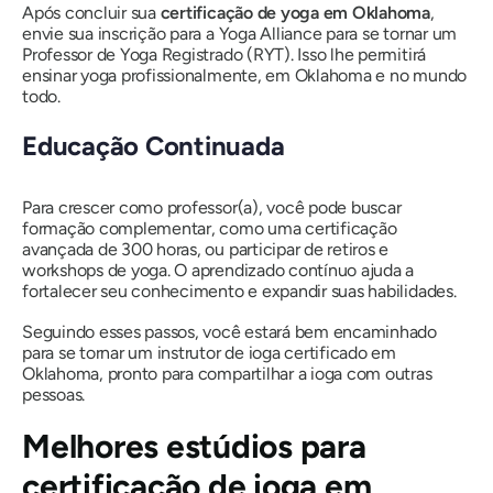
Após concluir sua
certificação de yoga em Oklahoma
,
envie sua inscrição para a Yoga Alliance para se tornar um
Professor de Yoga Registrado (RYT). Isso lhe permitirá
ensinar yoga profissionalmente, em Oklahoma e no mundo
todo.
Educação Continuada
Para crescer como professor(a), você pode buscar
formação complementar, como uma certificação
avançada de 300 horas, ou participar de retiros e
workshops de yoga. O aprendizado contínuo ajuda a
fortalecer seu conhecimento e expandir suas habilidades.
Seguindo esses passos, você estará bem encaminhado
para se tornar um instrutor de ioga certificado em
Oklahoma, pronto para compartilhar a ioga com outras
pessoas.
Melhores estúdios para
certificação de ioga em