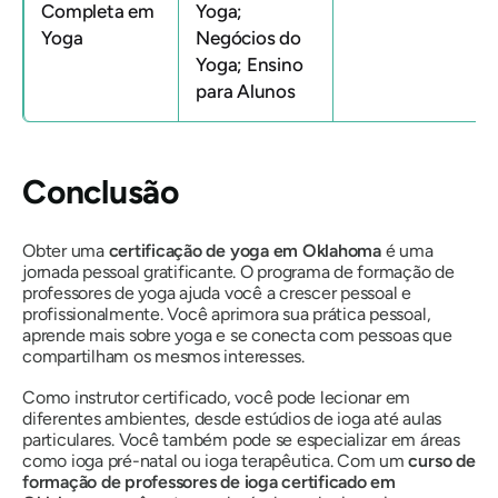
Completa em
Yoga;
Yoga
Negócios do
Yoga; Ensino
para Alunos
Conclusão
Obter uma
certificação de yoga em Oklahoma
é uma
jornada pessoal gratificante. O programa de formação de
professores de yoga ajuda você a crescer pessoal e
profissionalmente. Você aprimora sua prática pessoal,
aprende mais sobre yoga e se conecta com pessoas que
compartilham os mesmos interesses.
Como instrutor certificado, você pode lecionar em
diferentes ambientes, desde estúdios de ioga até aulas
particulares. Você também pode se especializar em áreas
como ioga pré-natal ou ioga terapêutica. Com um
curso de
formação de professores de ioga certificado em