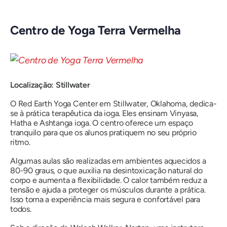
Centro de Yoga Terra Vermelha
Localização: Stillwater
O Red Earth Yoga Center em Stillwater, Oklahoma, dedica-
se à prática terapêutica da ioga. Eles ensinam Vinyasa,
Hatha e Ashtanga ioga. O centro oferece um espaço
tranquilo para que os alunos pratiquem no seu próprio
ritmo.
Algumas aulas são realizadas em ambientes aquecidos a
80-90 graus, o que auxilia na desintoxicação natural do
corpo e aumenta a flexibilidade. O calor também reduz a
tensão e ajuda a proteger os músculos durante a prática.
Isso torna a experiência mais segura e confortável para
todos.