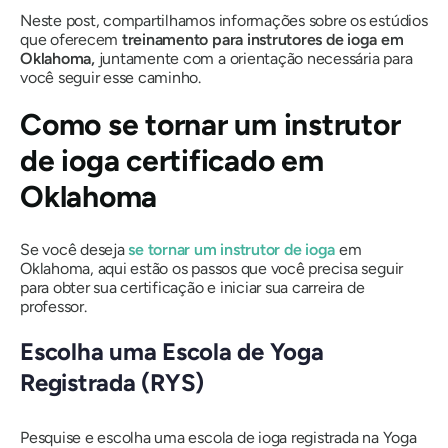
Neste post, compartilhamos informações sobre os estúdios
que oferecem
treinamento para instrutores de ioga em
Oklahoma,
juntamente com a orientação necessária para
você seguir esse caminho.
Como se tornar um instrutor
de ioga certificado em
Oklahoma
Se você deseja
se tornar um instrutor de ioga
em
Oklahoma, aqui estão os passos que você precisa seguir
para obter sua certificação e iniciar sua carreira de
professor.
Escolha uma Escola de Yoga
Registrada (RYS)
Pesquise e escolha uma escola de ioga registrada na Yoga