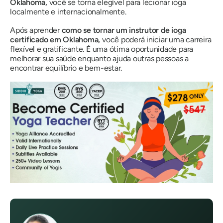
Oklahoma,
você se torna elegível para lecionar ioga
localmente e internacionalmente.
Após aprender
como se tornar um instrutor de ioga
certificado em Oklahoma,
você poderá iniciar uma carreira
flexível e gratificante. É uma ótima oportunidade para
melhorar sua saúde enquanto ajuda outras pessoas a
encontrar equilíbrio e bem-estar.