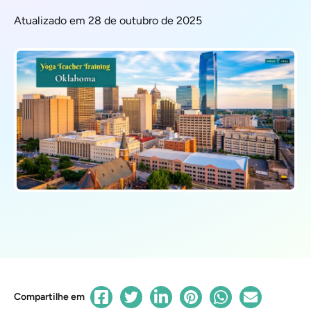
Atualizado em 28 de outubro de 2025
Compartilhe em