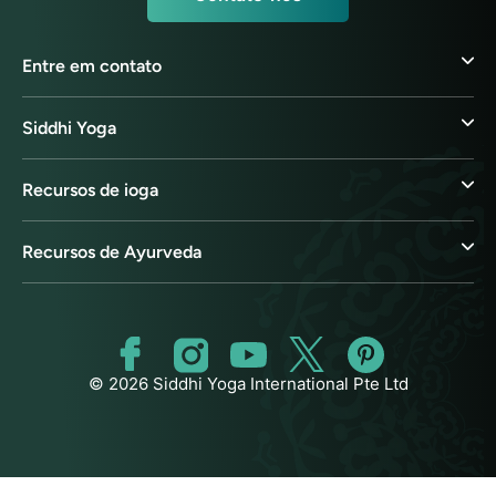
Entre em contato
Siddhi Yoga
Recursos de ioga
Recursos de Ayurveda
© 2026 Siddhi Yoga International Pte Ltd