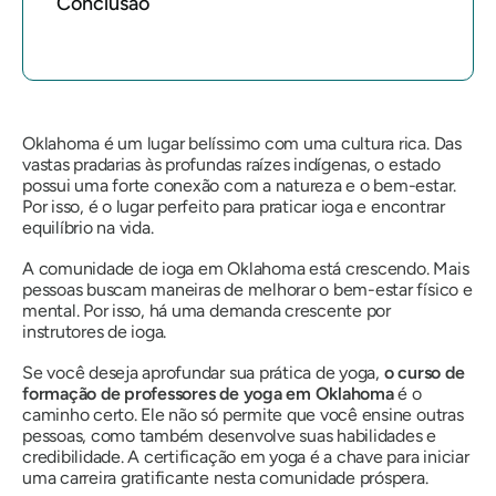
Conclusão
Oklahoma é um lugar belíssimo com uma cultura rica. Das
vastas pradarias às profundas raízes indígenas, o estado
possui uma forte conexão com a natureza e o bem-estar.
Por isso, é o lugar perfeito para praticar ioga e encontrar
equilíbrio na vida.
A comunidade de ioga em Oklahoma está crescendo. Mais
pessoas buscam maneiras de melhorar o bem-estar físico e
mental. Por isso, há uma demanda crescente por
instrutores de ioga.
Se você deseja aprofundar sua prática de yoga,
o curso de
formação de professores de yoga em Oklahoma
é o
caminho certo. Ele não só permite que você ensine outras
pessoas, como também desenvolve suas habilidades e
credibilidade. A certificação em yoga é a chave para iniciar
uma carreira gratificante nesta comunidade próspera.