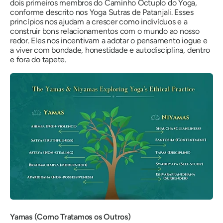
dois primeiros membros do Caminho Óctuplo do Yoga,
conforme descrito nos Yoga Sutras de Patanjali. Esses
princípios nos ajudam a crescer como indivíduos e a
construir bons relacionamentos com o mundo ao nosso
redor. Eles nos incentivam a adotar o pensamento iogue e
a viver com bondade, honestidade e autodisciplina, dentro
e fora do tapete.
Yamas (Como Tratamos os Outros)