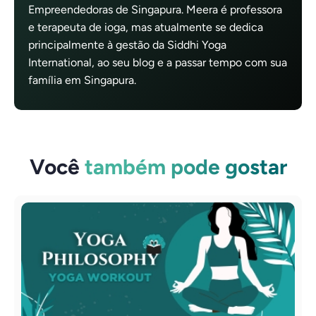
Empreendedoras de Singapura. Meera é professora
e terapeuta de ioga, mas atualmente se dedica
principalmente à gestão da Siddhi Yoga
International, ao seu blog e a passar tempo com sua
família em Singapura.
Você
também pode gostar