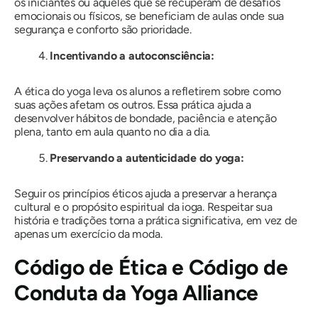
os iniciantes ou aqueles que se recuperam de desafios
emocionais ou físicos, se beneficiam de aulas onde sua
segurança e conforto são prioridade.
Incentivando a autoconsciência:
A ética do yoga leva os alunos a refletirem sobre como
suas ações afetam os outros. Essa prática ajuda a
desenvolver hábitos de bondade, paciência e atenção
plena, tanto em aula quanto no dia a dia.
Preservando a autenticidade do yoga:
Seguir os princípios éticos ajuda a preservar a herança
cultural e o propósito espiritual da ioga. Respeitar sua
história e tradições torna a prática significativa, em vez de
apenas um exercício da moda.
Código de Ética e Código de
Conduta da Yoga Alliance