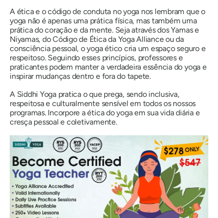
A ética e o código de conduta no yoga nos lembram que o
yoga não é apenas uma prática física, mas também uma
prática do coração e da mente. Seja através dos Yamas e
Niyamas, do Código de Ética da Yoga Alliance ou da
consciência pessoal, o yoga ético cria um espaço seguro e
respeitoso. Seguindo esses princípios, professores e
praticantes podem manter a verdadeira essência do yoga e
inspirar mudanças dentro e fora do tapete.
A Siddhi Yoga pratica o que prega, sendo inclusiva,
respeitosa e culturalmente sensível em todos os nossos
programas. Incorpore a ética do yoga em sua vida diária e
cresça pessoal e coletivamente.