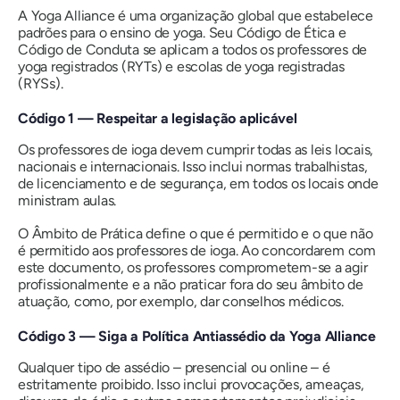
A Yoga Alliance é uma organização global que estabelece
padrões para o ensino de yoga. Seu Código de Ética e
Código de Conduta se aplicam a todos os professores de
yoga registrados (RYTs) e escolas de yoga registradas
(RYSs).
Código 1 — Respeitar a legislação aplicável
Os professores de ioga devem cumprir todas as leis locais,
nacionais e internacionais. Isso inclui normas trabalhistas,
de licenciamento e de segurança, em todos os locais onde
ministram aulas.
O Âmbito de Prática define o que é permitido e o que não
é permitido aos professores de ioga. Ao concordarem com
este documento, os professores comprometem-se a agir
profissionalmente e a não praticar fora do seu âmbito de
atuação, como, por exemplo, dar conselhos médicos.
Código 3 — Siga a Política Antiassédio da Yoga Alliance
Qualquer tipo de assédio – presencial ou online – é
estritamente proibido. Isso inclui provocações, ameaças,