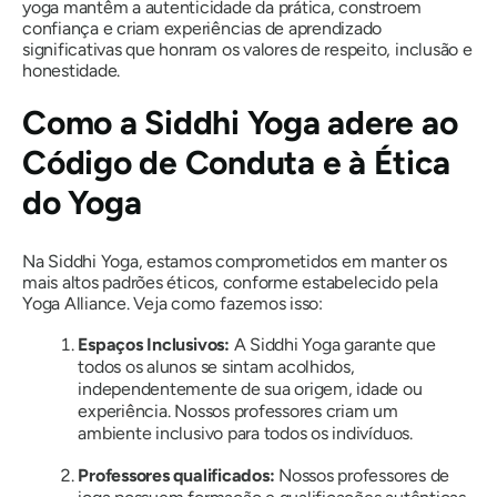
yoga mantêm a autenticidade da prática, constroem
confiança e criam experiências de aprendizado
significativas que honram os valores de respeito, inclusão e
honestidade.
Como a Siddhi Yoga adere ao
Código de Conduta e à Ética
do Yoga
Na Siddhi Yoga, estamos comprometidos em manter os
mais altos padrões éticos, conforme estabelecido pela
Yoga Alliance. Veja como fazemos isso:
Espaços Inclusivos:
A Siddhi Yoga garante que
todos os alunos se sintam acolhidos,
independentemente de sua origem, idade ou
experiência. Nossos professores criam um
ambiente inclusivo para todos os indivíduos.
Professores qualificados:
Nossos professores de