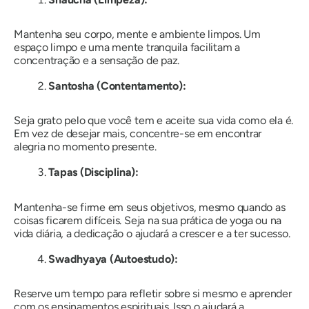
Mantenha seu corpo, mente e ambiente limpos. Um
espaço limpo e uma mente tranquila facilitam a
concentração e a sensação de paz.
Santosha (Contentamento):
Seja grato pelo que você tem e aceite sua vida como ela é.
Em vez de desejar mais, concentre-se em encontrar
alegria no momento presente.
Tapas (Disciplina):
Mantenha-se firme em seus objetivos, mesmo quando as
coisas ficarem difíceis. Seja na sua prática de yoga ou na
vida diária, a dedicação o ajudará a crescer e a ter sucesso.
Swadhyaya (Autoestudo):
Reserve um tempo para refletir sobre si mesmo e aprender
com os ensinamentos espirituais. Isso o ajudará a