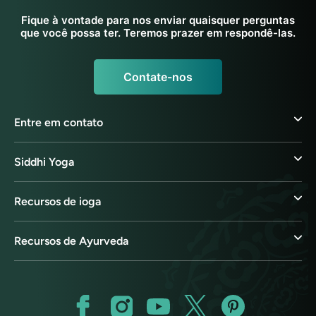
Fique à vontade para nos enviar quaisquer perguntas
que você possa ter. Teremos prazer em respondê-las.
Contate-nos
Entre em contato
Siddhi Yoga
Recursos de ioga
Recursos de Ayurveda