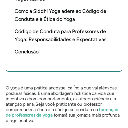
Como a Siddhi Yoga adere ao Código de
Conduta e à Ética do Yoga
Código de Conduta para Professores de
Yoga: Responsabilidades e Expectativas
Conclusão
O yoga é uma prática ancestral da Índia que vai além das
posturas físicas. É uma abordagem holística da vida que
incentiva o bom comportamento, a autoconsciência e a
atenção plena. Seja você praticante ou professor,
compreender a ética e o código de conduta na
formação
de professores de yoga
tornará sua jornada mais profunda
e significativa.