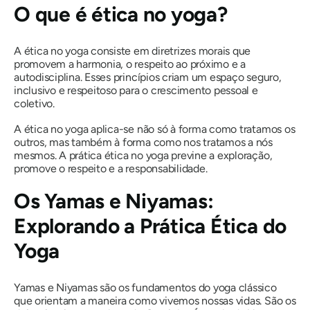
O que é ética no yoga?
A ética no yoga consiste em diretrizes morais que
promovem a harmonia, o respeito ao próximo e a
autodisciplina. Esses princípios criam um espaço seguro,
inclusivo e respeitoso para o crescimento pessoal e
coletivo.
A ética no yoga aplica-se não só à forma como tratamos os
outros, mas também à forma como nos tratamos a nós
mesmos. A prática ética no yoga previne a exploração,
promove o respeito e a responsabilidade.
Os Yamas e Niyamas:
Explorando a Prática Ética do
Yoga
Yamas e Niyamas são os fundamentos do yoga clássico
que orientam a maneira como vivemos nossas vidas. São os