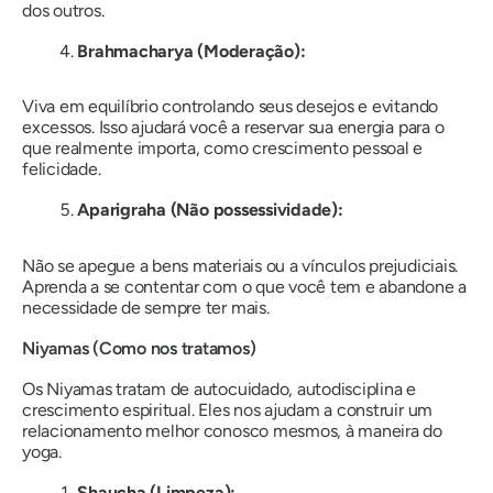
dos outros.
Brahmacharya (Moderação):
Viva em equilíbrio controlando seus desejos e evitando
excessos. Isso ajudará você a reservar sua energia para o
que realmente importa, como crescimento pessoal e
felicidade.
Aparigraha (Não possessividade):
Não se apegue a bens materiais ou a vínculos prejudiciais.
Aprenda a se contentar com o que você tem e abandone a
necessidade de sempre ter mais.
Niyamas (Como nos tratamos)
Os Niyamas tratam de autocuidado, autodisciplina e
crescimento espiritual. Eles nos ajudam a construir um
relacionamento melhor conosco mesmos, à maneira do
yoga.
Shaucha (Limpeza):