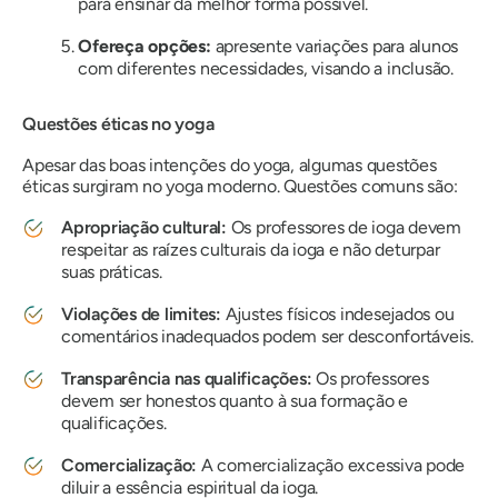
para ensinar da melhor forma possível.
Ofereça opções:
apresente variações para alunos
com diferentes necessidades, visando a inclusão.
Questões éticas no yoga
Apesar das boas intenções do yoga, algumas questões
éticas surgiram no yoga moderno. Questões comuns são:
Apropriação cultural:
Os professores de ioga devem
respeitar as raízes culturais da ioga e não deturpar
suas práticas.
Violações de limites:
Ajustes físicos indesejados ou
comentários inadequados podem ser desconfortáveis.
Transparência nas qualificações:
Os professores
devem ser honestos quanto à sua formação e
qualificações.
Comercialização:
A comercialização excessiva pode
diluir a essência espiritual da ioga.