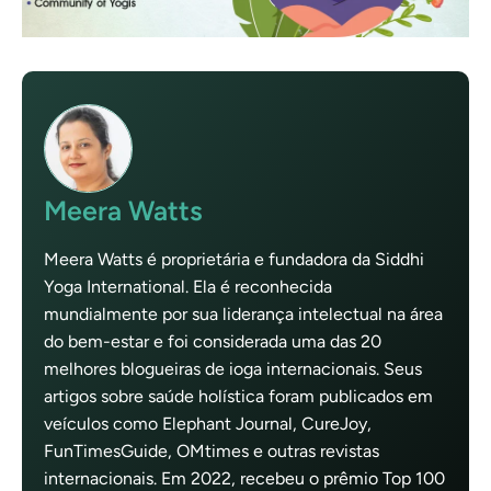
Meera Watts
Meera Watts é proprietária e fundadora da Siddhi
Yoga International. Ela é reconhecida
mundialmente por sua liderança intelectual na área
do bem-estar e foi considerada uma das 20
melhores blogueiras de ioga internacionais. Seus
artigos sobre saúde holística foram publicados em
veículos como Elephant Journal, CureJoy,
FunTimesGuide, OMtimes e outras revistas
internacionais. Em 2022, recebeu o prêmio Top 100