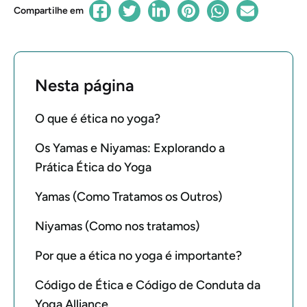
Compartilhe em
Nesta página
O que é ética no yoga?
Os Yamas e Niyamas: Explorando a
Prática Ética do Yoga
Yamas (Como Tratamos os Outros)
Niyamas (Como nos tratamos)
Por que a ética no yoga é importante?
Código de Ética e Código de Conduta da
Yoga Alliance