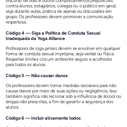
discurso de ódio e outros comportamentos prejudiciais
contra alunos, estagiários, colegas ou o público em geral,
seja durante aulas, prática de asanas ou discussões em
grupo. Os professores devem promover a comunicação
respeitosa.
Código 4 — Siga a Política de Conduta Sexual
Inadequada da Yoga Alliance
Professores de ioga jamais devem se envolver em qualquer
forma de conduta sexual imprópria, seja verbal ou física.
Respeitar limites cria um ambiente seguro e acolhedor
para todos os alunos.
Código 5 — Não causar danos
Os professores devem tomar medidas razoáveis ​​para não
causar danos por meio de suas ações ou negligência. Isso
também significa não lecionar sob a influência de álcool ou
drogas não prescritas, a fim de garantir a segurança dos
alunos.
Código 6 — Incluir ativamente todos