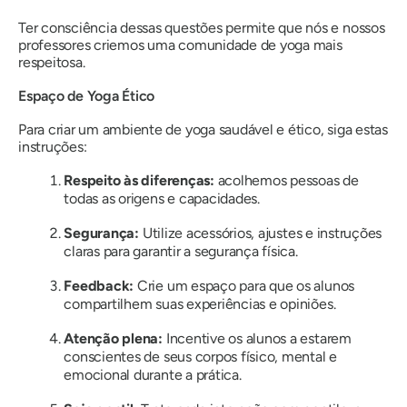
Ter consciência dessas questões permite que nós e nossos
professores criemos uma comunidade de yoga mais
respeitosa.
Espaço de Yoga Ético
Para criar um ambiente de yoga saudável e ético, siga estas
instruções:
Respeito às diferenças:
acolhemos pessoas de
todas as origens e capacidades.
Segurança:
Utilize acessórios, ajustes e instruções
claras para garantir a segurança física.
Feedback:
Crie um espaço para que os alunos
compartilhem suas experiências e opiniões.
Atenção plena:
Incentive os alunos a estarem
conscientes de seus corpos físico, mental e
emocional durante a prática.