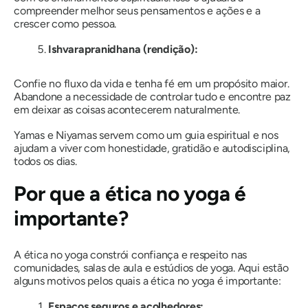
compreender melhor seus pensamentos e ações e a
crescer como pessoa.
Ishvarapranidhana (rendição):
Confie no fluxo da vida e tenha fé em um propósito maior.
Abandone a necessidade de controlar tudo e encontre paz
em deixar as coisas acontecerem naturalmente.
Yamas e Niyamas servem como um guia espiritual e nos
ajudam a viver com honestidade, gratidão e autodisciplina,
todos os dias.
Por que a ética no yoga é
importante?
A ética no yoga constrói confiança e respeito nas
comunidades, salas de aula e estúdios de yoga. Aqui estão
alguns motivos pelos quais a ética no yoga é importante:
Espaços seguros e acolhedores: