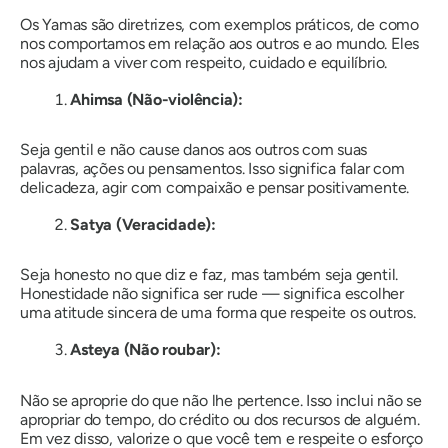
Os Yamas são diretrizes, com exemplos práticos, de como
nos comportamos em relação aos outros e ao mundo. Eles
nos ajudam a viver com respeito, cuidado e equilíbrio.
Ahimsa (Não-violência):
Seja gentil e não cause danos aos outros com suas
palavras, ações ou pensamentos. Isso significa falar com
delicadeza, agir com compaixão e pensar positivamente.
Satya (Veracidade):
Seja honesto no que diz e faz, mas também seja gentil.
Honestidade não significa ser rude — significa escolher
uma atitude sincera de uma forma que respeite os outros.
Asteya (Não roubar):
Não se aproprie do que não lhe pertence. Isso inclui não se
apropriar do tempo, do crédito ou dos recursos de alguém.
Em vez disso, valorize o que você tem e respeite o esforço