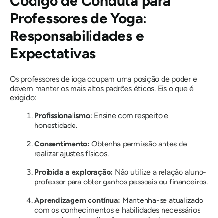
Código de Conduta para
Professores de Yoga:
Responsabilidades e
Expectativas
Os professores de ioga ocupam uma posição de poder e
devem manter os mais altos padrões éticos. Eis o que é
exigido:
Profissionalismo:
Ensine com respeito e
honestidade.
Consentimento:
Obtenha permissão antes de
realizar ajustes físicos.
Proibida a exploração:
Não utilize a relação aluno-
professor para obter ganhos pessoais ou financeiros.
Aprendizagem contínua:
Mantenha-se atualizado
com os conhecimentos e habilidades necessários