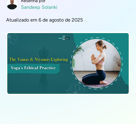
Resenha por
Sandeep Solanki
Atualizado em 6 de agosto de 2025