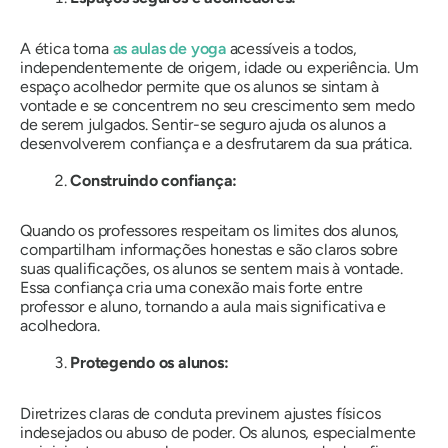
A ética torna
as aulas de yoga
acessíveis a todos,
independentemente de origem, idade ou experiência. Um
espaço acolhedor permite que os alunos se sintam à
vontade e se concentrem no seu crescimento sem medo
de serem julgados. Sentir-se seguro ajuda os alunos a
desenvolverem confiança e a desfrutarem da sua prática.
Construindo confiança:
Quando os professores respeitam os limites dos alunos,
compartilham informações honestas e são claros sobre
suas qualificações, os alunos se sentem mais à vontade.
Essa confiança cria uma conexão mais forte entre
professor e aluno, tornando a aula mais significativa e
acolhedora.
Protegendo os alunos:
Diretrizes claras de conduta previnem ajustes físicos
indesejados ou abuso de poder. Os alunos, especialmente