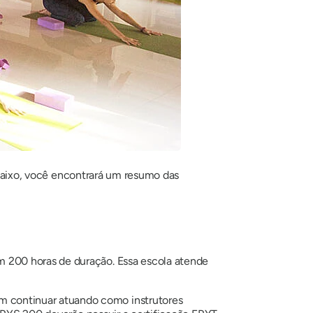
 Abaixo, você encontrará um resumo das
 200 horas de duração. Essa escola atende
m continuar atuando como instrutores