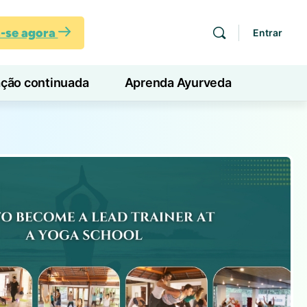
a-se agora
Entrar
ação continuada
Aprenda Ayurveda