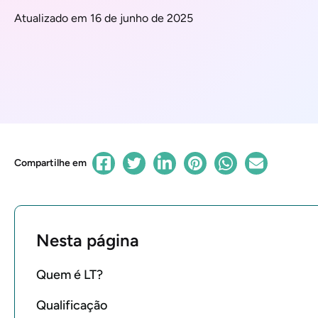
Atualizado em 16 de junho de 2025
Compartilhe em
Nesta página
Quem é LT?
Qualificação