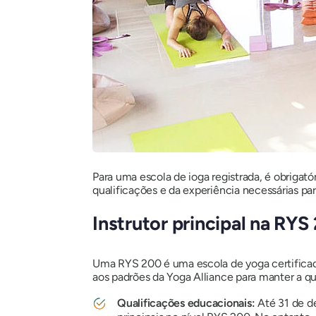
Para uma escola de ioga registrada, é obrigató
qualificações e da experiência necessárias para
Instrutor principal na RYS
Uma RYS 200 é uma escola de yoga certificad
aos padrões da Yoga Alliance para manter a qu
Qualificações educacionais:
Até 31 de d