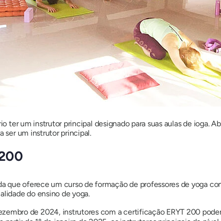
rio ter um instrutor principal designado para suas aulas de ioga.
 ser um instrutor principal.
 200
a que oferece um curso de formação de professores de yoga com
alidade do ensino de yoga.
ezembro de 2024, instrutores com a certificação ERYT 200 pode