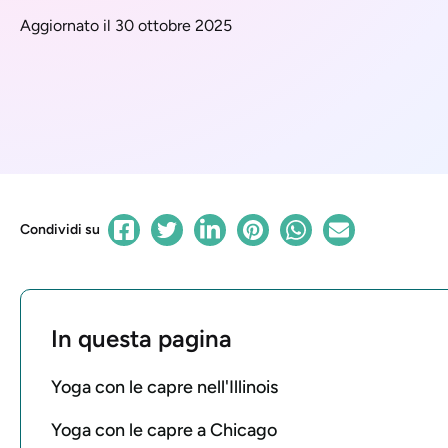
Aggiornato il 30 ottobre 2025
Condividi su
In questa pagina
Yoga con le capre nell'Illinois
Yoga con le capre a Chicago