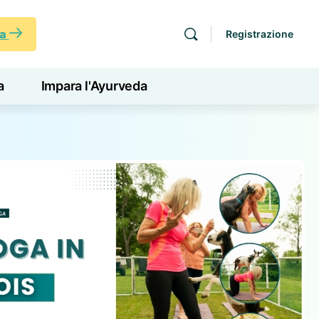
ra
Registrazione
a
Impara l'Ayurveda