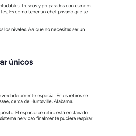
aludables, frescos y preparados con esmero,
ntes. Es como tener un chef privado que se
s los niveles. Así que no necesitas ser un
ar únicos
 verdaderamente especial. Estos retiros se
ssee, cerca de Huntsville, Alabama.
pósito. El espacio de retiro está enclavado
 sistema nervioso finalmente pudiera respirar