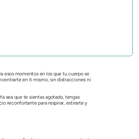
ra esos momentos en los que tu cuerpo se
ncentrarte en ti mismo, sin distracciones ni
 Ya sea que te sientas agotado, tengas
 reconfortante para respirar, estirarte y