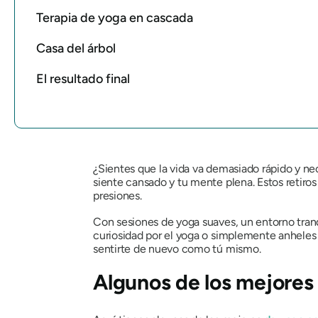
Terapia de yoga en cascada
Casa del árbol
El resultado final
¿Sientes que la vida va demasiado rápido y ne
siente cansado y tu mente plena. Estos retiros 
presiones.
Con sesiones de yoga suaves, un entorno tranq
curiosidad por el yoga o simplemente anheles 
sentirte de nuevo como tú mismo.
Algunos de los mejores