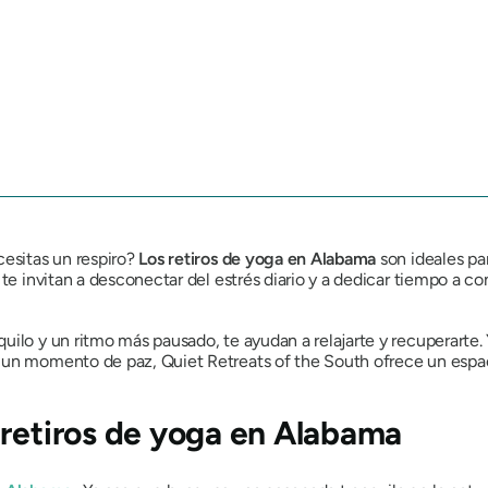
cesitas un respiro?
Los retiros de yoga en Alabama
son ideales pa
te invitan a desconectar del estrés diario y a dedicar tiempo a co
uilo y un ritmo más pausado, te ayudan a relajarte y recuperarte.
un momento de paz, Quiet Retreats of the South ofrece un espacio
 retiros de yoga en Alabama