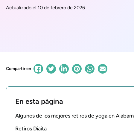
Actualizado el 10 de febrero de 2026
Compartir en
En esta página
Algunos de los mejores retiros de yoga en Alabam
Retiros Diaita