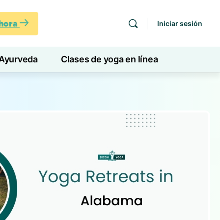
ahora
Iniciar sesión
Ayurveda
Clases de yoga en línea