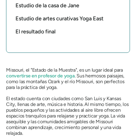
Estudio de la casa de Jane
Estudio de artes curativas Yoga East
El resultado final
Missouri, el "Estado de la Muestra", es un lugar ideal para
convertirse en profesor de yoga
. Sus hermosos paisajes,
como las montañas Ozark y el río Missouri, son perfectos
para la práctica del yoga.
El estado cuenta con ciudades como San Luis y Kansas
City, llenas de arte, música e historia. Al mismo tiempo, los
pueblos pequeños y las actividades al aire libre ofrecen
espacios tranquilos para relajarse y practicar yoga. La vida
asequible y las comunidades amigables de Missouri
combinan aprendizaje, crecimiento personal y una vida
relajada.