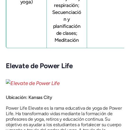
yoga)
respiración;
Secuenciació
n y
planificación
de clases;
Meditación
Elevate de Power Life
Ubicación: Kansas City
Power Life Elevate es la rama educativa de yoga de Power
Life. Ha transformado vidas mediante la formación de
profesores de yoga, retiros y educación continua. Su
objetivo es ayudar a los estudiantes a fortalecer su cuerpo