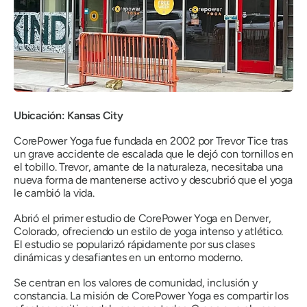
Ubicación: Kansas City
CorePower Yoga fue fundada en 2002 por Trevor Tice tras
un grave accidente de escalada que le dejó con tornillos en
el tobillo. Trevor, amante de la naturaleza, necesitaba una
nueva forma de mantenerse activo y descubrió que el yoga
le cambió la vida.
Abrió el primer estudio de CorePower Yoga en Denver,
Colorado, ofreciendo un estilo de yoga intenso y atlético.
El estudio se popularizó rápidamente por sus clases
dinámicas y desafiantes en un entorno moderno.
Se centran en los valores de comunidad, inclusión y
constancia. La misión de CorePower Yoga es compartir los