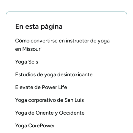
En esta página
Cómo convertirse en instructor de yoga
en Missouri
Yoga Seis
Estudios de yoga desintoxicante
Elevate de Power Life
Yoga corporativo de San Luis
Yoga de Oriente y Occidente
Yoga CorePower