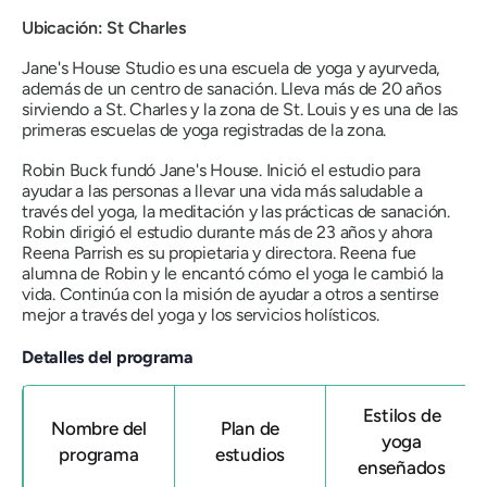
Ubicación: St Charles
Jane's House Studio es una escuela de yoga y ayurveda,
además de un centro de sanación. Lleva más de 20 años
sirviendo a St. Charles y la zona de St. Louis y es una de las
primeras escuelas de yoga registradas de la zona.
Robin Buck fundó Jane's House. Inició el estudio para
ayudar a las personas a llevar una vida más saludable a
través del yoga, la meditación y las prácticas de sanación.
Robin dirigió el estudio durante más de 23 años y ahora
Reena Parrish es su propietaria y directora. Reena fue
alumna de Robin y le encantó cómo el yoga le cambió la
vida. Continúa con la misión de ayudar a otros a sentirse
mejor a través del yoga y los servicios holísticos.
Detalles del programa
Estilos de
Nombre del
Plan de
yoga
programa
estudios
enseñados