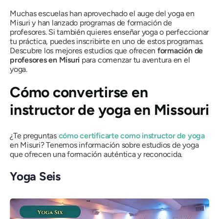
Muchas escuelas han aprovechado el auge del yoga en
Misuri y han lanzado programas de formación de
profesores. Si también quieres enseñar yoga o perfeccionar
tu práctica, puedes inscribirte en uno de estos programas.
Descubre los mejores estudios que ofrecen
formación de
profesores en Misuri
para comenzar tu aventura en el
yoga.
Cómo convertirse en
instructor de yoga en Missouri
¿Te preguntas
cómo certificarte como instructor de yoga
en Misuri? Tenemos información sobre estudios de yoga
que ofrecen una formación auténtica y reconocida.
Yoga Seis