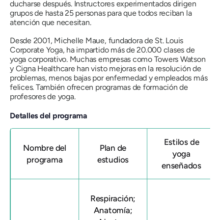
ducharse después. Instructores experimentados dirigen
grupos de hasta 25 personas para que todos reciban la
atención que necesitan.
Desde 2001, Michelle Maue, fundadora de St. Louis
Corporate Yoga, ha impartido más de 20.000 clases de
yoga corporativo. Muchas empresas como Towers Watson
y Cigna Healthcare han visto mejoras en la resolución de
problemas, menos bajas por enfermedad y empleados más
felices. También ofrecen programas de formación de
profesores de yoga.
Detalles del programa
Estilos de
Nombre del
Plan de
yoga
programa
estudios
enseñados
Respiración;
Anatomía;