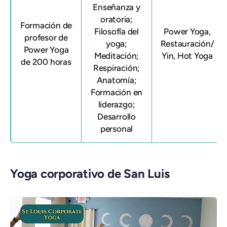
Enseñanza y
oratoria;
Formación de
Filosofía del
Power Yoga,
profesor de
yoga;
Restauración/
Power Yoga
Meditación;
Yin, Hot Yoga
de 200 horas
Respiración;
Anatomía;
Formación en
liderazgo;
Desarrollo
personal
Yoga corporativo de San Luis