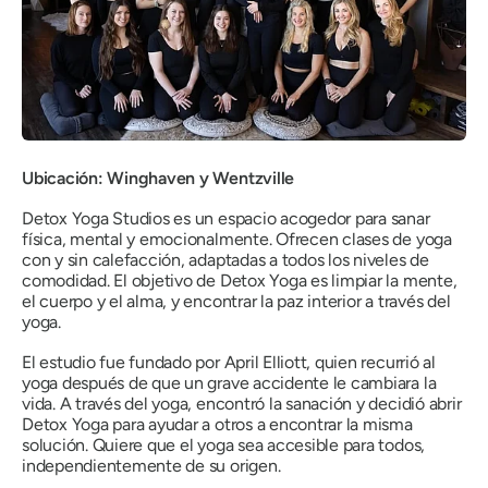
Ubicación: Winghaven y Wentzville
Detox Yoga Studios es un espacio acogedor para sanar
física, mental y emocionalmente. Ofrecen clases de yoga
con y sin calefacción, adaptadas a todos los niveles de
comodidad. El objetivo de Detox Yoga es limpiar la mente,
el cuerpo y el alma, y ​​encontrar la paz interior a través del
yoga.
El estudio fue fundado por April Elliott, quien recurrió al
yoga después de que un grave accidente le cambiara la
vida. A través del yoga, encontró la sanación y decidió abrir
Detox Yoga para ayudar a otros a encontrar la misma
solución. Quiere que el yoga sea accesible para todos,
independientemente de su origen.