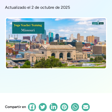
Actualizado el 2 de octubre de 2025
Compartir en