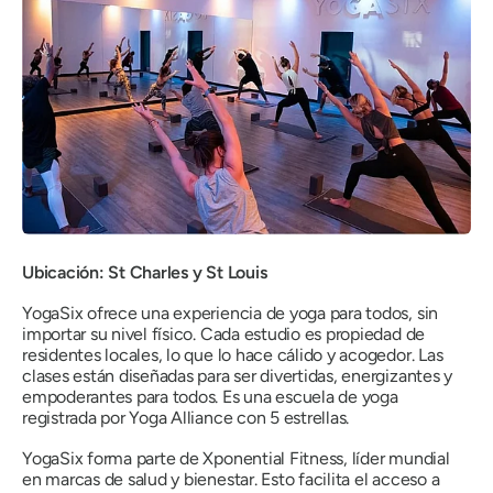
Ubicación: St Charles y St Louis
YogaSix ofrece una experiencia de yoga para todos, sin
importar su nivel físico. Cada estudio es propiedad de
residentes locales, lo que lo hace cálido y acogedor. Las
clases están diseñadas para ser divertidas, energizantes y
empoderantes para todos. Es una escuela de yoga
registrada por Yoga Alliance con 5 estrellas.
YogaSix forma parte de Xponential Fitness, líder mundial
en marcas de salud y bienestar. Esto facilita el acceso a