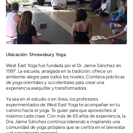
Ubicación: Shrewsbury Yoga
West East Yoga fue fundada por el Dr. Jaime Sánchez en
1997. La escuela, arraigada en la tradición, ofrece un
ambiente alegre para todos los niveles. Combina prácticas
de yoga orientales y occidentales para crear una
experiencia asequible y transformadora.
Ya sea en el estudio o en línea, los profesores
experimentados de West East Yoga te acompañan en tu
camino hacia el yoga. Te guían para que aproveches al
máximo cada clase. Con más de 65 años de experiencia, la
Dra. Jaime Sánchez continúa liderando e inspirando una
comunidad de yoga próspera que se centra en el bienestar
y el crecimiento personal.