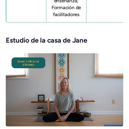
enseñanza;
Formación de
facilitadores
Estudio de la casa de Jane