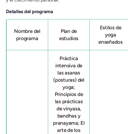
Detalles del programa
Estilos de
Nombre del
Plan de
yoga
programa
estudios
enseñados
Práctica
intensiva de
las asanas
(posturas) del
yoga;
Principios de
las prácticas
de vinyasa,
bandhas y
pranayama; El
arte de los