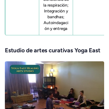
la respiración;
Integración y
bandhas;
Autoindagaci
ón y entrega
Estudio de artes curativas Yoga East