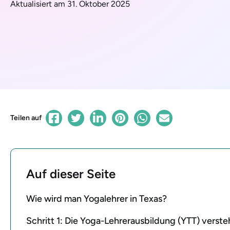
Aktualisiert am 31. Oktober 2025
Teilen auf
Auf dieser Seite
Wie wird man Yogalehrer in Texas?
Schritt 1: Die Yoga-Lehrerausbildung (YTT) verst