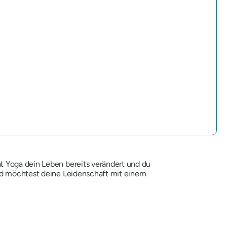
at Yoga dein Leben bereits verändert und du
und möchtest deine Leidenschaft mit einem