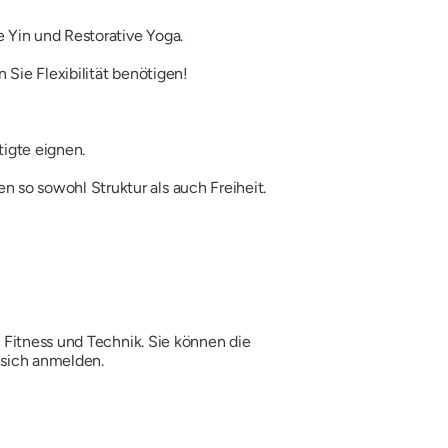
e Yin und Restorative Yoga.
nn Sie Flexibilität benötigen!
igte eignen.
 so sowohl Struktur als auch Freiheit.
 Fitness und Technik. Sie können die
sich anmelden.