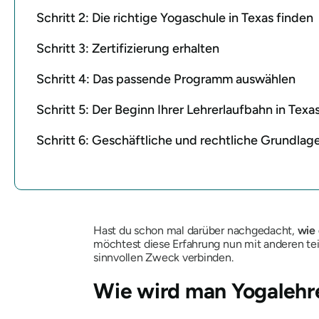
Schritt 2: Die richtige Yogaschule in Texas finden
Schritt 3: Zertifizierung erhalten
Schritt 4: Das passende Programm auswählen
Schritt 5: Der Beginn Ihrer Lehrerlaufbahn in Texa
Schritt 6: Geschäftliche und rechtliche Grundlag
Hast du schon mal darüber nachgedacht,
wie 
möchtest diese Erfahrung nun mit anderen tei
sinnvollen Zweck verbinden.
Wie wird man Yogalehre