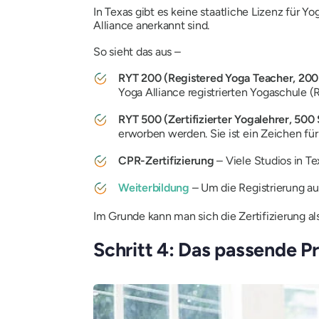
In Texas gibt es keine staatliche Lizenz für Y
Alliance anerkannt sind.
So sieht das aus –
RYT 200 (Registered Yoga Teacher, 200
Yoga Alliance registrierten Yogaschule (
RYT 500 (Zertifizierter Yogalehrer, 500
erworben werden. Sie ist ein Zeichen für
CPR-Zertifizierung
– Viele Studios in 
Weiterbildung
– Um die Registrierung auf
Im Grunde kann man sich die Zertifizierung als 
Schritt 4: Das passende