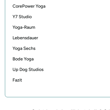
CorePower Yoga
Y7 Studio
Yoga-Raum
Lebensdauer
Yoga Sechs
Bode Yoga
Up Dog Studios
Fazit