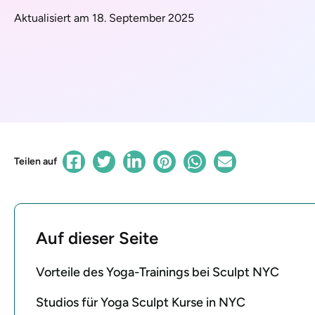
Aktualisiert am 18. September 2025
Teilen auf
Auf dieser Seite
Vorteile des Yoga-Trainings bei Sculpt NYC
Studios für Yoga Sculpt Kurse in NYC