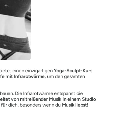
ietet einen einzigartigen
Yoga-Sculpt-Kurs
fe mit Infrarotwärme,
um den gesamten
bauen. Die Infrarotwärme entspannt die
eitet von mitreißender Musik in einem Studio
 für
dich, besonders wenn du
Musik liebst!