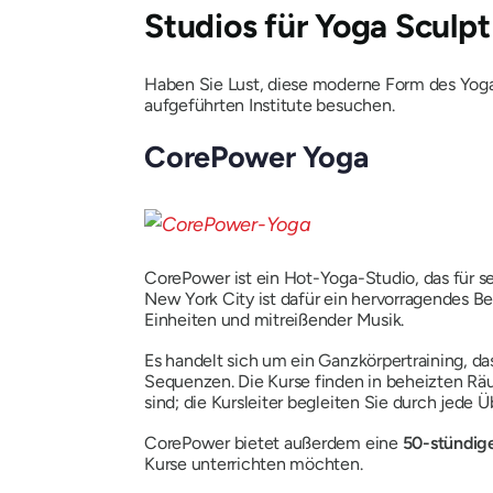
Studios für Yoga Sculp
Haben Sie Lust, diese moderne Form des Yoga
aufgeführten Institute besuchen.
CorePower Yoga
CorePower ist ein Hot-Yoga-Studio, das für s
New York City ist dafür ein hervorragendes Be
Einheiten und mitreißender Musik.
Es handelt sich um ein Ganzkörpertraining, da
Sequenzen. Die Kurse finden in beheizten Räum
sind; die Kursleiter begleiten Sie durch jede 
CorePower bietet außerdem eine
50-stündig
Kurse unterrichten möchten.