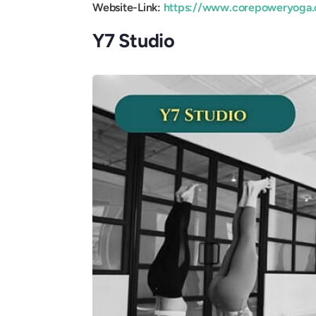
Website-Link:
https://www.corepoweryoga
Y7 Studio