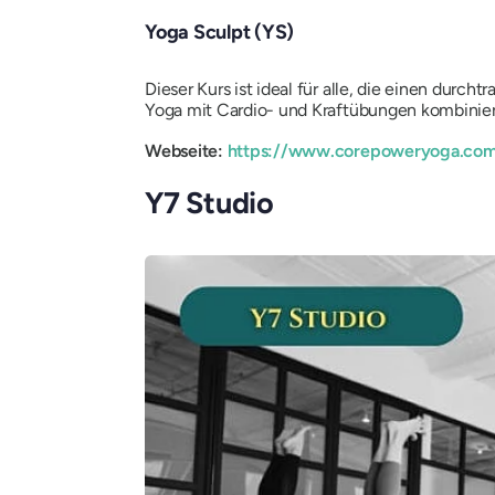
Yoga Sculpt (YS)
Dieser Kurs ist ideal für alle, die einen durc
Yoga mit Cardio- und Kraftübungen kombinie
Webseite:
https://www.corepoweryoga.co
Y7 Studio