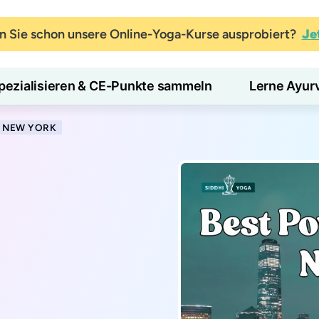
 Sie schon unsere Online-Yoga-Kurse ausprobiert?
Je
pezialisieren & CE-Punkte sammeln
Lerne Ayur
N NEW YORK