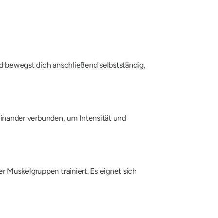
nd bewegst dich anschließend selbstständig,
inander verbunden, um Intensität und
r Muskelgruppen trainiert. Es eignet sich