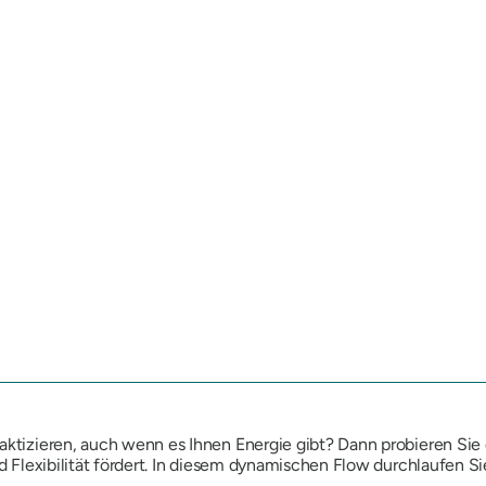
raktizieren, auch wenn es Ihnen Energie gibt? Dann probieren Si
und Flexibilität fördert. In diesem dynamischen Flow durchlaufen 