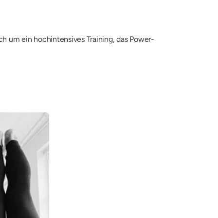
sich um ein hochintensives Training, das Power-