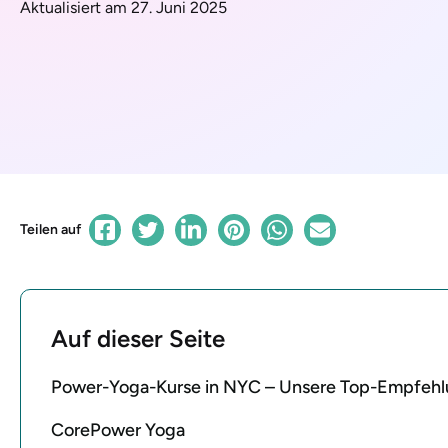
Aktualisiert am 27. Juni 2025
Teilen auf
Auf dieser Seite
Power-Yoga-Kurse in NYC – Unsere Top-Empfeh
CorePower Yoga