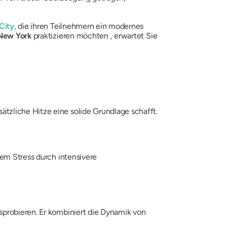
City,
die ihren Teilnehmern ein modernes
New York
praktizieren möchten , erwartet Sie
tzliche Hitze eine solide Grundlage schafft.
dem Stress durch intensivere
sprobieren. Er kombiniert die Dynamik von